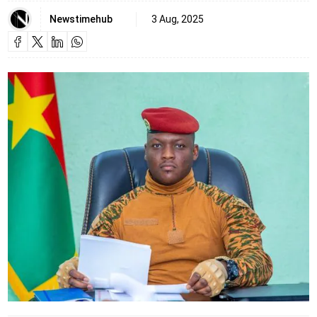
Newstimehub
3 Aug, 2025