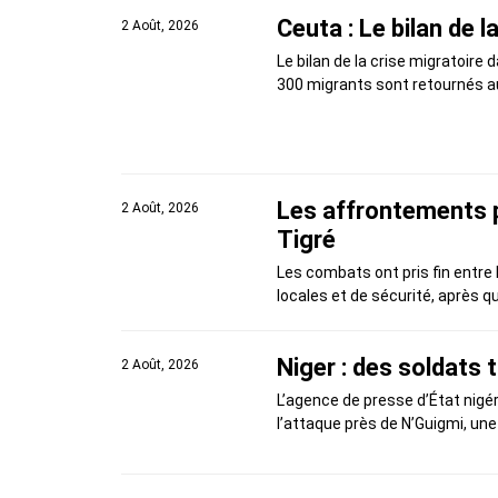
Ceuta : Le bilan de 
2 Août, 2026
Le bilan de la crise migratoire
300 migrants sont retournés a
Les affrontements p
2 Août, 2026
Tigré
Les combats ont pris fin entre 
locales et de sécurité, après 
Niger : des soldats
2 Août, 2026
L’agence de presse d’État nigér
l’attaque près de N’Guigmi, une 