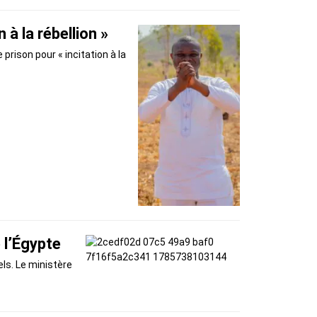
à la rébellion »
prison pour « incitation à la
 l’Égypte
ls. Le ministère