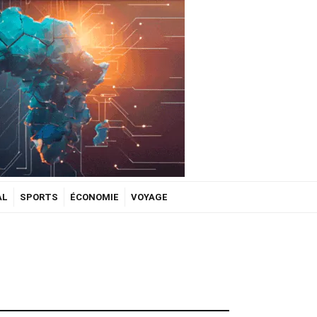
AL
SPORTS
ÉCONOMIE
VOYAGE