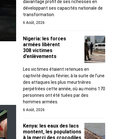
davantage profit de ses richesses en
développant ses capacités nationale de
transformation.
6 Août, 2026
Nigeria: les forces
armées libèrent
308 victimes
d’enlèvements
Les victimes étaient retenues en
captivité depuis février, à la suite de l’une
des attaques les plus meurtrières
perpétrées cette année, où au moins 170
personnes ont été tuées par des
hommes armées.
6 Août, 2026
Kenya: les eaux des lacs
montent, les populations
à la merci des crocodiles