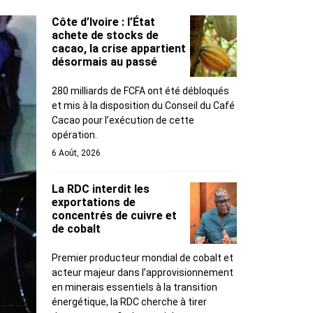
Côte d’Ivoire : l’État
achete de stocks de
cacao, la crise appartient
désormais au passé
280 milliards de FCFA ont été débloqués
et mis à la disposition du Conseil du Café
Cacao pour l’exécution de cette
opération.
6 Août, 2026
La RDC interdit les
exportations de
concentrés de cuivre et
de cobalt
Premier producteur mondial de cobalt et
acteur majeur dans l’approvisionnement
en minerais essentiels à la transition
énergétique, la RDC cherche à tirer