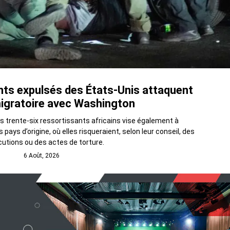
ts expulsés des États-Unis attaquent
migratoire avec Washington
 trente-six ressortissants africains vise également à
pays d’origine, où elles risqueraient, selon leur conseil, des
utions ou des actes de torture.
6 Août, 2026