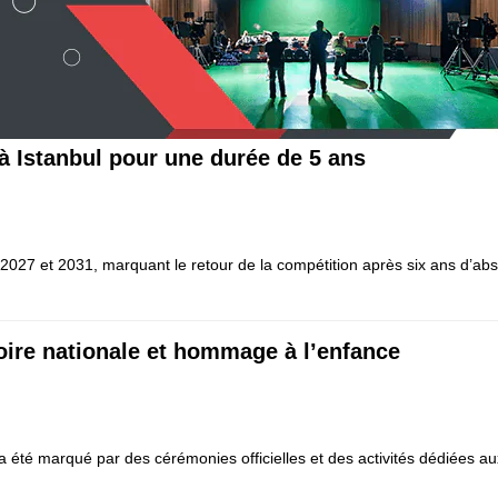
 à Istanbul pour une durée de 5 ans
 2027 et 2031, marquant le retour de la compétition après six ans d’abse
moire nationale et hommage à l’enfance
 été marqué par des cérémonies officielles et des activités dédiées au