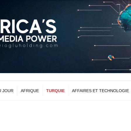
U JOUR
AFRIQUE
TURQUIE
AFFAIRES ET TECHNOLOGIE