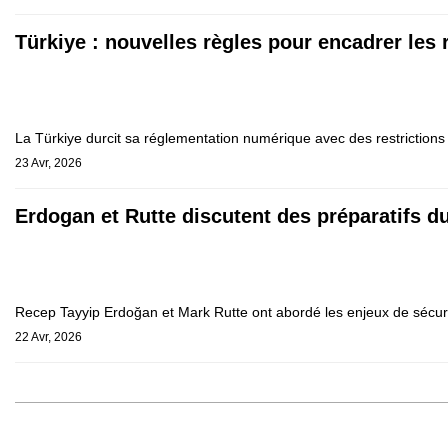
Türkiye : nouvelles règles pour encadrer les
La Türkiye durcit sa réglementation numérique avec des restrictions 
23 Avr, 2026
Erdogan et Rutte discutent des préparatifs 
Recep Tayyip Erdoğan et Mark Rutte ont abordé les enjeux de sécurité
22 Avr, 2026