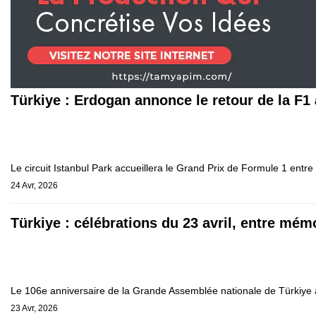
Türkiye : Erdogan annonce le retour de la F1
Le circuit Istanbul Park accueillera le Grand Prix de Formule 1 entre
24 Avr, 2026
Türkiye : célébrations du 23 avril, entre mé
Le 106e anniversaire de la Grande Assemblée nationale de Türkiye a
23 Avr, 2026