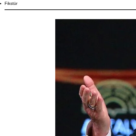
Fikstür