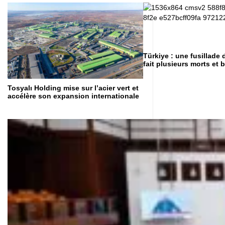
Türkiye : une fusillade
fait plusieurs morts et 
Tosyalı Holding mise sur l’acier vert et
accélère son expansion internationale