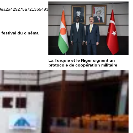
n festival du cinéma
La Turquie et le Niger signent un
protocole de coopération militaire