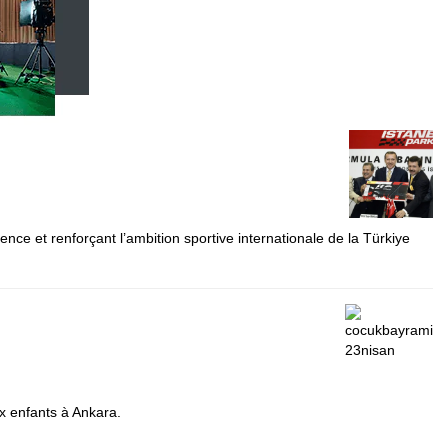
nce et renforçant l’ambition sportive internationale de la Türkiye
x enfants à Ankara.