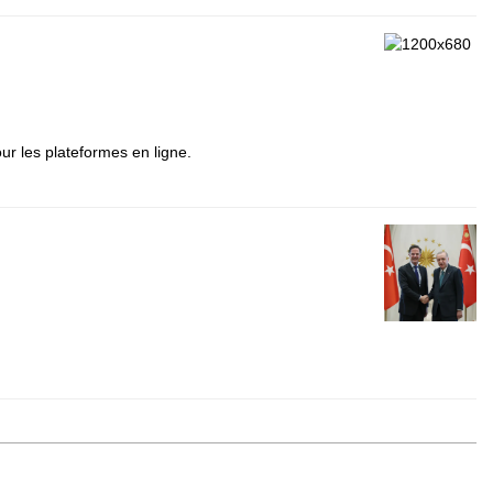
ur les plateformes en ligne.