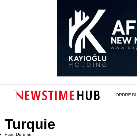
ORDRE D
Turquie
Puan Durumu