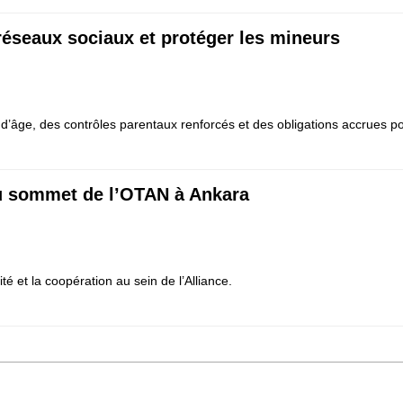
 réseaux sociaux et protéger les mineurs
d’âge, des contrôles parentaux renforcés et des obligations accrues po
du sommet de l’OTAN à Ankara
 et la coopération au sein de l’Alliance.