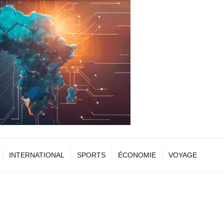
INTERNATIONAL
SPORTS
ÉCONOMIE
VOYAGE