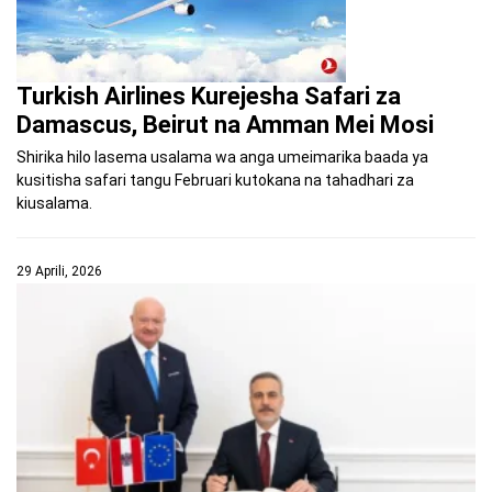
Turkish Airlines Kurejesha Safari za
Damascus, Beirut na Amman Mei Mosi
Shirika hilo lasema usalama wa anga umeimarika baada ya
kusitisha safari tangu Februari kutokana na tahadhari za
kiusalama.
29 Aprili, 2026