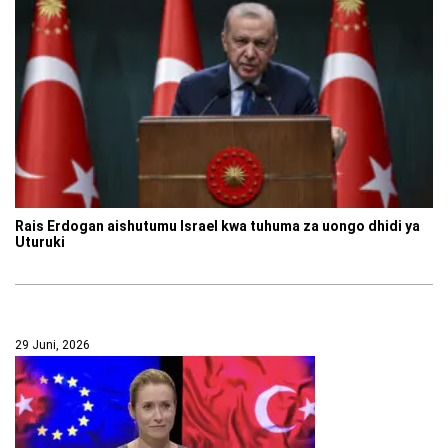
Rais Erdogan aishutumu Israel kwa tuhuma za uongo dhidi ya
Uturuki
29 Juni, 2026