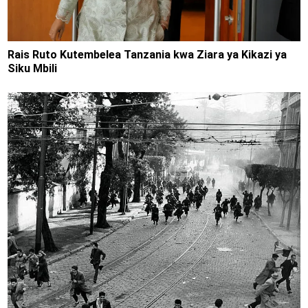
Rais Ruto Kutembelea Tanzania kwa Ziara ya Kikazi ya
Siku Mbili