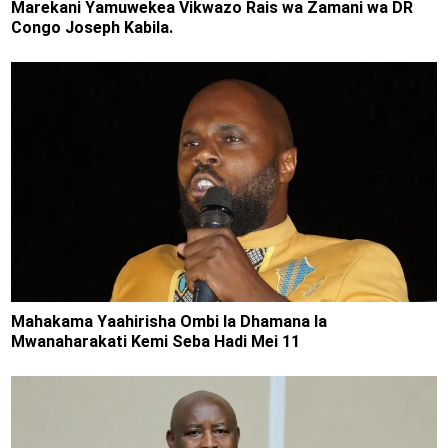
Marekani Yamuwekea Vikwazo Rais wa Zamani wa DR
Congo Joseph Kabila.
Mahakama Yaahirisha Ombi la Dhamana la
Mwanaharakati Kemi Seba Hadi Mei 11