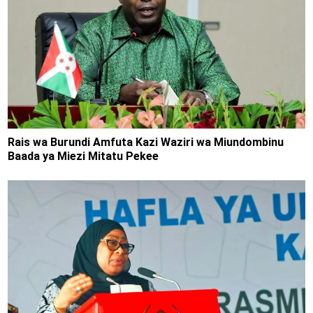
Rais wa Burundi Amfuta Kazi Waziri wa Miundombinu
Baada ya Miezi Mitatu Pekee