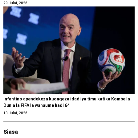
29 Julai, 2026
Infantino apendekeza kuongeza idadi ya timu katika Kombe la
Dunia la FIFA la wanaume hadi 64
13 Julai, 2026
Siasa