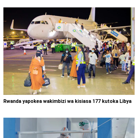
Rwanda yapokea wakimbizi wa kisiasa 177 kutoka Libya