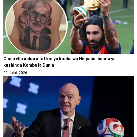
Cucurella achora tattoo ya kocha wa Hispania baada ya
kushinda Kombe la Dunia
29 Julai, 2026