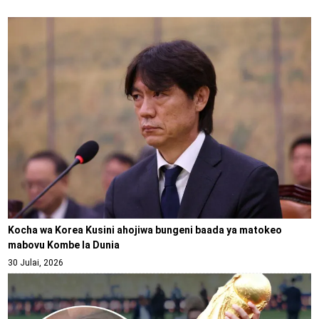
Kocha wa Korea Kusini ahojiwa bungeni baada ya matokeo
mabovu Kombe la Dunia
30 Julai, 2026