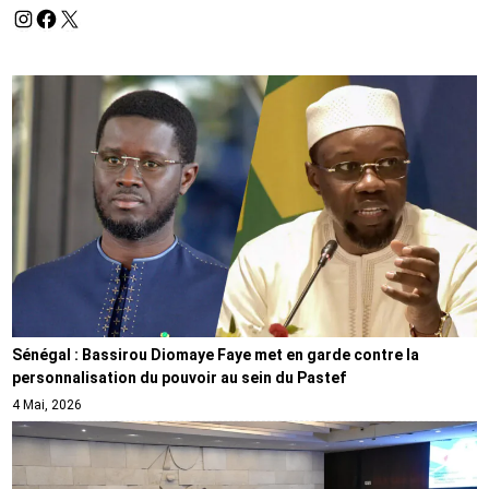
Sénégal : Bassirou Diomaye Faye met en garde contre la
personnalisation du pouvoir au sein du Pastef
4 Mai, 2026