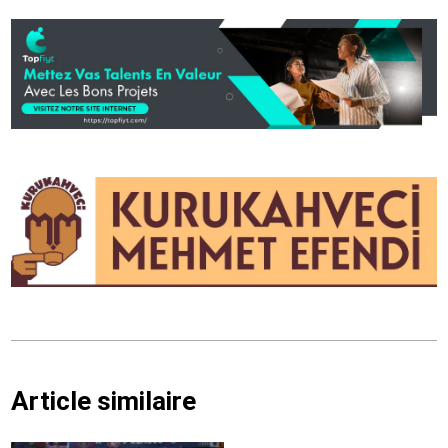
Article similaire