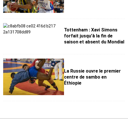
Tottenham : Xavi Simons
forfait jusqu’à la fin de
saison et absent du Mondial
La Russie ouvre le premier
centre de sambo en
Éthiopie