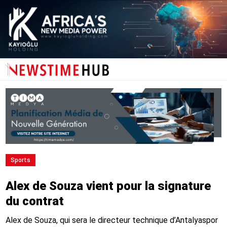
Sports
Alex de Souza vient pour la signature
du contrat
Alex de Souza, qui sera le directeur technique d’Antalyaspor