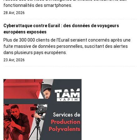
fonctionnalités des smartphones.
28 Avr, 2026
Cyberattaque contre Eurail : des données de voyageurs
européens exposées
Plus de 300 000 clients de l’Eurail seraient concernés après une
fuite massive de données personnelles, suscitant des alertes
dans plusieurs pays européens.
23 Avr, 2026