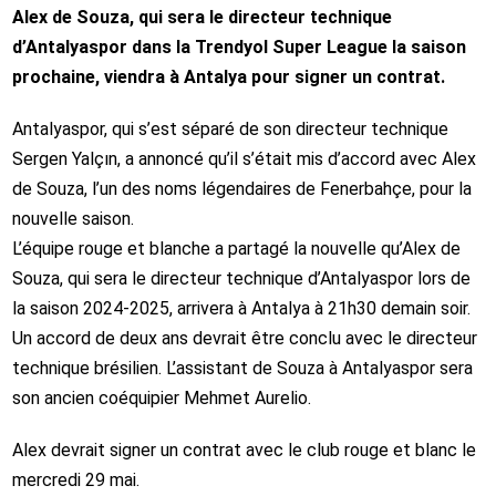
Alex de Souza, qui sera le directeur technique
d’Antalyaspor dans la Trendyol Super League la saison
prochaine, viendra à Antalya pour signer un contrat.
Antalyaspor, qui s’est séparé de son directeur technique
Sergen Yalçın, a annoncé qu’il s’était mis d’accord avec Alex
de Souza, l’un des noms légendaires de Fenerbahçe, pour la
nouvelle saison.
L’équipe rouge et blanche a partagé la nouvelle qu’Alex de
Souza, qui sera le directeur technique d’Antalyaspor lors de
la saison 2024-2025, arrivera à Antalya à 21h30 demain soir.
Un accord de deux ans devrait être conclu avec le directeur
technique brésilien. L’assistant de Souza à Antalyaspor sera
son ancien coéquipier Mehmet Aurelio.
Alex devrait signer un contrat avec le club rouge et blanc le
mercredi 29 mai.