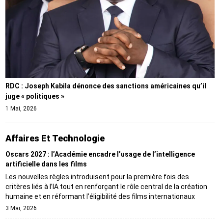
RDC : Joseph Kabila dénonce des sanctions américaines qu’il
juge « politiques »
1 Mai, 2026
Affaires Et Technologie
Oscars 2027 : l’Académie encadre l’usage de l’intelligence
artificielle dans les films
Les nouvelles règles introduisent pour la première fois des
critères liés à l’IA tout en renforçant le rôle central de la création
humaine et en réformant l’éligibilité des films internationaux
3 Mai, 2026