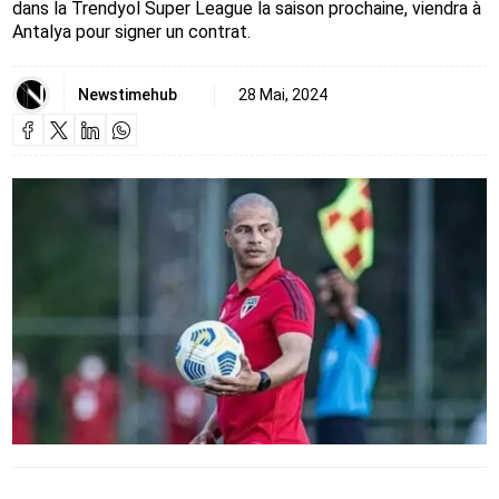
dans la Trendyol Super League la saison prochaine, viendra à
Antalya pour signer un contrat.
Newstimehub
28 Mai, 2024