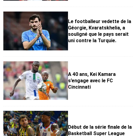
Le footballeur vedette de la
Géorgie, Kvaratskhelia, a
souligné que le pays serait
uni contre la Turquie.
A 40 ans, Kei Kamara
s’engage avec le FC
Cincinnati
Début de la série finale de la
Basketball Super League