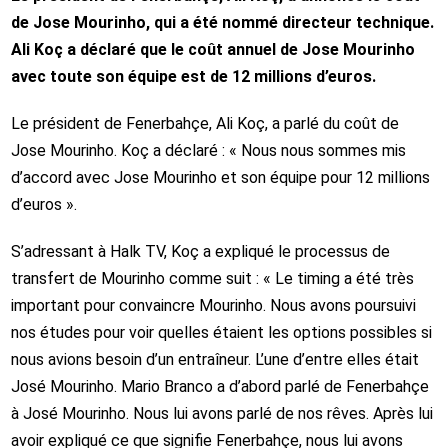
de Jose Mourinho, qui a été nommé directeur technique.
Ali Koç a déclaré que le coût annuel de Jose Mourinho
avec toute son équipe est de 12 millions d’euros.
Le président de Fenerbahçe, Ali Koç, a parlé du coût de
Jose Mourinho. Koç a déclaré : « Nous nous sommes mis
d’accord avec Jose Mourinho et son équipe pour 12 millions
d’euros ».
S’adressant à Halk TV, Koç a expliqué le processus de
transfert de Mourinho comme suit : « Le timing a été très
important pour convaincre Mourinho. Nous avons poursuivi
nos études pour voir quelles étaient les options possibles si
nous avions besoin d’un entraîneur. L’une d’entre elles était
José Mourinho. Mario Branco a d’abord parlé de Fenerbahçe
à José Mourinho. Nous lui avons parlé de nos rêves. Après lui
avoir expliqué ce que signifie Fenerbahçe, nous lui avons