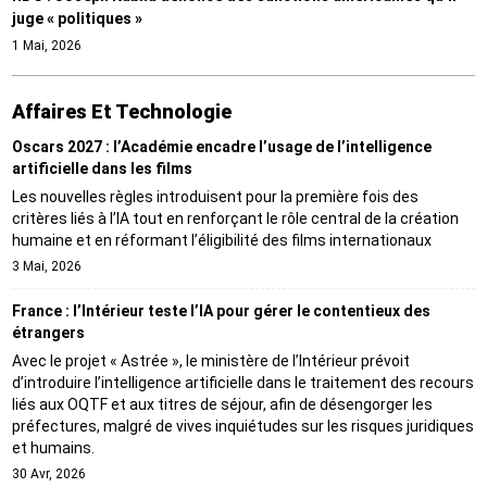
juge « politiques »
1 Mai, 2026
Affaires Et Technologie
Oscars 2027 : l’Académie encadre l’usage de l’intelligence
artificielle dans les films
Les nouvelles règles introduisent pour la première fois des
critères liés à l’IA tout en renforçant le rôle central de la création
humaine et en réformant l’éligibilité des films internationaux
3 Mai, 2026
France : l’Intérieur teste l’IA pour gérer le contentieux des
étrangers
Avec le projet « Astrée », le ministère de l’Intérieur prévoit
d’introduire l’intelligence artificielle dans le traitement des recours
liés aux OQTF et aux titres de séjour, afin de désengorger les
préfectures, malgré de vives inquiétudes sur les risques juridiques
et humains.
30 Avr, 2026