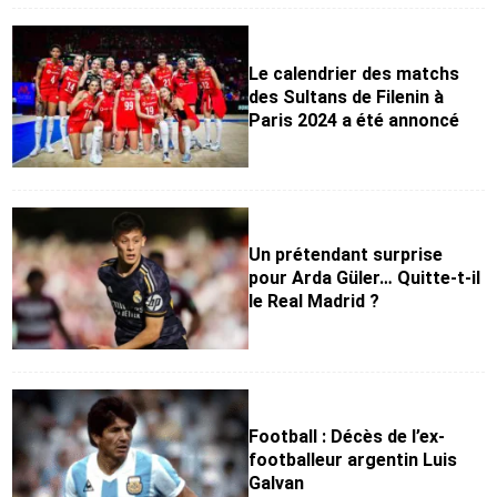
Le calendrier des matchs
des Sultans de Filenin à
Paris 2024 a été annoncé
Un prétendant surprise
pour Arda Güler… Quitte-t-il
le Real Madrid ?
Football : Décès de l’ex-
footballeur argentin Luis
Galvan