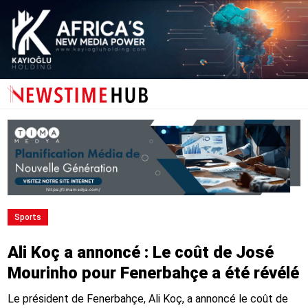
Sports
Ali Koç a annoncé : Le coût de José
Mourinho pour Fenerbahçe a été révélé
Le président de Fenerbahçe, Ali Koç, a annoncé le coût de