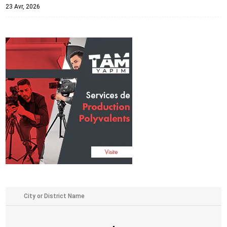
23 Avr, 2026
,