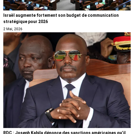
Israël augmente fortement son budget de communication
stratégique pour 2026
2 Mai, 2026
RDC : Joseph Kabila dénonce des sanctions américaines qu’il