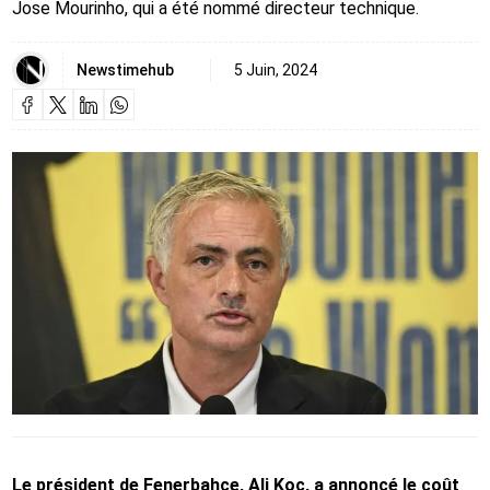
Jose Mourinho, qui a été nommé directeur technique.
Newstimehub
5 Juin, 2024
Le président de Fenerbahçe, Ali Koç, a annoncé le coût