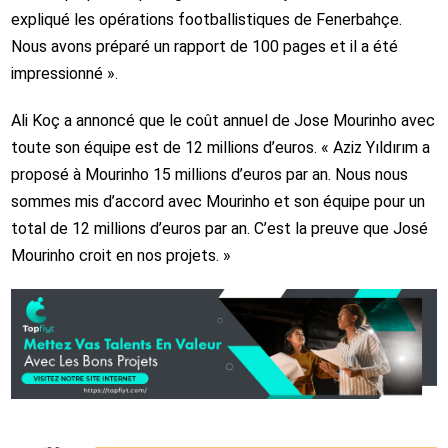
expliqué les opérations footballistiques de Fenerbahçe.
Nous avons préparé un rapport de 100 pages et il a été
impressionné ».
Ali Koç a annoncé que le coût annuel de Jose Mourinho avec
toute son équipe est de 12 millions d’euros. « Aziz Yıldırım a
proposé à Mourinho 15 millions d’euros par an. Nous nous
sommes mis d’accord avec Mourinho et son équipe pour un
total de 12 millions d’euros par an. C’est la preuve que José
Mourinho croit en nos projets. »