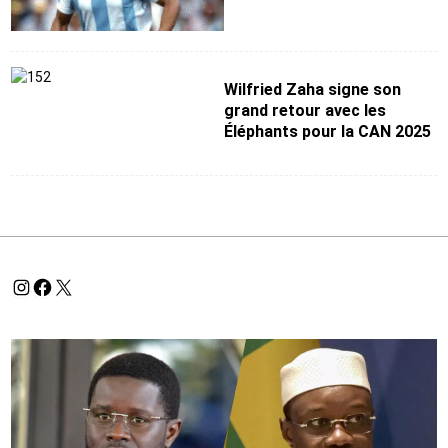
Wilfried Zaha signe son
grand retour avec les
Éléphants pour la CAN 2025