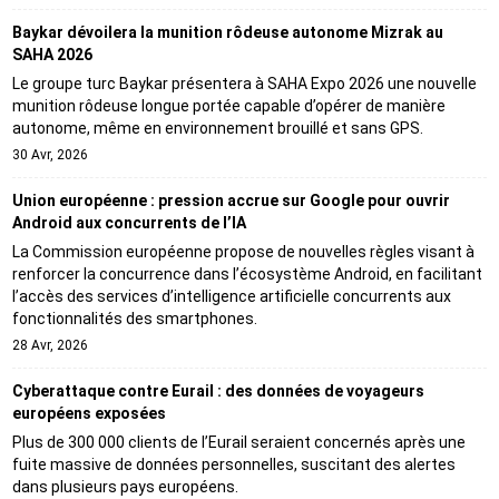
Baykar dévoilera la munition rôdeuse autonome Mizrak au
SAHA 2026
Le groupe turc Baykar présentera à SAHA Expo 2026 une nouvelle
munition rôdeuse longue portée capable d’opérer de manière
autonome, même en environnement brouillé et sans GPS.
30 Avr, 2026
Union européenne : pression accrue sur Google pour ouvrir
Android aux concurrents de l’IA
La Commission européenne propose de nouvelles règles visant à
renforcer la concurrence dans l’écosystème Android, en facilitant
l’accès des services d’intelligence artificielle concurrents aux
fonctionnalités des smartphones.
28 Avr, 2026
Cyberattaque contre Eurail : des données de voyageurs
européens exposées
Plus de 300 000 clients de l’Eurail seraient concernés après une
fuite massive de données personnelles, suscitant des alertes
dans plusieurs pays européens.