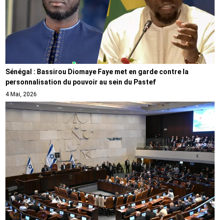
Sénégal : Bassirou Diomaye Faye met en garde contre la
personnalisation du pouvoir au sein du Pastef
4 Mai, 2026