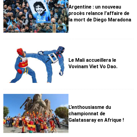
Argentine : un nouveau
procès relance l’affaire de
la mort de Diego Maradona
Le Mali accueillera le
Vovinam Viet Vo Dao.
L’enthousiasme du
championnat de
Galatasaray en Afrique !