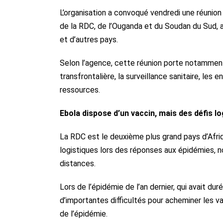
L’organisation a convoqué vendredi une réunion
de la RDC, de l’Ouganda et du Soudan du Sud, a
et d’autres pays.
Selon l’agence, cette réunion porte notamment 
transfrontalière, la surveillance sanitaire, les
ressources.
Ebola dispose d’un vaccin, mais des défis l
La RDC est le deuxième plus grand pays d’Afriq
logistiques lors des réponses aux épidémies,
distances.
Lors de l’épidémie de l’an dernier, qui avait dur
d’importantes difficultés pour acheminer les va
de l’épidémie.