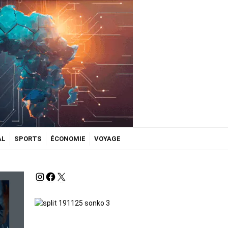
AL
SPORTS
ÉCONOMIE
VOYAGE