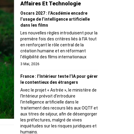
Affaires Et Technologie
Oscars 2027 : l’Académie encadre
l’usage de l’intelligence artificielle
dans les films
Les nouvelles règles introduisent pour la
première fois des critères liés à l’IA tout
en renforçant le rôle central de la
création humaine et en réformant
l’éligibilité des films internationaux
3 Mai, 2026
France : l’Intérieur teste l’IA pour gérer
le contentieux des étrangers
Avec le projet « Astrée », le ministère de
l’Intérieur prévoit d’introduire
l’intelligence artificielle dans le
traitement des recours liés aux OQTF et
aux titres de séjour, afin de désengorger
les préfectures, malgré de vives
inquiétudes sur les risques juridiques et
humains.