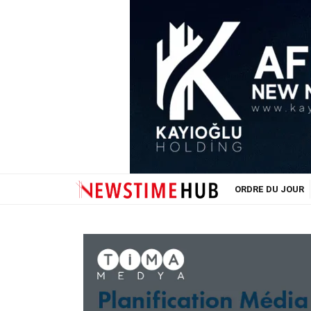
ORDRE DU JOUR