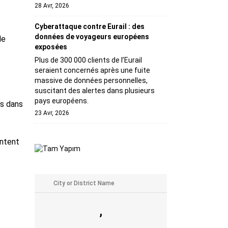
28 Avr, 2026
Cyberattaque contre Eurail : des
données de voyageurs européens
le
exposées
Plus de 300 000 clients de l’Eurail
seraient concernés après une fuite
massive de données personnelles,
suscitant des alertes dans plusieurs
pays européens.
es dans
23 Avr, 2026
entent
,