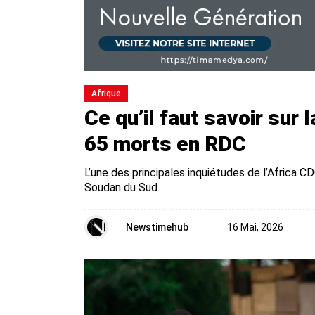
Afrique
Ce qu’il faut savoir sur 
65 morts en RDC
L’une des principales inquiétudes de l’Africa 
Soudan du Sud.
Newstimehub
16 Mai, 2026