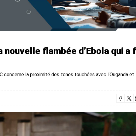
la nouvelle flambée d’Ebola qui a f
CDC concerne la proximité des zones touchées avec l’Ouganda et 