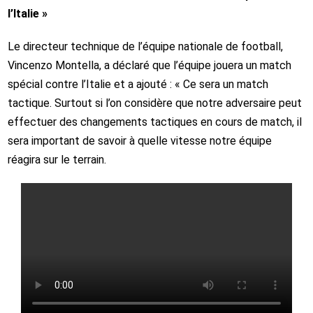
l’Italie »
Le directeur technique de l’équipe nationale de football,
Vincenzo Montella, a déclaré que l’équipe jouera un match
spécial contre l’Italie et a ajouté : « Ce sera un match
tactique. Surtout si l’on considère que notre adversaire peut
effectuer des changements tactiques en cours de match, il
sera important de savoir à quelle vitesse notre équipe
réagira sur le terrain.