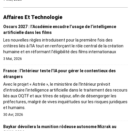
Affaires Et Technologie
Oscars 2027 : l’Académie encadre l’usage de l’intelligence
artificielle dans les films
Les nouvelles règles introduisent pour la première fois des
critères liés à l’IA tout en renforçant le rôle central de la création
humaine et en réformant l’éligibilité des films internationaux
3 Mai, 2026
France : l’Intérieur teste l’IA pour gérer le contentieux des
étrangers
Avec le projet « Astrée », le ministère de l’Intérieur prévoit
d’introduire l’intelligence artificielle dans le traitement des recours
liés aux OQTF et aux titres de séjour, afin de désengorger les
préfectures, malgré de vives inquiétudes sur les risques juridiques
et humains.
30 Avr, 2026
Baykar dévoilera la munition rôdeuse autonome Mizrak au