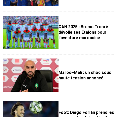
CAN 2025 : Brama Traoré
dévoile ses Étalons pour
l’aventure marocaine
Maroc–Mali : un choc sous
haute tension annoncé
Foot: Diego Forlán prend les