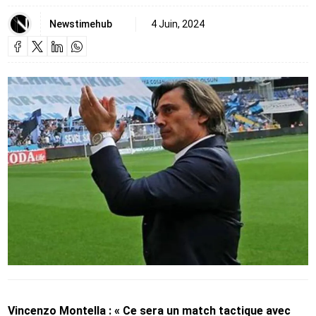
Newstimehub
4 Juin, 2024
Vincenzo Montella : « Ce sera un match tactique avec