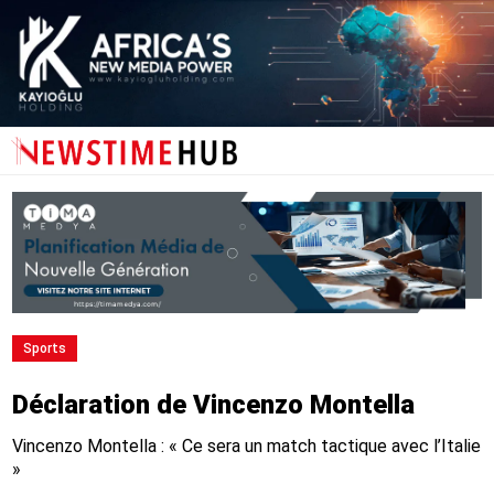
Sports
Déclaration de Vincenzo Montella
Vincenzo Montella : « Ce sera un match tactique avec l’Italie
»