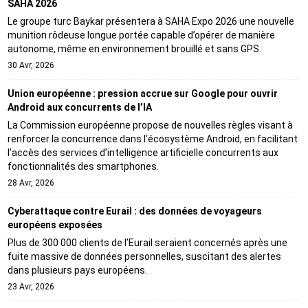
SAHA 2026
Le groupe turc Baykar présentera à SAHA Expo 2026 une nouvelle
munition rôdeuse longue portée capable d’opérer de manière
autonome, même en environnement brouillé et sans GPS.
30 Avr, 2026
Union européenne : pression accrue sur Google pour ouvrir
Android aux concurrents de l’IA
La Commission européenne propose de nouvelles règles visant à
renforcer la concurrence dans l’écosystème Android, en facilitant
l’accès des services d’intelligence artificielle concurrents aux
fonctionnalités des smartphones.
28 Avr, 2026
Cyberattaque contre Eurail : des données de voyageurs
européens exposées
Plus de 300 000 clients de l’Eurail seraient concernés après une
fuite massive de données personnelles, suscitant des alertes
dans plusieurs pays européens.
23 Avr, 2026