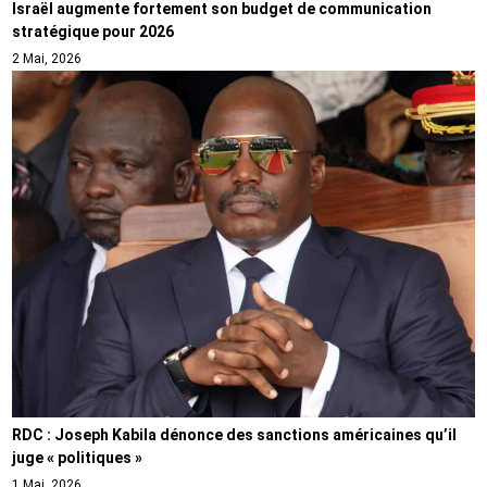
Israël augmente fortement son budget de communication
stratégique pour 2026
2 Mai, 2026
RDC : Joseph Kabila dénonce des sanctions américaines qu’il
juge « politiques »
1 Mai, 2026