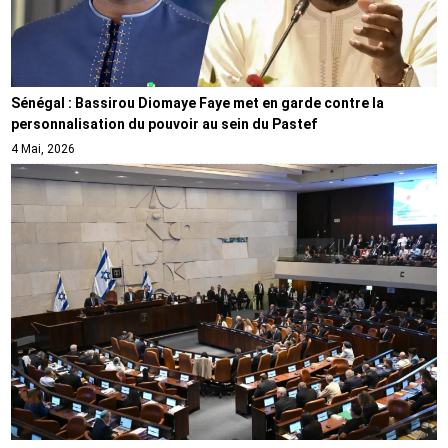
Sénégal : Bassirou Diomaye Faye met en garde contre la
personnalisation du pouvoir au sein du Pastef
4 Mai, 2026