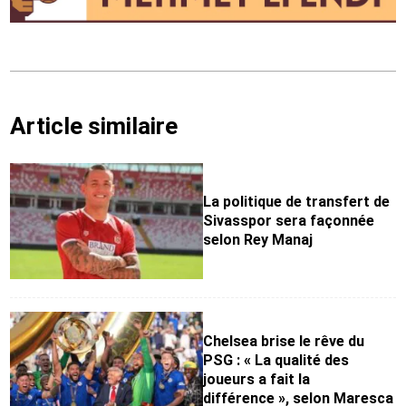
Article similaire
La politique de transfert de
Sivasspor sera façonnée
selon Rey Manaj
Chelsea brise le rêve du
PSG : « La qualité des
joueurs a fait la
différence », selon Maresca