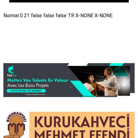
Normal 0 21 false false false TR X-NONE X-NONE