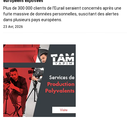
européens exposées
Plus de 300 000 clients de l’Eurail seraient concernés après une
fuite massive de données personnelles, suscitant des alertes
dans plusieurs pays européens.
23 Avr, 2026