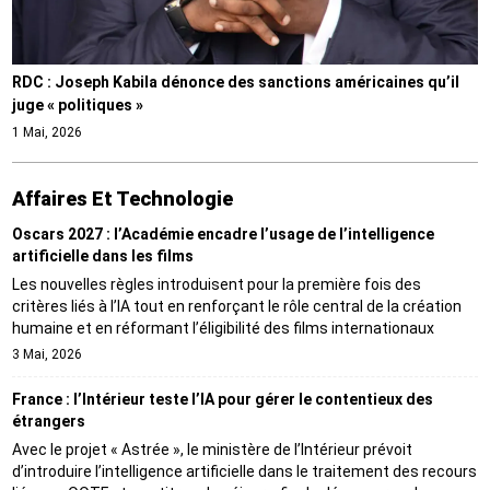
RDC : Joseph Kabila dénonce des sanctions américaines qu’il
juge « politiques »
1 Mai, 2026
Affaires Et Technologie
Oscars 2027 : l’Académie encadre l’usage de l’intelligence
artificielle dans les films
Les nouvelles règles introduisent pour la première fois des
critères liés à l’IA tout en renforçant le rôle central de la création
humaine et en réformant l’éligibilité des films internationaux
3 Mai, 2026
France : l’Intérieur teste l’IA pour gérer le contentieux des
étrangers
Avec le projet « Astrée », le ministère de l’Intérieur prévoit
d’introduire l’intelligence artificielle dans le traitement des recours