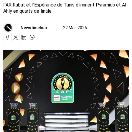
FAR Rabat et l’Espérance de Tunis éliminent Pyramids et Al
Ahly en quarts de finale
Newstimehub
22 Mar, 2026