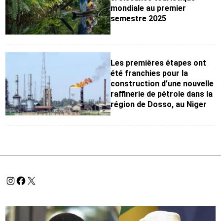
mondiale au premier
semestre 2025
Les premières étapes ont
été franchies pour la
construction d’une nouvelle
raffinerie de pétrole dans la
région de Dosso, au Niger