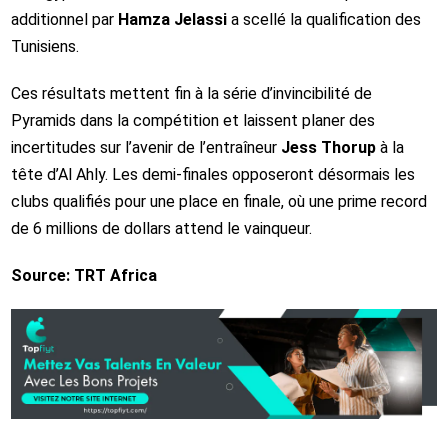
additionnel par
Hamza Jelassi
a scellé la qualification des
Tunisiens.
Ces résultats mettent fin à la série d’invincibilité de
Pyramids dans la compétition et laissent planer des
incertitudes sur l’avenir de l’entraîneur
Jess Thorup
à la
tête d’Al Ahly. Les demi-finales opposeront désormais les
clubs qualifiés pour une place en finale, où une prime record
de 6 millions de dollars attend le vainqueur.
Source: TRT Africa