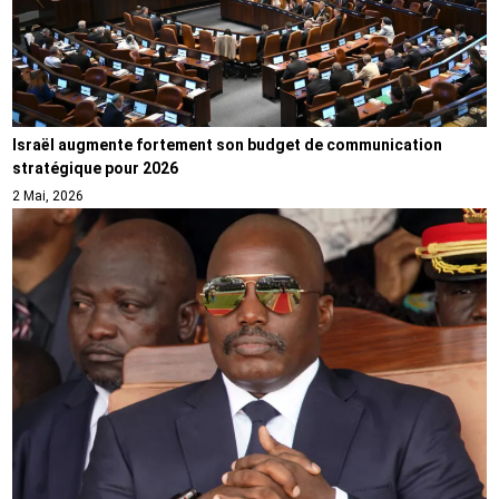
Israël augmente fortement son budget de communication
stratégique pour 2026
2 Mai, 2026