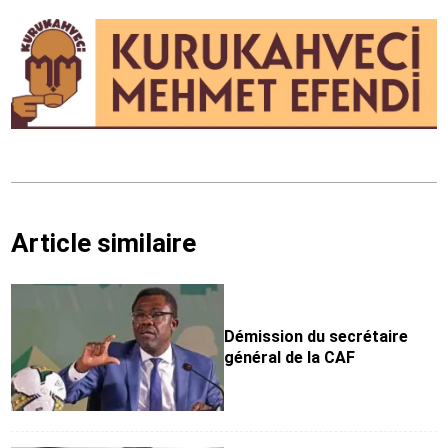
Article similaire
Démission du secrétaire
général de la CAF