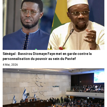
Sénégal : Bassirou Diomaye Faye met en garde contre la
personnalisation du pouvoir au sein du Pastef
4 Mai, 2026