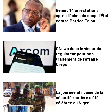
Bénin : 14 arrestations
après l’échec du coup d’État
contre Patrice Talon
CNews dans le viseur du
régulateur pour son
traitement de l’affaire
Crépol
La journée africaine de la
sécurité routière a été
célébrée au Niger