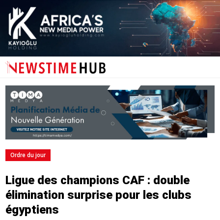
Ordre du jour
Ligue des champions CAF : double
élimination surprise pour les clubs
égyptiens