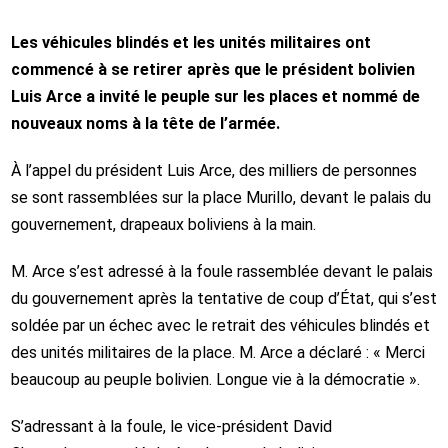
Les véhicules blindés et les unités militaires ont
commencé à se retirer après que le président bolivien
Luis Arce a invité le peuple sur les places et nommé de
nouveaux noms à la tête de l’armée.
À l’appel du président Luis Arce, des milliers de personnes
se sont rassemblées sur la place Murillo, devant le palais du
gouvernement, drapeaux boliviens à la main.
M. Arce s’est adressé à la foule rassemblée devant le palais
du gouvernement après la tentative de coup d’État, qui s’est
soldée par un échec avec le retrait des véhicules blindés et
des unités militaires de la place. M. Arce a déclaré : « Merci
beaucoup au peuple bolivien. Longue vie à la démocratie ».
S’adressant à la foule, le vice-président David