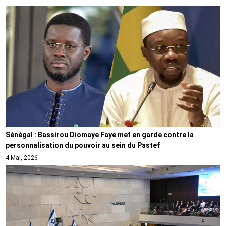
Sénégal : Bassirou Diomaye Faye met en garde contre la
personnalisation du pouvoir au sein du Pastef
4 Mai, 2026