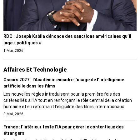
RDC : Joseph Kabila dénonce des sanctions américaines qu’il
juge « politiques »
1 Mai, 2026
Affaires Et Technologie
Oscars 2027 : l’Académie encadre l’usage de l’intelligence
artificielle dans les films
Les nouvelles règles introduisent pour la première fois des
critères liés à l’IA tout en renforçant le rôle central de la création
humaine et en réformant l’éligibilité des films internationaux
3 Mai, 2026
France : l’Intérieur teste l’IA pour gérer le contentieux des
étrangers