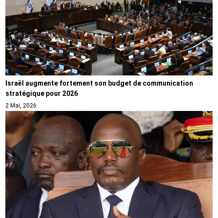
Israël augmente fortement son budget de communication
stratégique pour 2026
2 Mai, 2026