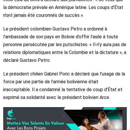
la démocratie prévale en Amérique latine. Les coups d’État
n’ont jamais été couronnés de succès ».
Le président colombien Gustavo Petro a ordonné à
l’ambassade de son pays en Bolivie d’offrir l’asile à toute
personne persécutée par les putschistes. « Il n’y aura pas de
relations diplomatiques entre la Colombie et la dictature », a
déclaré Gustavo Petro.
Le président chilien Gabriel Poric a déclaré que l’usage de la
force par une partie de l’armée bolivienne était
inacceptable. Il a condamné la tentative de coup d’État et
exprimé sa solidarité avec le président bolivien Arce.