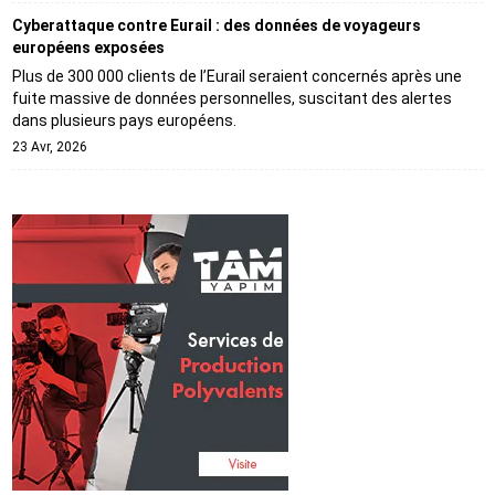
Cyberattaque contre Eurail : des données de voyageurs
européens exposées
Plus de 300 000 clients de l’Eurail seraient concernés après une
fuite massive de données personnelles, suscitant des alertes
dans plusieurs pays européens.
23 Avr, 2026