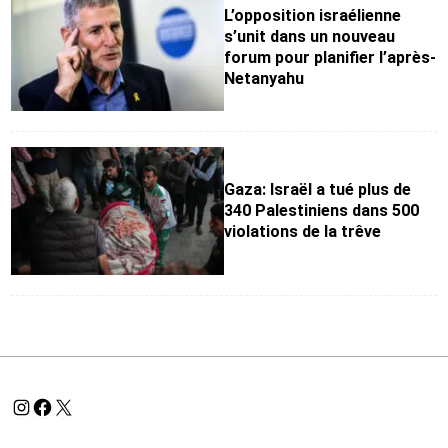
L’opposition israélienne
s’unit dans un nouveau
forum pour planifier l’après-
Netanyahu
Gaza: Israël a tué plus de
340 Palestiniens dans 500
violations de la trêve