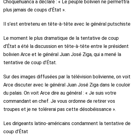
Choquehuanca a déclaré : « Le peuple bolivien ne permettra
plus jamais de coups d’État ».
Il s’est entretenu en tête-à-tête avec le général putschiste
Le moment le plus dramatique de la tentative de coup
d’État a été la discussion en tête-à-tête entre le président
bolivien Arce et le général Juan José Ziga, qui a mené la
tentative de coup d’État.
Sur des images diffusées par la télévision bolivienne, on voit
Arce discuter avec le général Juan José Ziga dans le couloir
du palais. On voit Arce dire au général : « Je suis votre
commandant en chef. Je vous ordonne de retirer vos
troupes et je ne tolérerai pas cette désobéissance ».
Les dirigeants latino-américains condamnent la tentative de
coup d’État