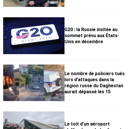
G20 : la Russie invitée au
sommet prévu aux États-
Unis en décembre
Le nombre de policiers tués
lors d’attaques dans la
région russe du Daghestan
aurait dépassé les 15
Le toit d’un aéroport