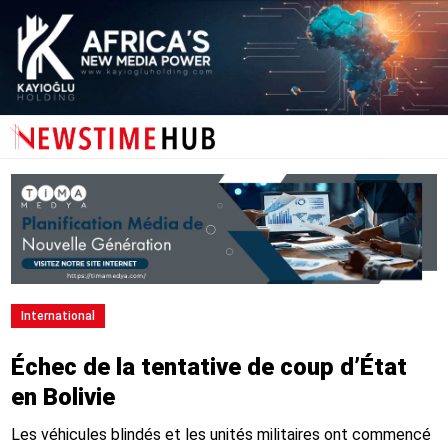
International
Échec de la tentative de coup d’État
en Bolivie
Les véhicules blindés et les unités militaires ont commencé