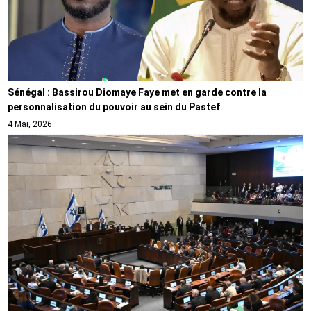
Sénégal : Bassirou Diomaye Faye met en garde contre la
personnalisation du pouvoir au sein du Pastef
4 Mai, 2026