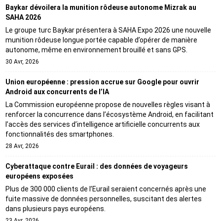
Baykar dévoilera la munition rôdeuse autonome Mizrak au
SAHA 2026
Le groupe turc Baykar présentera à SAHA Expo 2026 une nouvelle
munition rôdeuse longue portée capable d’opérer de manière
autonome, même en environnement brouillé et sans GPS.
30 Avr, 2026
Union européenne : pression accrue sur Google pour ouvrir
Android aux concurrents de l’IA
La Commission européenne propose de nouvelles règles visant à
renforcer la concurrence dans l’écosystème Android, en facilitant
l’accès des services d’intelligence artificielle concurrents aux
fonctionnalités des smartphones.
28 Avr, 2026
Cyberattaque contre Eurail : des données de voyageurs
européens exposées
Plus de 300 000 clients de l’Eurail seraient concernés après une
fuite massive de données personnelles, suscitant des alertes
dans plusieurs pays européens.
23 Avr, 2026