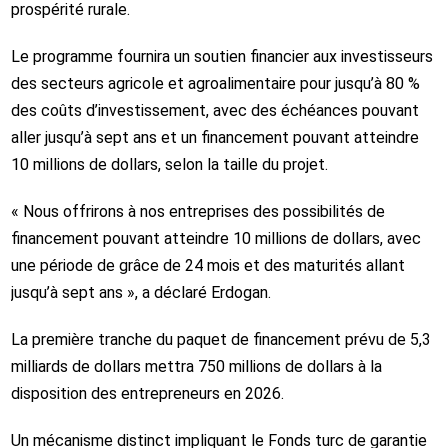
prospérité rurale.
Le programme fournira un soutien financier aux investisseurs
des secteurs agricole et agroalimentaire pour jusqu’à 80 %
des coûts d’investissement, avec des échéances pouvant
aller jusqu’à sept ans et un financement pouvant atteindre
10 millions de dollars, selon la taille du projet.
« Nous offrirons à nos entreprises des possibilités de
financement pouvant atteindre 10 millions de dollars, avec
une période de grâce de 24 mois et des maturités allant
jusqu’à sept ans », a déclaré Erdogan.
La première tranche du paquet de financement prévu de 5,3
milliards de dollars mettra 750 millions de dollars à la
disposition des entrepreneurs en 2026.
Un mécanisme distinct impliquant le Fonds turc de garantie