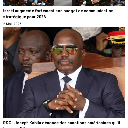
Israël augmente fortement son budget de communication
stratégique pour 2026
2 Mai, 2026
RDC : Joseph Kabila dénonce des sanctions américaines qu’il