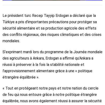
Le président turc Recep Tayyip Erdogan a déclaré que la
Türkiye
a pris d’importantes précautions pour protéger sa
sécurité alimentaire et sa production agricole des effets
des conflits régionaux, des risques climatiques et des crises
mondiales.
S’exprimant mardi lors du programme de la Journée mondiale
des agriculteurs à Ankara, Erdogan a affirmé qu’Ankara a
réussi à préserver à la fois la stabilité nationale et
l’approvisionnement alimentaire grâce à une « politique
étrangère équilibrée ».
« Tout en protégeant notre pays et notre nation du cercle
de feu qui nous entoure grâce à notre politique étrangère
équilibrée, nous avons également réussi à assurer la sécurité