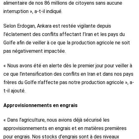
alimentaire de nos 86 millions de citoyens sans aucune
interruption », a-t-il indiqué.
Selon Erdogan, Ankara est restée vigilante depuis
l’éclatement des conflits affectant l’Iran et les pays du
Golfe afin de veiller à ce que la production agricole ne soit
pas négativement impactée.
« Nous avons été en alerte dès le premier jour pour veiller à
ce que l’intensification des conflits en Iran et dans nos pays
frères du Golfe n’affecte pas notre production agricole », a-
t-il ajouté.
Approvisionnements en engrais
« Dans l’agriculture, nous avions déjà sécurisé les
approvisionnements en engrais et en matières premières
pour engrais. Nos stocks d’engrais sont à des niveaux