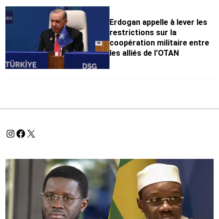
Erdogan appelle à lever les
restrictions sur la
coopération militaire entre
les alliés de l’OTAN