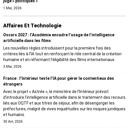
juge « politiques »
1 Mai, 2026
Affaires Et Technologie
Oscars 2027 : l’Académie encadre l’usage de l’intelligence
artificielle dans les films
Les nouvelles règles introduisent pour la première fois des
critères liés à l’IA tout en renforçant le rôle central de la création
humaine et en réformant l’éligibilité des films internationaux
3 Mai, 2026
France : l’Intérieur teste l’IA pour gérer le contentieux des
étrangers
Avec le projet « Astrée », le ministère de l’Intérieur prévoit
d’introduire l’intelligence artificielle dans le traitement des recours
liés aux OQTF et aux titres de séjour, afin de désengorger les
préfectures, malgré de vives inquiétudes sur les risques juridiques
et humains.
30 Avr, 2026