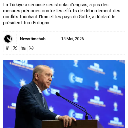
La Türkiye a sécurisé ses stocks d’engrais, a pris des
mesures précoces contre les effets de débordement des
conflits touchant l’Iran et les pays du Golfe, a déclaré le
président turc Erdogan.
Newstimehub
13 Mai, 2026