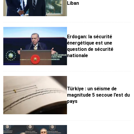
Liban
Erdogan: la sécurité
énergétique est une
question de sécurité
nationale
Türkiye : un séisme de
magnitude 5 secoue l’est du
pays