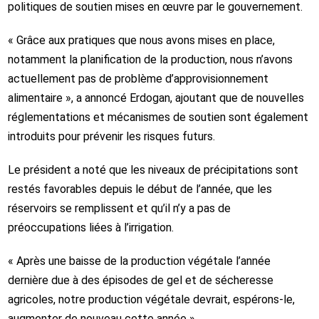
politiques de soutien mises en œuvre par le gouvernement.
« Grâce aux pratiques que nous avons mises en place,
notamment la planification de la production, nous n’avons
actuellement pas de problème d’approvisionnement
alimentaire », a annoncé Erdogan, ajoutant que de nouvelles
réglementations et mécanismes de soutien sont également
introduits pour prévenir les risques futurs.
Le président a noté que les niveaux de précipitations sont
restés favorables depuis le début de l’année, que les
réservoirs se remplissent et qu’il n’y a pas de
préoccupations liées à l’irrigation.
« Après une baisse de la production végétale l’année
dernière due à des épisodes de gel et de sécheresse
agricoles, notre production végétale devrait, espérons-le,
augmenter de nouveau cette année ».