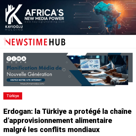
Türki̇ye
Erdogan: la Türkiye a protégé la chaîne
d’approvisionnement alimentaire
malgré les conflits mondiaux