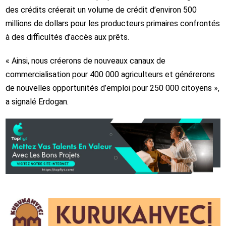
des crédits créerait un volume de crédit d’environ 500
millions de dollars pour les producteurs primaires confrontés
à des difficultés d’accès aux prêts.
« Ainsi, nous créerons de nouveaux canaux de
commercialisation pour 400 000 agriculteurs et générerons
de nouvelles opportunités d’emploi pour 250 000 citoyens »,
a signalé Erdogan.