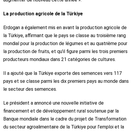
La production agricole de la
Türkiye
Erdogan a également mis en avant la production agricole de
la
Türkiye
, affirmant que le pays se classe au troisième rang
mondial pour la production de légumes et au quatrième pour
la production de fruits, et qu’il figure parmi les trois premiers
producteurs mondiaux dans 21 catégories de cultures.
Il a ajouté que la
Türkiye
exporte des semences vers 117
pays et se classe parmi les dix premiers pays au monde dans
le secteur des semences.
Le président a annoncé une nouvelle initiative de
financement et de développement rural soutenue par la
Banque mondiale dans le cadre du projet de Transformation
du secteur agroalimentaire de la
Türkiye
pour l’emploi et la