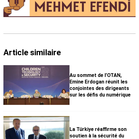
Article similaire
Au sommet de l’OTAN,
Emine Erdogan réunit les
conjointes des dirigeants
sur les défis du numérique
La Türkiye réaffirme son
soutien à la sécurité du