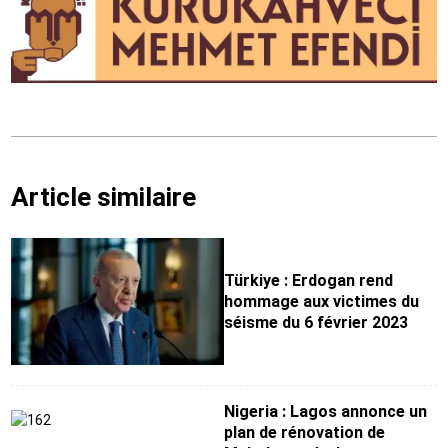
Article similaire
Türkiye : Erdogan rend
hommage aux victimes du
séisme du 6 février 2023
Nigeria : Lagos annonce un
plan de rénovation de