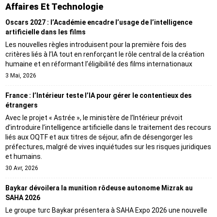
Affaires Et Technologie
Oscars 2027 : l’Académie encadre l’usage de l’intelligence
artificielle dans les films
Les nouvelles règles introduisent pour la première fois des
critères liés à l’IA tout en renforçant le rôle central de la création
humaine et en réformant l’éligibilité des films internationaux
3 Mai, 2026
France : l’Intérieur teste l’IA pour gérer le contentieux des
étrangers
Avec le projet « Astrée », le ministère de l’Intérieur prévoit
d’introduire l’intelligence artificielle dans le traitement des recours
liés aux OQTF et aux titres de séjour, afin de désengorger les
préfectures, malgré de vives inquiétudes sur les risques juridiques
et humains.
30 Avr, 2026
Baykar dévoilera la munition rôdeuse autonome Mizrak au
SAHA 2026
Le groupe turc Baykar présentera à SAHA Expo 2026 une nouvelle