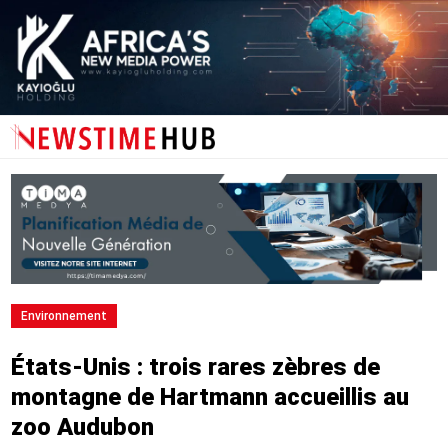
Environnement
États-Unis : trois rares zèbres de
montagne de Hartmann accueillis au
zoo Audubon