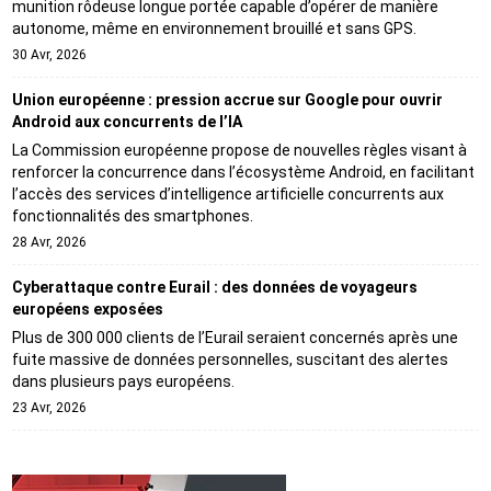
munition rôdeuse longue portée capable d’opérer de manière
autonome, même en environnement brouillé et sans GPS.
30 Avr, 2026
Union européenne : pression accrue sur Google pour ouvrir
Android aux concurrents de l’IA
La Commission européenne propose de nouvelles règles visant à
renforcer la concurrence dans l’écosystème Android, en facilitant
l’accès des services d’intelligence artificielle concurrents aux
fonctionnalités des smartphones.
28 Avr, 2026
Cyberattaque contre Eurail : des données de voyageurs
européens exposées
Plus de 300 000 clients de l’Eurail seraient concernés après une
fuite massive de données personnelles, suscitant des alertes
dans plusieurs pays européens.
23 Avr, 2026