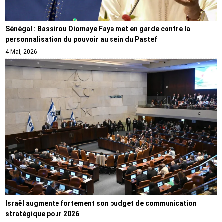
Sénégal : Bassirou Diomaye Faye met en garde contre la
personnalisation du pouvoir au sein du Pastef
4 Mai, 2026
Israël augmente fortement son budget de communication
stratégique pour 2026