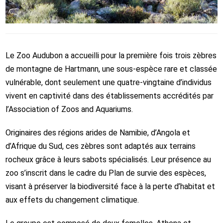
Le
Zoo Audubon
a accueilli pour la première fois trois zèbres
de montagne de Hartmann, une sous-espèce rare et classée
vulnérable, dont seulement une quatre-vingtaine d’individus
vivent en captivité dans des établissements accrédités par
l’
Association of Zoos and Aquariums
.
Originaires des régions arides de Namibie, d’Angola et
d’Afrique du Sud, ces zèbres sont adaptés aux terrains
rocheux grâce à leurs sabots spécialisés. Leur présence au
zoo s’inscrit dans le cadre du Plan de survie des espèces,
visant à préserver la biodiversité face à la perte d’habitat et
aux effets du changement climatique.