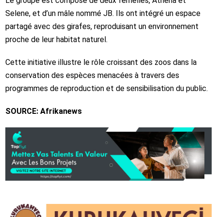
Le groupe est composé de deux femelles, Athena et
Selene, et d’un mâle nommé JB. Ils ont intégré un espace
partagé avec des girafes, reproduisant un environnement
proche de leur habitat naturel.
Cette initiative illustre le rôle croissant des zoos dans la
conservation des espèces menacées à travers des
programmes de reproduction et de sensibilisation du public.
SOURCE: Afrikanews