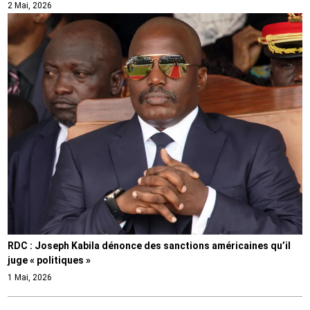
2 Mai, 2026
RDC : Joseph Kabila dénonce des sanctions américaines qu’il
juge « politiques »
1 Mai, 2026