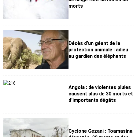
morts
Décès d’un géant de la
protection animale : adieu
au gardien des éléphants
Angola : de violentes pluies
causent plus de 30 morts et
d’importants dégâts
Cyclone Gezani : Toamasina