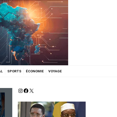
AL
SPORTS
ÉCONOMIE
VOYAGE