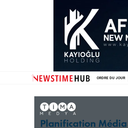
ORDRE DU JOUR