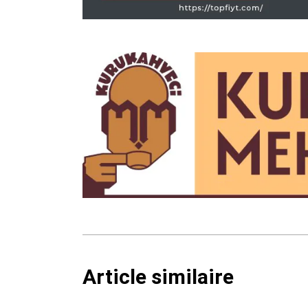
Article similaire