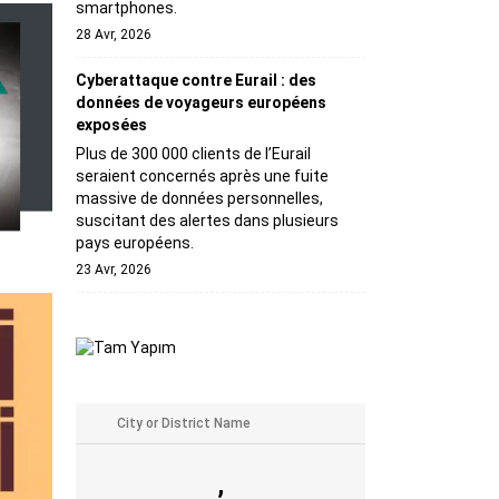
smartphones.
28 Avr, 2026
Cyberattaque contre Eurail : des
données de voyageurs européens
exposées
Plus de 300 000 clients de l’Eurail
seraient concernés après une fuite
massive de données personnelles,
suscitant des alertes dans plusieurs
pays européens.
23 Avr, 2026
,