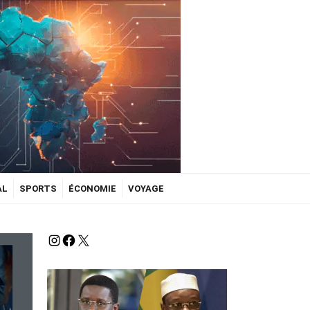
AL
SPORTS
ÉCONOMIE
VOYAGE