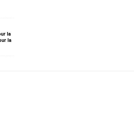
ur la
ur la