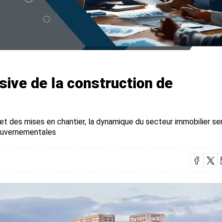
sive de la construction de
 et des mises en chantier, la dynamique du secteur immobilier s
gouvernementales