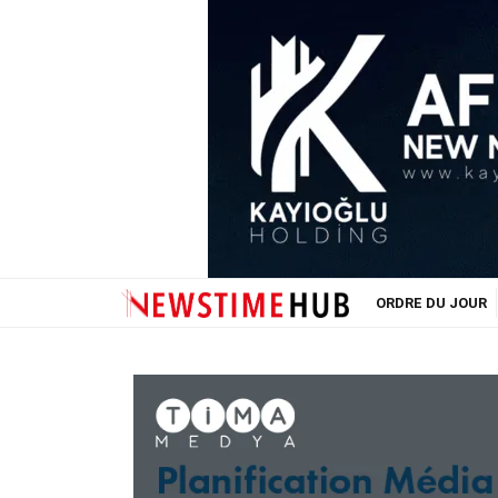
ORDRE DU JOUR