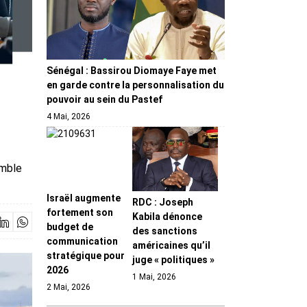
Sénégal : Bassirou Diomaye Faye met
en garde contre la personnalisation du
pouvoir au sein du Pastef
4 Mai, 2026
emble
Israël augmente
RDC : Joseph
fortement son
Kabila dénonce
budget de
des sanctions
communication
américaines qu’il
stratégique pour
juge « politiques »
2026
1 Mai, 2026
2 Mai, 2026