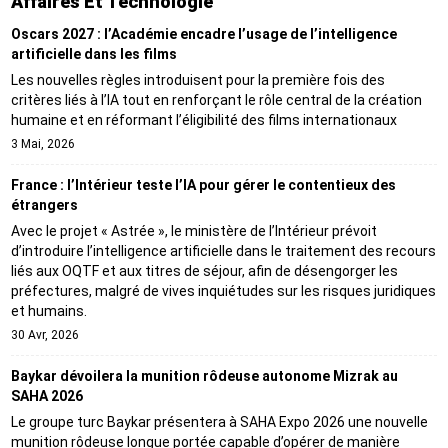
Affaires Et Technologie
Oscars 2027 : l’Académie encadre l’usage de l’intelligence
artificielle dans les films
Les nouvelles règles introduisent pour la première fois des
critères liés à l’IA tout en renforçant le rôle central de la création
humaine et en réformant l’éligibilité des films internationaux
3 Mai, 2026
France : l’Intérieur teste l’IA pour gérer le contentieux des
étrangers
Avec le projet « Astrée », le ministère de l’Intérieur prévoit
d’introduire l’intelligence artificielle dans le traitement des recours
liés aux OQTF et aux titres de séjour, afin de désengorger les
préfectures, malgré de vives inquiétudes sur les risques juridiques
et humains.
30 Avr, 2026
Baykar dévoilera la munition rôdeuse autonome Mizrak au
SAHA 2026
Le groupe turc Baykar présentera à SAHA Expo 2026 une nouvelle
munition rôdeuse longue portée capable d’opérer de manière