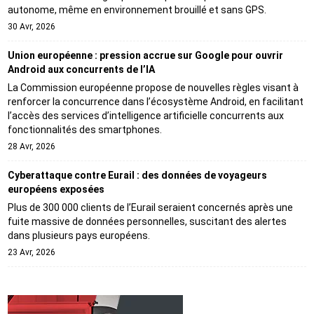
autonome, même en environnement brouillé et sans GPS.
30 Avr, 2026
Union européenne : pression accrue sur Google pour ouvrir
Android aux concurrents de l’IA
La Commission européenne propose de nouvelles règles visant à
renforcer la concurrence dans l’écosystème Android, en facilitant
l’accès des services d’intelligence artificielle concurrents aux
fonctionnalités des smartphones.
28 Avr, 2026
Cyberattaque contre Eurail : des données de voyageurs
européens exposées
Plus de 300 000 clients de l’Eurail seraient concernés après une
fuite massive de données personnelles, suscitant des alertes
dans plusieurs pays européens.
23 Avr, 2026