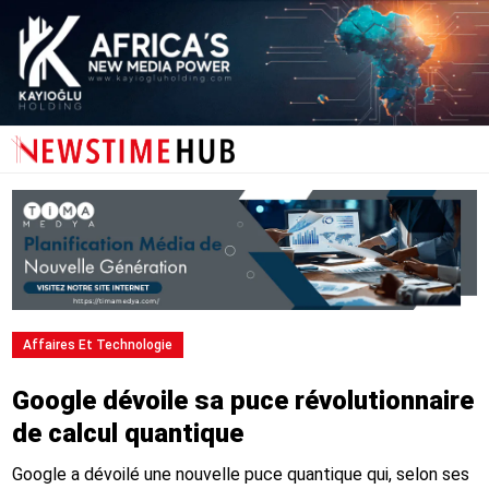
Affaires Et Technologie
Google dévoile sa puce révolutionnaire
de calcul quantique
Google a dévoilé une nouvelle puce quantique qui, selon ses