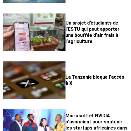
Un projet d’étudiants de
l’ESTU qui peut apporter
une bouffée d’air frais à
l’agriculture
La Tanzanie bloque l’accès
à X
Microsoft et NVIDIA
s’associent pour soutenir
les startups africaines dans