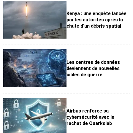
Kenya : une enquête lancée
par les autorités après la
chute d’un débris spatial
Les centres de données
deviennent de nouvelles
cibles de guerre
Airbus renforce sa
cybersécurité avec le
rachat de Quarkslab