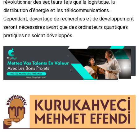
révolutionner des secteurs tels que la logistique, la
distribution d’énergie et les télécommunications.
Cependant, davantage de recherches et de développement
seront nécessaires avant que des ordinateurs quantiques
pratiques ne soient développés.