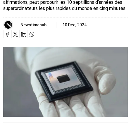
affirmations, peut parcourir les 10 septillions d’années des
superordinateurs les plus rapides du monde en cinq minutes.
Newstimehub
10 Déc, 2024