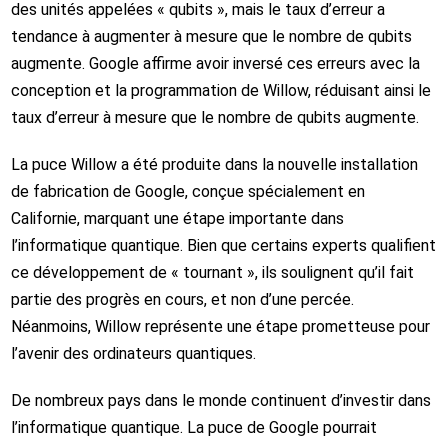
des unités appelées « qubits », mais le taux d’erreur a
tendance à augmenter à mesure que le nombre de qubits
augmente. Google affirme avoir inversé ces erreurs avec la
conception et la programmation de Willow, réduisant ainsi le
taux d’erreur à mesure que le nombre de qubits augmente.
La puce Willow a été produite dans la nouvelle installation
de fabrication de Google, conçue spécialement en
Californie, marquant une étape importante dans
l’informatique quantique. Bien que certains experts qualifient
ce développement de « tournant », ils soulignent qu’il fait
partie des progrès en cours, et non d’une percée.
Néanmoins, Willow représente une étape prometteuse pour
l’avenir des ordinateurs quantiques.
De nombreux pays dans le monde continuent d’investir dans
l’informatique quantique. La puce de Google pourrait