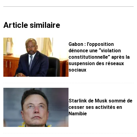
Article similaire
Gabon : l’opposition
dénonce une “violation
constitutionnelle” après la
suspension des réseaux
sociaux
Starlink de Musk sommé de
cesser ses activités en
Namibie