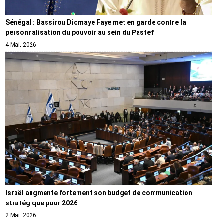
Sénégal : Bassirou Diomaye Faye met en garde contre la
personnalisation du pouvoir au sein du Pastef
4 Mai, 2026
Israël augmente fortement son budget de communication
stratégique pour 2026
2 Mai, 2026