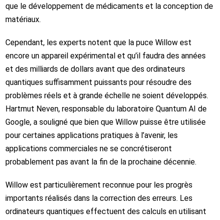
que le développement de médicaments et la conception de
matériaux.
Cependant, les experts notent que la puce Willow est
encore un appareil expérimental et qu’il faudra des années
et des milliards de dollars avant que des ordinateurs
quantiques suffisamment puissants pour résoudre des
problèmes réels et à grande échelle ne soient développés.
Hartmut Neven, responsable du laboratoire Quantum AI de
Google, a souligné que bien que Willow puisse être utilisée
pour certaines applications pratiques à l’avenir, les
applications commerciales ne se concrétiseront
probablement pas avant la fin de la prochaine décennie.
Willow est particulièrement reconnue pour les progrès
importants réalisés dans la correction des erreurs. Les
ordinateurs quantiques effectuent des calculs en utilisant