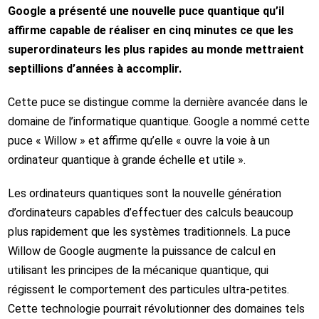
Google a présenté une nouvelle puce quantique qu’il
affirme capable de réaliser en cinq minutes ce que les
superordinateurs les plus rapides au monde mettraient
septillions d’années à accomplir.
Cette puce se distingue comme la dernière avancée dans le
domaine de l’informatique quantique. Google a nommé cette
puce « Willow » et affirme qu’elle « ouvre la voie à un
ordinateur quantique à grande échelle et utile ».
Les ordinateurs quantiques sont la nouvelle génération
d’ordinateurs capables d’effectuer des calculs beaucoup
plus rapidement que les systèmes traditionnels. La puce
Willow de Google augmente la puissance de calcul en
utilisant les principes de la mécanique quantique, qui
régissent le comportement des particules ultra-petites.
Cette technologie pourrait révolutionner des domaines tels