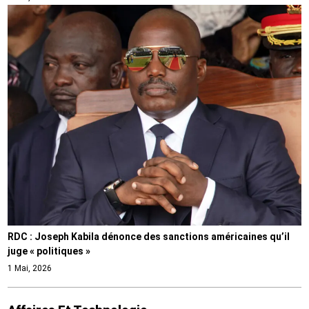
RDC : Joseph Kabila dénonce des sanctions américaines qu’il
juge « politiques »
1 Mai, 2026