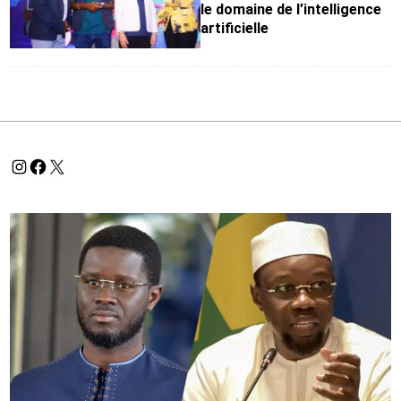
le domaine de l’intelligence
artificielle