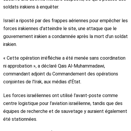
soldats irakiens à enquêter.
Israël a riposté par des frappes aériennes pour empêcher les
forces irakiennes d’atteindre le site, une attaque que le
gouvernement irakien a condamnée après la mort d’un soldat
irakien.
« Cette opération irréfléchie a été menée sans coordination
ni approbation », a déclaré Qais Al-Muhammadawi,
commandant adjoint du Commandement des opérations
conjointes de l’Irak, aux médias d’État.
Les forces israéliennes ont utilisé l’avant-poste comme
centre logistique pour l’aviation israélienne, tandis que des
équipes de recherche et de sauvetage y auraient également
été stationnées.