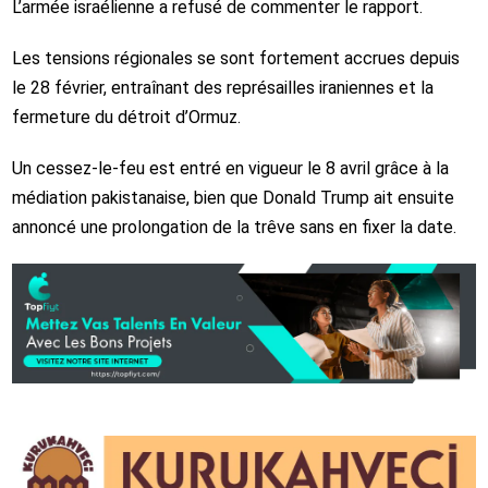
L’armée israélienne a refusé de commenter le rapport.
Les tensions régionales se sont fortement accrues depuis
le 28 février, entraînant des représailles iraniennes et la
fermeture du détroit d’Ormuz.
Un cessez-le-feu est entré en vigueur le 8 avril grâce à la
médiation pakistanaise, bien que Donald Trump ait ensuite
annoncé une prolongation de la trêve sans en fixer la date.