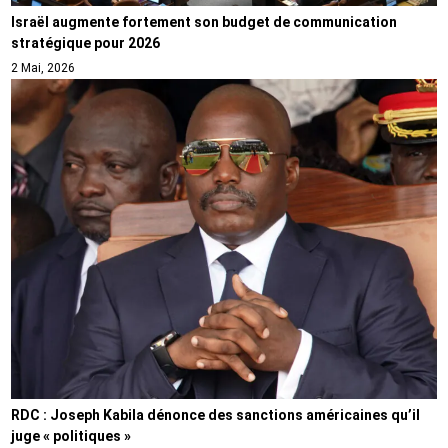
Israël augmente fortement son budget de communication
stratégique pour 2026
2 Mai, 2026
RDC : Joseph Kabila dénonce des sanctions américaines qu’il
juge « politiques »