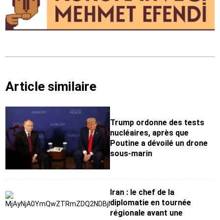
Article similaire
Trump ordonne des tests
nucléaires, après que
Poutine a dévoilé un drone
sous-marin
Iran : le chef de la
diplomatie en tournée
régionale avant une