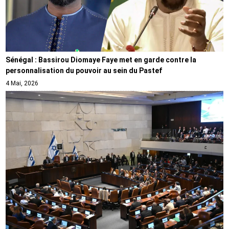
Sénégal : Bassirou Diomaye Faye met en garde contre la
personnalisation du pouvoir au sein du Pastef
4 Mai, 2026