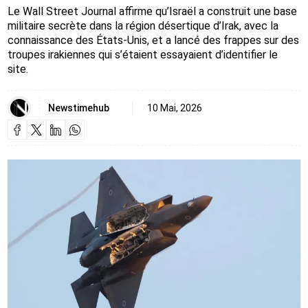
Le Wall Street Journal affirme qu’Israël a construit une base
militaire secrète dans la région désertique d’Irak, avec la
connaissance des États-Unis, et a lancé des frappes sur des
troupes irakiennes qui s’étaient essayaient d’identifier le
site.
Newstimehub
10 Mai, 2026