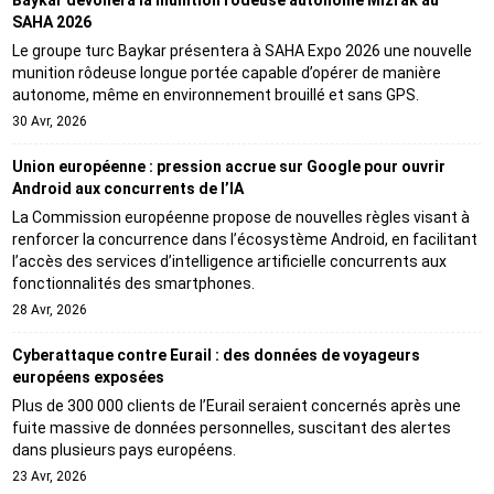
SAHA 2026
Le groupe turc Baykar présentera à SAHA Expo 2026 une nouvelle
munition rôdeuse longue portée capable d’opérer de manière
autonome, même en environnement brouillé et sans GPS.
30 Avr, 2026
Union européenne : pression accrue sur Google pour ouvrir
Android aux concurrents de l’IA
La Commission européenne propose de nouvelles règles visant à
renforcer la concurrence dans l’écosystème Android, en facilitant
l’accès des services d’intelligence artificielle concurrents aux
fonctionnalités des smartphones.
28 Avr, 2026
Cyberattaque contre Eurail : des données de voyageurs
européens exposées
Plus de 300 000 clients de l’Eurail seraient concernés après une
fuite massive de données personnelles, suscitant des alertes
dans plusieurs pays européens.
23 Avr, 2026