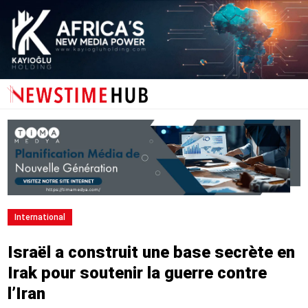
International
Israël a construit une base secrète en
Irak pour soutenir la guerre contre
l’Iran