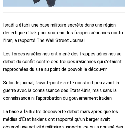
Israël a établi une base militaire secrète dans une région
désertique d’Irak pour soutenir des frappes aériennes contre
l’Iran, a rapporté The Wall Street Journal.
Les forces israéliennes ont mené des frappes aériennes au
début du conflit contre des troupes irakiennes qui s’étaient
rapprochées du site au point de pouvoir le découvrir.
Selon le journal, l’avant-poste a été construit peu avant la
guerre avec la connaissance des États-Unis, mais sans la
connaissance ni l’approbation du gouvernement irakien.
La base a failli être découverte début mars après que les
médias d’État irakiens ont rapporté qu’un berger avait
observé une activité militaire suspecte, ce qui a poussé des