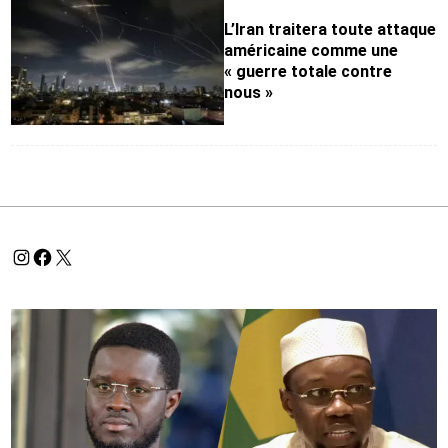
L’Iran traitera toute attaque
américaine comme une
« guerre totale contre
nous »