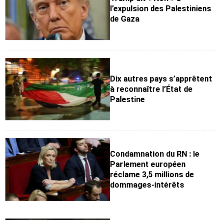
l’expulsion des Palestiniens
de Gaza
Dix autres pays s’apprêtent
à reconnaître l’État de
Palestine
Condamnation du RN : le
Parlement européen
réclame 3,5 millions de
dommages-intérêts