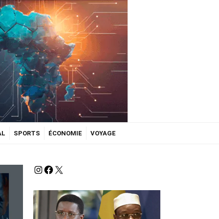
AL
SPORTS
ÉCONOMIE
VOYAGE