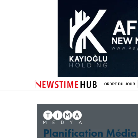
ORDRE DU JOUR