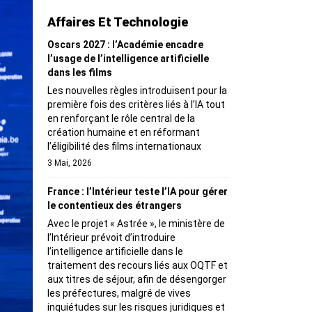
Affaires Et Technologie
Oscars 2027 : l’Académie encadre
l’usage de l’intelligence artificielle
dans les films
Les nouvelles règles introduisent pour la
première fois des critères liés à l’IA tout
en renforçant le rôle central de la
création humaine et en réformant
l’éligibilité des films internationaux
3 Mai, 2026
France : l’Intérieur teste l’IA pour gérer
le contentieux des étrangers
Avec le projet « Astrée », le ministère de
l’Intérieur prévoit d’introduire
l’intelligence artificielle dans le
traitement des recours liés aux OQTF et
aux titres de séjour, afin de désengorger
les préfectures, malgré de vives
inquiétudes sur les risques juridiques et