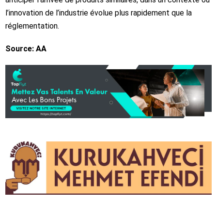
l’innovation de l’industrie évolue plus rapidement que la
réglementation.
Source: AA