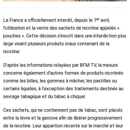
La
France
a officiellement interdit, depuis le 1ᵉʳ avril,
l’utilisation et la vente des sachets de nicotine appelés «
pouches ». Cette décision s’inscrit dans une interdiction plus
large visant plusieurs produits oraux contenant de la
nicotine.
D’après les informations relayées par
BFM TV
, la mesure
concerne également d’autres formes de produits nicotinés
comme les billes, les gommes à mâcher, les pastilles ou
certains liquides, à l’exception des traitements destinés au
sevrage tabagique et du tabac à chiquer.
Ces sachets, qui ne contiennent pas de tabac, sont placés
entre la lèvre et la gencive afin de libérer progressivement
de la nicotine. Leur apparition récente sur le marché et leur