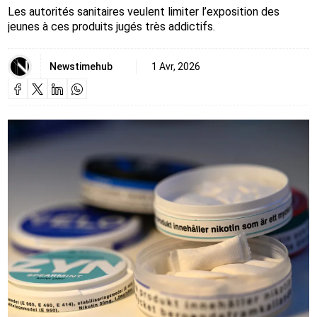
Les autorités sanitaires veulent limiter l’exposition des
jeunes à ces produits jugés très addictifs.
Newstimehub
1 Avr, 2026