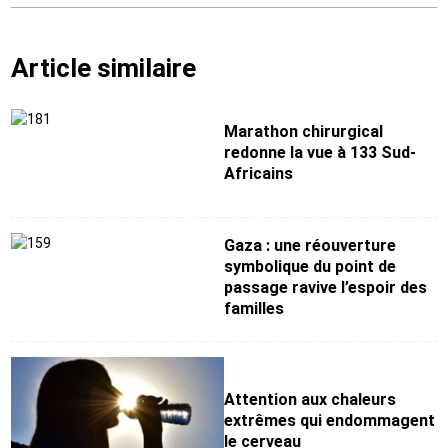
Article similaire
Marathon chirurgical
redonne la vue à 133 Sud-
Africains
Gaza : une réouverture
symbolique du point de
passage ravive l’espoir des
familles
Attention aux chaleurs
extrêmes qui endommagent
le cerveau