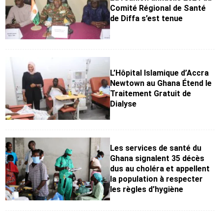
Comité Régional de Santé
de Diffa s’est tenue
L’Hôpital Islamique d’Accra
Newtown au Ghana Étend le
Traitement Gratuit de
Dialyse
Les services de santé du
Ghana signalent 35 décès
dus au choléra et appellent
la population à respecter
les règles d’hygiène