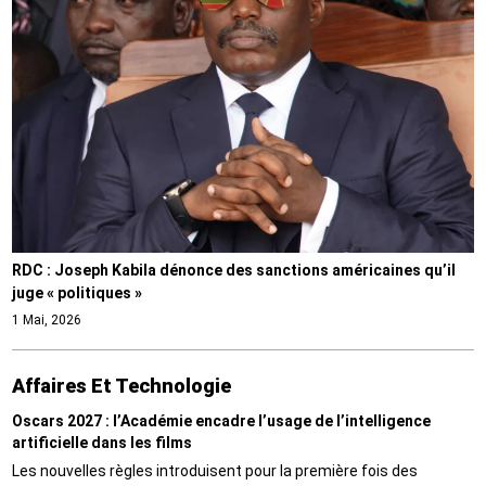
RDC : Joseph Kabila dénonce des sanctions américaines qu’il
juge « politiques »
1 Mai, 2026
Affaires Et Technologie
Oscars 2027 : l’Académie encadre l’usage de l’intelligence
artificielle dans les films
Les nouvelles règles introduisent pour la première fois des