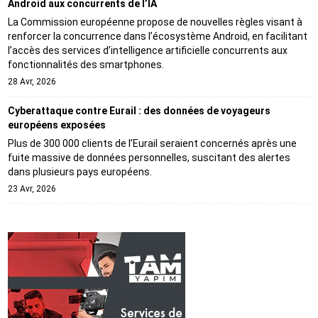
Android aux concurrents de l’IA
La Commission européenne propose de nouvelles règles visant à
renforcer la concurrence dans l’écosystème Android, en facilitant
l’accès des services d’intelligence artificielle concurrents aux
fonctionnalités des smartphones.
28 Avr, 2026
Cyberattaque contre Eurail : des données de voyageurs
européens exposées
Plus de 300 000 clients de l’Eurail seraient concernés après une
fuite massive de données personnelles, suscitant des alertes
dans plusieurs pays européens.
23 Avr, 2026