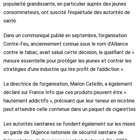
popularité grandissante, en particulier auprès des jeunes
consommateurs, ont suscité l’inquiétude des autorités de
santé.
Dans un communiqué publié en septembre, l’organisation
Contre‑Feu
, anciennement connue sous le nom d’Alliance
contre le tabac, avait salué cette décision, la qualifiant de «
mesure essentielle pour protéger les jeunes et contrer les
stratégies d’une industrie qui tire profit de l’addiction ».
La directrice de l’organisation,
Marion Catellin
, a également
déclaré sur
France Info
que ces produits peuvent être «
hautement addictifs », précisant que leur teneur en nicotine
peut atteindre celle contenue dans un paquet de cigarettes.
Les autorités sanitaires se fondent également sur les mises
en garde de l’
Agence nationale de sécurité sanitaire de