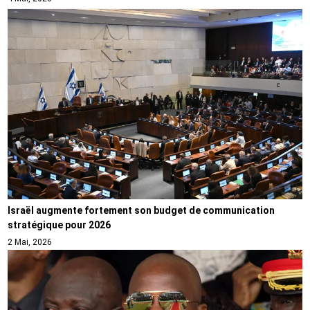
Israël augmente fortement son budget de communication
stratégique pour 2026
2 Mai, 2026