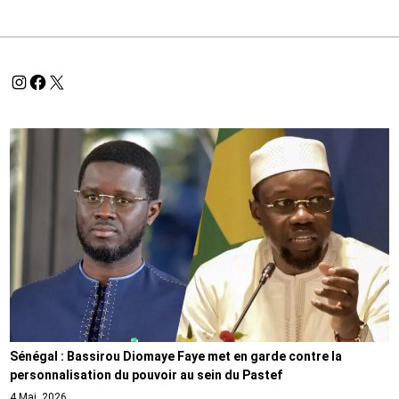
Sénégal : Bassirou Diomaye Faye met en garde contre la
personnalisation du pouvoir au sein du Pastef
4 Mai, 2026