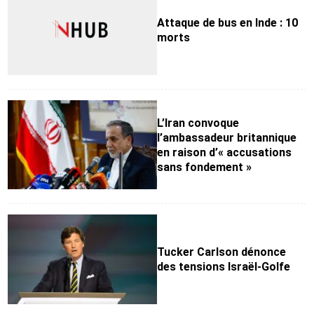
Attaque de bus en Inde : 10
morts
L’Iran convoque
l’ambassadeur britannique
en raison d’« accusations
sans fondement »
Tucker Carlson dénonce
des tensions Israël-Golfe