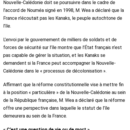
Nouvelle-Calédonie doit se poursuivre dans le cadre de
l’accord de Nouméa signé en 1998, M. Wea a déclaré que la
France n’écoutait pas les Kanaks, le peuple autochtone de
l’île.
L’envoi par le gouvernement de milliers de soldats et de
forces de sécurité sur l’île montre que l’État français n’est
pas capable de gérer la situation, et les Kanaks se
demandent si la France peut accompagner la Nouvelle-
Calédonie dans le « processus de décolonisation ».
Affirmant que la réforme constitutionnelle vise à mettre fin
à la position « particulière » de la Nouvelle-Calédonie au sein
de la République française, M. Wea a déclaré que la réforme
offre une perspective dans laquelle le statut de l’île
demeurera au sein de la France.
« C’est une question de vie ou de mort »