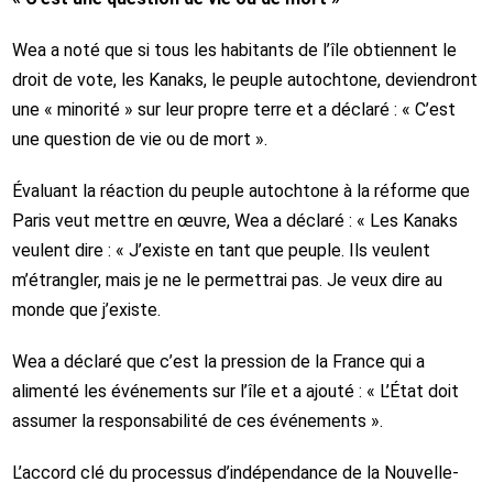
Wea a noté que si tous les habitants de l’île obtiennent le
droit de vote, les Kanaks, le peuple autochtone, deviendront
une « minorité » sur leur propre terre et a déclaré : « C’est
une question de vie ou de mort ».
Évaluant la réaction du peuple autochtone à la réforme que
Paris veut mettre en œuvre, Wea a déclaré : « Les Kanaks
veulent dire : « J’existe en tant que peuple. Ils veulent
m’étrangler, mais je ne le permettrai pas. Je veux dire au
monde que j’existe.
Wea a déclaré que c’est la pression de la France qui a
alimenté les événements sur l’île et a ajouté : « L’État doit
assumer la responsabilité de ces événements ».
L’accord clé du processus d’indépendance de la Nouvelle-