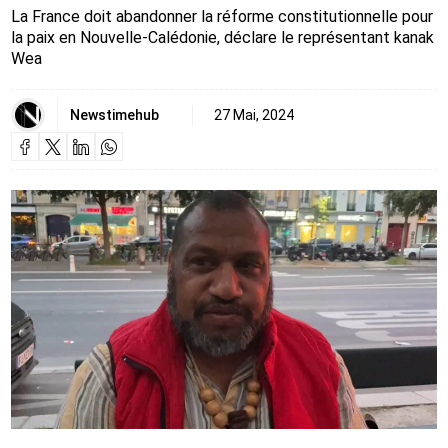
La France doit abandonner la réforme constitutionnelle pour
la paix en Nouvelle-Calédonie, déclare le représentant kanak
Wea
Newstimehub
27 Mai, 2024