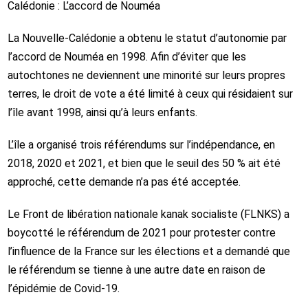
Calédonie : L’accord de Nouméa
La Nouvelle-Calédonie a obtenu le statut d’autonomie par
l’accord de Nouméa en 1998. Afin d’éviter que les
autochtones ne deviennent une minorité sur leurs propres
terres, le droit de vote a été limité à ceux qui résidaient sur
l’île avant 1998, ainsi qu’à leurs enfants.
L’île a organisé trois référendums sur l’indépendance, en
2018, 2020 et 2021, et bien que le seuil des 50 % ait été
approché, cette demande n’a pas été acceptée.
Le Front de libération nationale kanak socialiste (FLNKS) a
boycotté le référendum de 2021 pour protester contre
l’influence de la France sur les élections et a demandé que
le référendum se tienne à une autre date en raison de
l’épidémie de Covid-19.