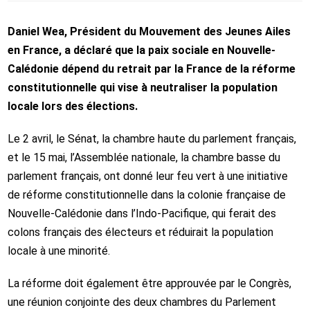
Daniel Wea, Président du Mouvement des Jeunes Ailes
en France, a déclaré que la paix sociale en Nouvelle-
Calédonie dépend du retrait par la France de la réforme
constitutionnelle qui vise à neutraliser la population
locale lors des élections.
Le 2 avril, le Sénat, la chambre haute du parlement français,
et le 15 mai, l’Assemblée nationale, la chambre basse du
parlement français, ont donné leur feu vert à une initiative
de réforme constitutionnelle dans la colonie française de
Nouvelle-Calédonie dans l’Indo-Pacifique, qui ferait des
colons français des électeurs et réduirait la population
locale à une minorité.
La réforme doit également être approuvée par le Congrès,
une réunion conjointe des deux chambres du Parlement