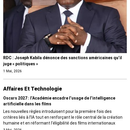
RDC : Joseph Kabila dénonce des sanctions américaines qu’il
juge « politiques »
1 Mai, 2026
Affaires Et Technologie
Oscars 2027 : l’Académie encadre l’usage de l’intelligence
artificielle dans les films
Les nouvelles règles introduisent pour la première fois des
critères liés à l’IA tout en renforçant le rôle central de la création
humaine et en réformant l’éligibilité des films internationaux