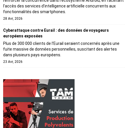
renforcer la concurrence dans l’écosystème Android, en facilitant
l’accès des services d’intelligence artificielle concurrents aux
fonctionnalités des smartphones.
28 Avr, 2026
Cyberattaque contre Eurail : des données de voyageurs
européens exposées
Plus de 300 000 clients de l’Eurail seraient concernés après une
fuite massive de données personnelles, suscitant des alertes
dans plusieurs pays européens.
23 Avr, 2026