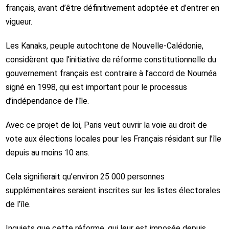
français, avant d’être définitivement adoptée et d’entrer en
vigueur.
Les Kanaks, peuple autochtone de Nouvelle-Calédonie,
considèrent que l’initiative de réforme constitutionnelle du
gouvernement français est contraire à l’accord de Nouméa
signé en 1998, qui est important pour le processus
d’indépendance de l’île.
Avec ce projet de loi, Paris veut ouvrir la voie au droit de
vote aux élections locales pour les Français résidant sur l’île
depuis au moins 10 ans.
Cela signifierait qu’environ 25 000 personnes
supplémentaires seraient inscrites sur les listes électorales
de l’île.
Inquiets que cette réforme, qui leur est imposée depuis