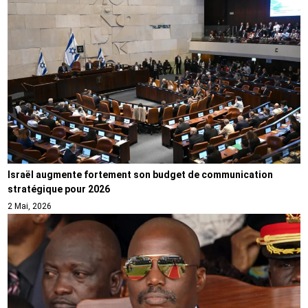
Israël augmente fortement son budget de communication
stratégique pour 2026
2 Mai, 2026