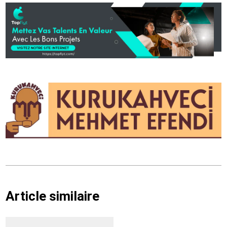
Article similaire