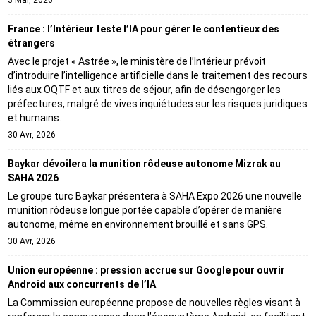
3 Mai, 2026
France : l’Intérieur teste l’IA pour gérer le contentieux des
étrangers
Avec le projet « Astrée », le ministère de l’Intérieur prévoit
d’introduire l’intelligence artificielle dans le traitement des recours
liés aux OQTF et aux titres de séjour, afin de désengorger les
préfectures, malgré de vives inquiétudes sur les risques juridiques
et humains.
30 Avr, 2026
Baykar dévoilera la munition rôdeuse autonome Mizrak au
SAHA 2026
Le groupe turc Baykar présentera à SAHA Expo 2026 une nouvelle
munition rôdeuse longue portée capable d’opérer de manière
autonome, même en environnement brouillé et sans GPS.
30 Avr, 2026
Union européenne : pression accrue sur Google pour ouvrir
Android aux concurrents de l’IA
La Commission européenne propose de nouvelles règles visant à