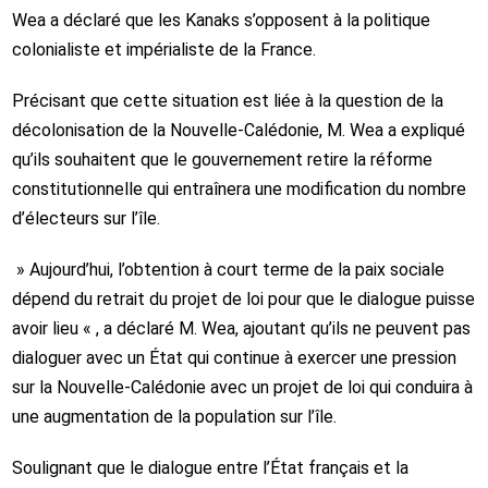
Wea a déclaré que les Kanaks s’opposent à la politique
colonialiste et impérialiste de la France.
Précisant que cette situation est liée à la question de la
décolonisation de la Nouvelle-Calédonie, M. Wea a expliqué
qu’ils souhaitent que le gouvernement retire la réforme
constitutionnelle qui entraînera une modification du nombre
d’électeurs sur l’île.
» Aujourd’hui, l’obtention à court terme de la paix sociale
dépend du retrait du projet de loi pour que le dialogue puisse
avoir lieu « , a déclaré M. Wea, ajoutant qu’ils ne peuvent pas
dialoguer avec un État qui continue à exercer une pression
sur la Nouvelle-Calédonie avec un projet de loi qui conduira à
une augmentation de la population sur l’île.
Soulignant que le dialogue entre l’État français et la