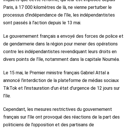
Paris, à 17 000 kilomètres de là, ne vienne perturber le
processus d’indépendance de l’île, les indépendantistes
sont passés à l’action depuis le 13 mai.
Le gouvernement français a envoyé des forces de police et
de gendarmerie dans la région pour mener des opérations
contre les indépendantistes revendiquant leurs droits en
divers points de l’île, notamment dans la capitale Nouméa.
Le 15 mai, le Premier ministre français Gabriel Attal a
annoncé l’interdiction de la plateforme de médias sociaux
TikTok et l’instauration d’un état d’urgence de 12 jours sur
l’île.
Cependant, les mesures restrictives du gouvernement
français sur l’île ont provoqué des réactions de la part des
politiciens de l’opposition et des partisans de