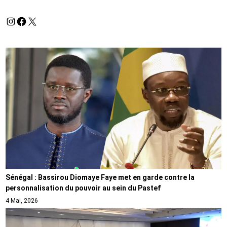
Sénégal : Bassirou Diomaye Faye met en garde contre la
personnalisation du pouvoir au sein du Pastef
4 Mai, 2026