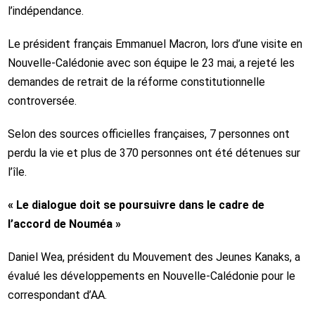
l’indépendance.
Le président français Emmanuel Macron, lors d’une visite en
Nouvelle-Calédonie avec son équipe le 23 mai, a rejeté les
demandes de retrait de la réforme constitutionnelle
controversée.
Selon des sources officielles françaises, 7 personnes ont
perdu la vie et plus de 370 personnes ont été détenues sur
l’île.
« Le dialogue doit se poursuivre dans le cadre de
l’accord de Nouméa »
Daniel Wea, président du Mouvement des Jeunes Kanaks, a
évalué les développements en Nouvelle-Calédonie pour le
correspondant d’AA.