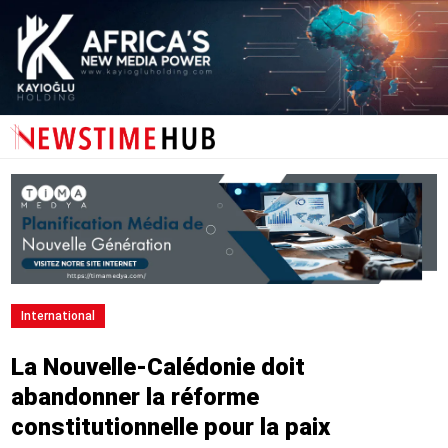
International
La Nouvelle-Calédonie doit
abandonner la réforme
constitutionnelle pour la paix