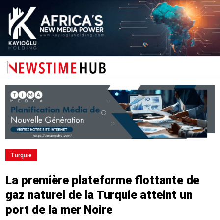
Turquie
La première plateforme flottante de
gaz naturel de la Turquie atteint un
port de la mer Noire