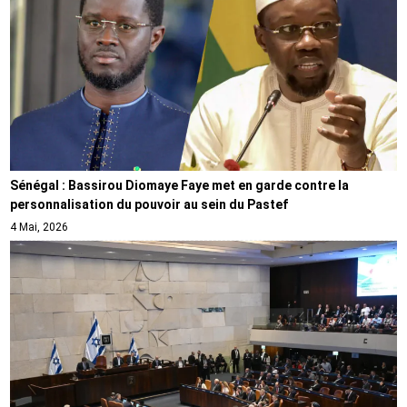
Sénégal : Bassirou Diomaye Faye met en garde contre la
personnalisation du pouvoir au sein du Pastef
4 Mai, 2026