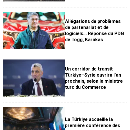
Allégations de problèmes
de partenariat et de
logiciels… Réponse du PDG
de Togg, Karakas
Un corridor de transit
Türkiye–Syrie ouvrira l’an
prochain, selon le ministre
turc du Commerce
La Türkiye accueille la
première conférence des