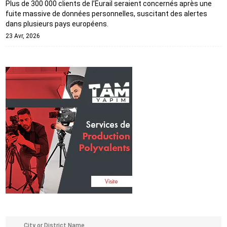
Plus de 300 000 clients de l’Eurail seraient concernés après une
fuite massive de données personnelles, suscitant des alertes
dans plusieurs pays européens.
23 Avr, 2026