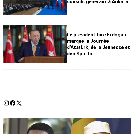
consuls généraux à Ankara
Le président turc Erdogan
marque la Journée
d’Atatürk, de la Jeunesse et
des Sports