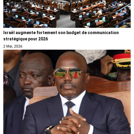
Israël augmente fortement son budget de communication
stratégique pour 2026
2 Mai, 2026