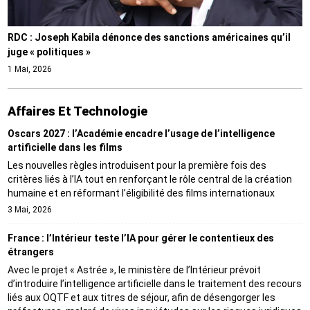
RDC : Joseph Kabila dénonce des sanctions américaines qu’il
juge « politiques »
1 Mai, 2026
Affaires Et Technologie
Oscars 2027 : l’Académie encadre l’usage de l’intelligence
artificielle dans les films
Les nouvelles règles introduisent pour la première fois des
critères liés à l’IA tout en renforçant le rôle central de la création
humaine et en réformant l’éligibilité des films internationaux
3 Mai, 2026
France : l’Intérieur teste l’IA pour gérer le contentieux des
étrangers
Avec le projet « Astrée », le ministère de l’Intérieur prévoit
d’introduire l’intelligence artificielle dans le traitement des recours
liés aux OQTF et aux titres de séjour, afin de désengorger les