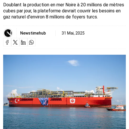
Doublant la production en mer Noire à 20 millions de mètres
cubes par jour, la plateforme devrait couvrir les besoins en
gaz naturel d’environ 8 millions de foyers turcs.
Newstimehub
31 Mai, 2025