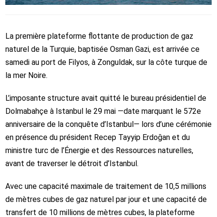
La première plateforme flottante de production de gaz
naturel de la Turquie, baptisée Osman Gazi, est arrivée ce
samedi au port de Filyos, à Zonguldak, sur la côte turque de
la mer Noire.
L’imposante structure avait quitté le bureau présidentiel de
Dolmabahçe à Istanbul le 29 mai —date marquant le 572e
anniversaire de la conquête d’Istanbul— lors d’une cérémonie
en présence du président Recep Tayyip Erdoğan et du
ministre turc de l’Énergie et des Ressources naturelles,
avant de traverser le détroit d’Istanbul.
Avec une capacité maximale de traitement de 10,5 millions
de mètres cubes de gaz naturel par jour et une capacité de
transfert de 10 millions de mètres cubes, la plateforme