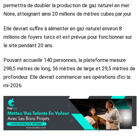
permettra de doubler la production de gaz naturel en mer
Noire, atteignant ainsi 20 millions de mètres cubes par jour.
Elle devrait suffire à alimenter en gaz naturel environ 8
millions de foyers turcs et est prévue pour fonctionner sur
le site pendant 20 ans.
Pouvant accueillir 140 personnes, la plateforme mesure
298,5 mètres de long, 56 mètres de large et 29,5 mètres de
profondeur. Elle devrait commencer ses opérations d’ici la
mi-2026.