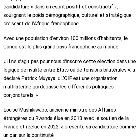
candidature « dans un esprit positif et constructif »,
soulignant le poids démographique, culturel et stratégique
croissant de l’Afrique francophone.
Avec une population d’environ 100 millions d’habitants, le
Congo est le plus grand pays francophone au monde.
« Il ne s’agit pas pour nous d’inscrire cette élection dans une
logique de rivalité entre États ou de tensions bilatérales », a
déclaré Patrick Muyaya. « L’OIF est une organisation
multilatérale qui dépasse les différends politiques
conjoncturels. »
Louise Mushikiwabo, ancienne ministre des Affaires
étrangères du Rwanda élue en 2018 avec le soutien de la
France et réélue en 2022, a présenté sa candidature comme
un pari sur la continuité.