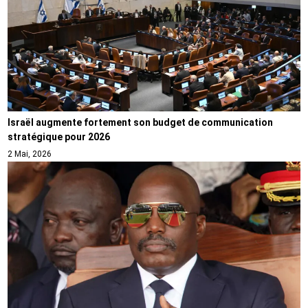
Israël augmente fortement son budget de communication
stratégique pour 2026
2 Mai, 2026