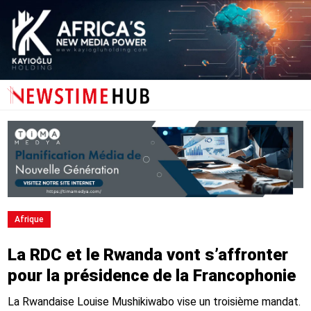
Afrique
La RDC et le Rwanda vont s’affronter
pour la présidence de la Francophonie
La Rwandaise Louise Mushikiwabo vise un troisième mandat.