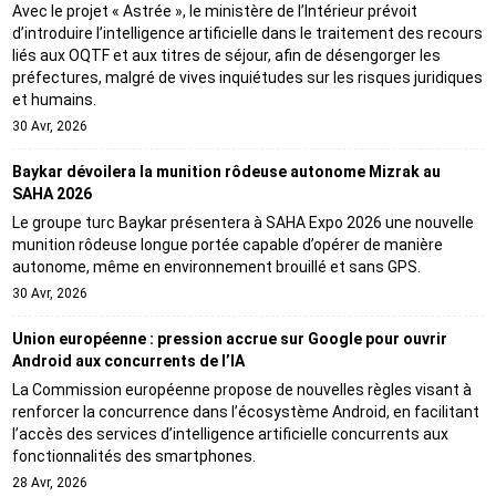
Avec le projet « Astrée », le ministère de l’Intérieur prévoit
d’introduire l’intelligence artificielle dans le traitement des recours
liés aux OQTF et aux titres de séjour, afin de désengorger les
préfectures, malgré de vives inquiétudes sur les risques juridiques
et humains.
30 Avr, 2026
Baykar dévoilera la munition rôdeuse autonome Mizrak au
SAHA 2026
Le groupe turc Baykar présentera à SAHA Expo 2026 une nouvelle
munition rôdeuse longue portée capable d’opérer de manière
autonome, même en environnement brouillé et sans GPS.
30 Avr, 2026
Union européenne : pression accrue sur Google pour ouvrir
Android aux concurrents de l’IA
La Commission européenne propose de nouvelles règles visant à
renforcer la concurrence dans l’écosystème Android, en facilitant
l’accès des services d’intelligence artificielle concurrents aux
fonctionnalités des smartphones.
28 Avr, 2026