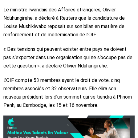
Le ministre rwandais des Affaires étrangères, Olivier
Nduhungirehe, a déclaré à Reuters que la candidature de
Louise Mushikiwabo reposait sur son bilan en matière de
renforcement et de modernisation de l’OIF.
« Des tensions qui peuvent exister entre pays ne doivent
pas s’exporter dans une organisation qui ne s’occupe pas de
cette question », a déclaré Olivier Nduhungirehe.
L’OIF compte 53 membres ayant le droit de vote, cinq
membres associés et 32 observateurs. Elle élira son
nouveau président lors d’un sommet qui se tiendra à Phnom
Penh, au Cambodge, les 15 et 16 novembre.