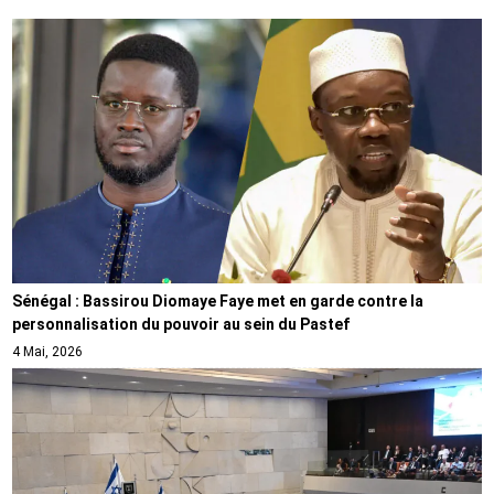
Sénégal : Bassirou Diomaye Faye met en garde contre la
personnalisation du pouvoir au sein du Pastef
4 Mai, 2026