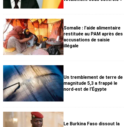
Somalie : l’aide alimentaire
restituée au PAM après des
accusations de saisie
illégale
Un tremblement de terre de
magnitude 5,3 a frappé le
nord-est de l’Égypte
Le Burkina Faso dissout la