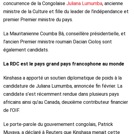
concurrence de la Congolaise
Juliana Lumumba
, ancienne
ministre de la Culture et fille du leader de l’indépendance et
premier Premier ministre du pays.
La Mauritanienne Coumba Bâ, conseillère présidentielle, et
l’ancien Premier ministre roumain Dacian Cioloș sont
également candidats.
La RDC est le pays grand pays francophone au monde
Kinshasa a apporté un soutien diplomatique de poids à la
candidature de Juliana Lumumba, annoncée fin février. La
candidate s’est récemment rendue dans plusieurs pays
africains ainsi qu’au Canada, deuxième contributeur financier
de l’OIF.
Le porte-parole du gouvernement congolais, Patrick
Muyaya, a déclaré à Reuters que Kinshasa menait cette