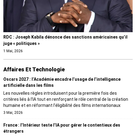
RDC : Joseph Kabila dénonce des sanctions américaines qu’il
juge « politiques »
1 Mai, 2026
Affaires Et Technologie
Oscars 2027 : l’Académie encadre l’usage de l’intelligence
artificielle dans les films
Les nouvelles règles introduisent pour la première fois des
critères liés à l’IA tout en renforçant le rôle central de la création
humaine et en réformant l’éligibilité des films internationaux
3 Mai, 2026
France : l’Intérieur teste l’IA pour gérer le contentieux des
étrangers