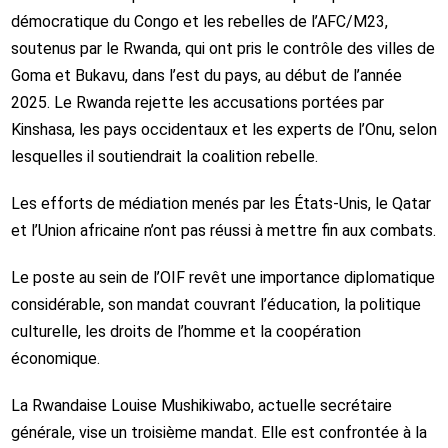
démocratique du Congo et les rebelles de l’AFC/M23,
soutenus par le Rwanda, qui ont pris le contrôle des villes de
Goma et Bukavu, dans l’est du pays, au début de l’année
2025. Le Rwanda rejette les accusations portées par
Kinshasa, les pays occidentaux et les experts de l’Onu, selon
lesquelles il soutiendrait la coalition rebelle.
Les efforts de médiation menés par les États-Unis, le Qatar
et l’Union africaine n’ont pas réussi à mettre fin aux combats.
Le poste au sein de l’OIF revêt une importance diplomatique
considérable, son mandat couvrant l’éducation, la politique
culturelle, les droits de l’homme et la coopération
économique.
La Rwandaise Louise Mushikiwabo, actuelle secrétaire
générale, vise un troisième mandat. Elle est confrontée à la