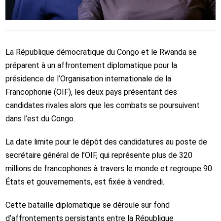
La République démocratique du Congo et le Rwanda se
préparent à un affrontement diplomatique pour la
présidence de l’Organisation internationale de la
Francophonie (OIF), les deux pays présentant des
candidates rivales alors que les combats se poursuivent
dans l’est du Congo.
La date limite pour le dépôt des candidatures au poste de
secrétaire général de l’OIF, qui représente plus de 320
millions de francophones à travers le monde et regroupe 90
États et gouvernements, est fixée à vendredi.
Cette bataille diplomatique se déroule sur fond
d’affrontements persistants entre la République