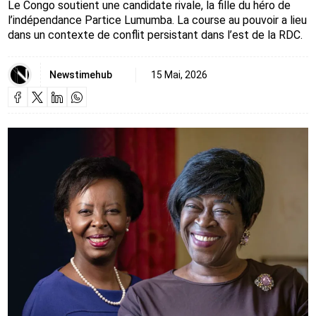
Le Congo soutient une candidate rivale, la fille du héro de
l’indépendance Partice Lumumba. La course au pouvoir a lieu
dans un contexte de conflit persistant dans l’est de la RDC.
Newstimehub
15 Mai, 2026