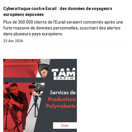
Cyberattaque contre Eurail : des données de voyageurs
européens exposées
Plus de 300 000 clients de l’Eurail seraient concernés après une
fuite massive de données personnelles, suscitant des alertes
dans plusieurs pays européens.
23 Avr, 2026