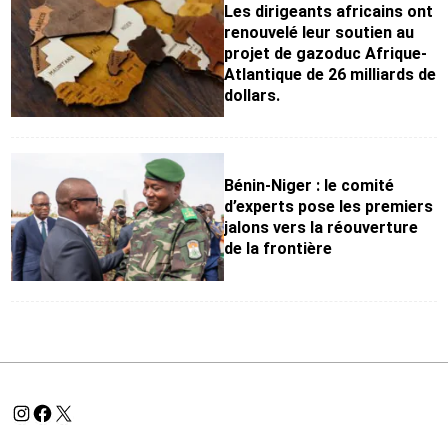
Les dirigeants africains ont
renouvelé leur soutien au
projet de gazoduc Afrique-
Atlantique de 26 milliards de
dollars.
Bénin-Niger : le comité
d’experts pose les premiers
jalons vers la réouverture
de la frontière