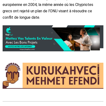
européenne en 2004, la même année où les Chypriotes
grecs ont rejeté un plan de l’ONU visant à résoudre ce
conflit de longue date.