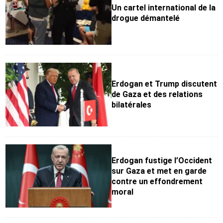
Un cartel international de la
drogue démantelé
Erdogan et Trump discutent
de Gaza et des relations
bilatérales
Erdogan fustige l’Occident
sur Gaza et met en garde
contre un effondrement
moral