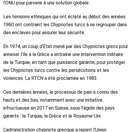
l’ONU pour parvenir à une solution globale.
Les tensions ethniques qui ont éclaté au début des années
1960 ont contraint les Chypriotes turcs à se regrouper dans
des enclaves pour assurer leur sécurité.
En 1974, un coup d’État mené par des Chypriotes grecs pour
annexer l’île à la Grèce a entraîné une intervention militaire
de la Turquie, en tant que puissance garante, pour protéger
les Chypriotes turcs contre les persécutions et les
violences. La RTCN a été proclamée en 1983.
Ces dernières années, le processus de paix a connu des
hauts et des bas, notamment avec une initiative
infructueuse en 2017 en Suisse, sous l’égide des pays
garants : la Turquie, la Grèce et le Royaume-Uni.
L’administration chypriote grecque a rejoint l’Union