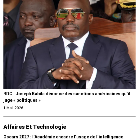
RDC : Joseph Kabila dénonce des sanctions américaines qu’il
juge « politiques »
1 Mai, 2026
Affaires Et Technologie
Oscars 2027 : l’Académie encadre l’usage de l’intelligence