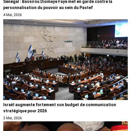
Sénégal : Bassirou Diomaye Faye met en garde contre la
personnalisation du pouvoir au sein du Pastef
4 Mai, 2026
Israël augmente fortement son budget de communication
stratégique pour 2026
2 Mai, 2026