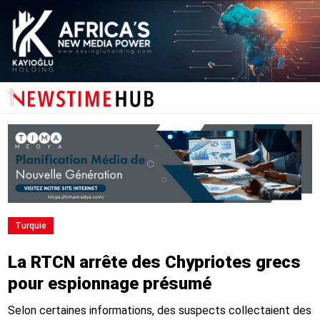
Turquie
La RTCN arrête des Chypriotes grecs
pour espionnage présumé
Selon certaines informations, des suspects collectaient des