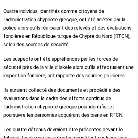
Quatre individus, identifiés comme citoyens de
l’administration chypriote grecque, ont été arrêtés par la
police alors qu’ils réalisaient des relevés et des évaluations
foncières en République turque de Chypre du Nord (RTCN),
selon des sources de sécurité.
Les suspects ont été appréhendés par les forces de
sécurité près de la ville d’Iskele alors qu’ils effectuaient une
inspection foncière, ont rapporté des sources policières.
Ils auraient collecté des documents et procédé à des
évaluations dans le cadre des efforts continus de
l’administration chypriote grecque pour identifier et
poursuivre les personnes acquérant des biens en RTCN.
Les quatre détenus devraient être présentés devant le
tribunal, tandis que les autorités enquêtent sur leurs liens