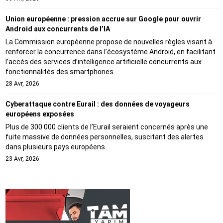
Union européenne : pression accrue sur Google pour ouvrir
Android aux concurrents de l’IA
La Commission européenne propose de nouvelles règles visant à
renforcer la concurrence dans l’écosystème Android, en facilitant
l’accès des services d’intelligence artificielle concurrents aux
fonctionnalités des smartphones.
28 Avr, 2026
Cyberattaque contre Eurail : des données de voyageurs
européens exposées
Plus de 300 000 clients de l’Eurail seraient concernés après une
fuite massive de données personnelles, suscitant des alertes
dans plusieurs pays européens.
23 Avr, 2026