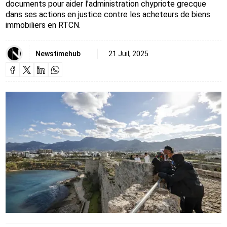
documents pour aider l’administration chypriote grecque
dans ses actions en justice contre les acheteurs de biens
immobiliers en RTCN.
Newstimehub
21 Juil, 2025