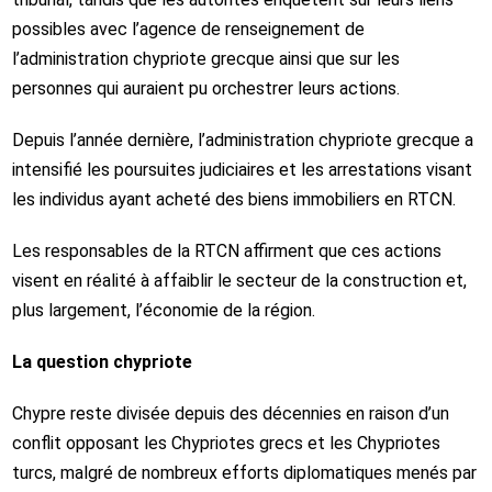
possibles avec l’agence de renseignement de
l’administration chypriote grecque ainsi que sur les
personnes qui auraient pu orchestrer leurs actions.
Depuis l’année dernière, l’administration chypriote grecque a
intensifié les poursuites judiciaires et les arrestations visant
les individus ayant acheté des biens immobiliers en RTCN.
Les responsables de la RTCN affirment que ces actions
visent en réalité à affaiblir le secteur de la construction et,
plus largement, l’économie de la région.
La question chypriote
Chypre reste divisée depuis des décennies en raison d’un
conflit opposant les Chypriotes grecs et les Chypriotes
turcs, malgré de nombreux efforts diplomatiques menés par