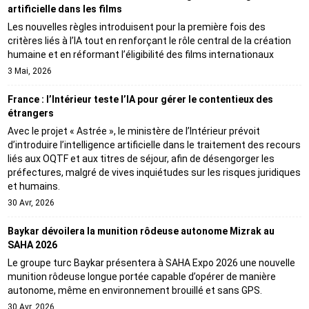
artificielle dans les films
Les nouvelles règles introduisent pour la première fois des
critères liés à l’IA tout en renforçant le rôle central de la création
humaine et en réformant l’éligibilité des films internationaux
3 Mai, 2026
France : l’Intérieur teste l’IA pour gérer le contentieux des
étrangers
Avec le projet « Astrée », le ministère de l’Intérieur prévoit
d’introduire l’intelligence artificielle dans le traitement des recours
liés aux OQTF et aux titres de séjour, afin de désengorger les
préfectures, malgré de vives inquiétudes sur les risques juridiques
et humains.
30 Avr, 2026
Baykar dévoilera la munition rôdeuse autonome Mizrak au
SAHA 2026
Le groupe turc Baykar présentera à SAHA Expo 2026 une nouvelle
munition rôdeuse longue portée capable d’opérer de manière
autonome, même en environnement brouillé et sans GPS.
30 Avr, 2026