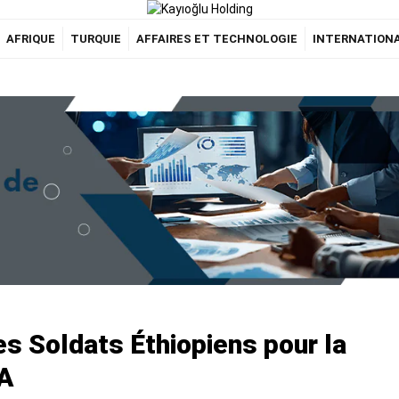
AFRIQUE
TURQUIE
AFFAIRES ET TECHNOLOGIE
INTERNATION
s Soldats Éthiopiens pour la
UA