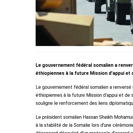
Le gouvernement fédéral somalien a renver
éthiopiennes à la future Mission d’appui et
Le gouvernement fédéral somalien a renversé 
éthiopiennes à la future Mission d’appui et de 
souligne le renforcement des liens diplomatique
Le président somalien Hassan Sheikh Mohamud 
à la stabilité de la Somalie lors d’une cérémon