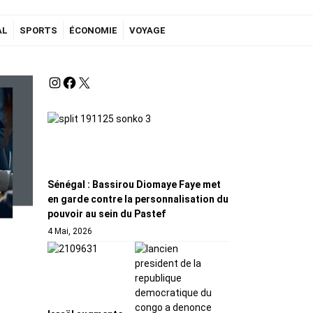
AL
SPORTS
ÉCONOMIE
VOYAGE
Sénégal : Bassirou Diomaye Faye met
en garde contre la personnalisation du
pouvoir au sein du Pastef
4 Mai, 2026