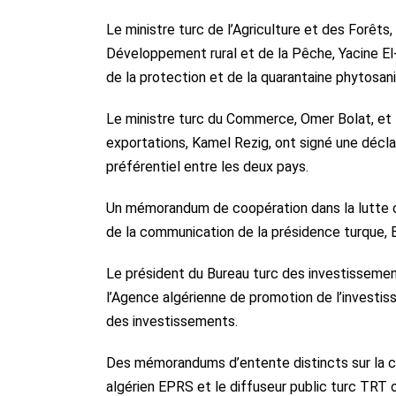
Le ministre turc de l’Agriculture et des Forêts, 
Développement rural et de la Pêche, Yacine El
de la protection et de la quarantaine phytosani
Le ministre turc du Commerce, Omer Bolat, et 
exportations, Kamel Rezig, ont signé une décl
préférentiel entre les deux pays.
Un mémorandum de coopération dans la lutte co
de la communication de la présidence turque, 
Le président du Bureau turc des investissement
l’Agence algérienne de promotion de l’invest
des investissements.
Des mémorandums d’entente distincts sur la co
algérien EPRS et le diffuseur public turc TRT 