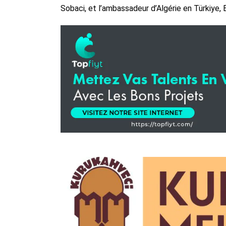
Sobaci, et l’ambassadeur d’Algérie en Türkiye