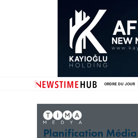
ORDRE DU JOUR