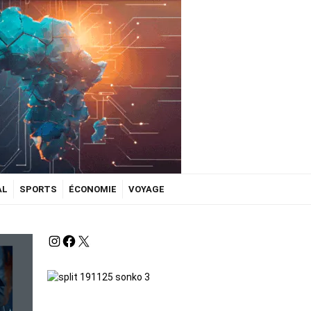
AL
SPORTS
ÉCONOMIE
VOYAGE