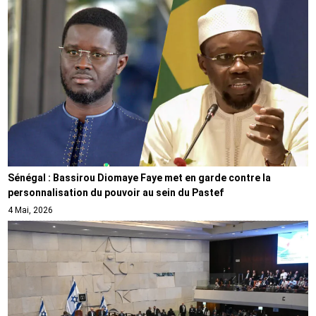
Sénégal : Bassirou Diomaye Faye met en garde contre la
personnalisation du pouvoir au sein du Pastef
4 Mai, 2026