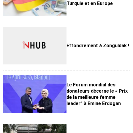
Turquie et en Europe
Effondrement à Zonguldak !
Le Forum mondial des
donateurs décerne le « Prix
de la meilleure femme
leader” à Emine Erdogan