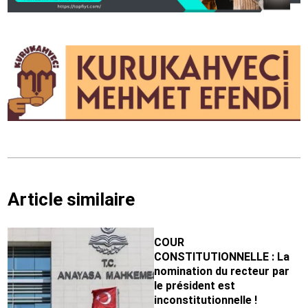
Article similaire
COUR
CONSTITUTIONNELLE : La
nomination du recteur par
le président est
inconstitutionnelle !