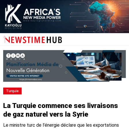
Turquie
La Turquie commence ses livraisons
de gaz naturel vers la Syrie
Le ministre turc de l’énergie déclare que les exportations