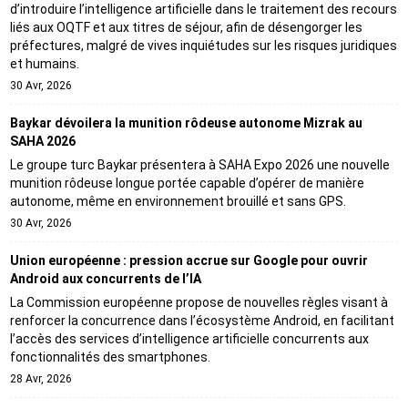
d’introduire l’intelligence artificielle dans le traitement des recours
liés aux OQTF et aux titres de séjour, afin de désengorger les
préfectures, malgré de vives inquiétudes sur les risques juridiques
et humains.
30 Avr, 2026
Baykar dévoilera la munition rôdeuse autonome Mizrak au
SAHA 2026
Le groupe turc Baykar présentera à SAHA Expo 2026 une nouvelle
munition rôdeuse longue portée capable d’opérer de manière
autonome, même en environnement brouillé et sans GPS.
30 Avr, 2026
Union européenne : pression accrue sur Google pour ouvrir
Android aux concurrents de l’IA
La Commission européenne propose de nouvelles règles visant à
renforcer la concurrence dans l’écosystème Android, en facilitant
l’accès des services d’intelligence artificielle concurrents aux
fonctionnalités des smartphones.
28 Avr, 2026