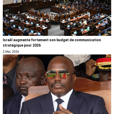
Israël augmente fortement son budget de communication
stratégique pour 2026
2 Mai, 2026