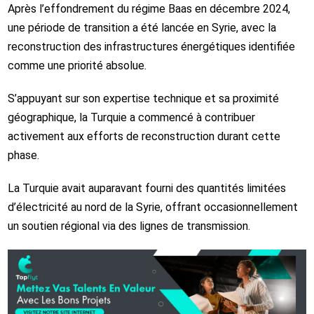
Après l’effondrement du régime Baas en décembre 2024,
une période de transition a été lancée en Syrie, avec la
reconstruction des infrastructures énergétiques identifiée
comme une priorité absolue.
S’appuyant sur son expertise technique et sa proximité
géographique, la Turquie a commencé à contribuer
activement aux efforts de reconstruction durant cette
phase.
La Turquie avait auparavant fourni des quantités limitées
d’électricité au nord de la Syrie, offrant occasionnellement
un soutien régional via des lignes de transmission.