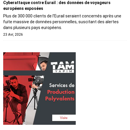
Cyberattaque contre Eurail : des données de voyageurs
européens exposées
Plus de 300 000 clients de l’Eurail seraient concernés après une
fuite massive de données personnelles, suscitant des alertes
dans plusieurs pays européens.
23 Avr, 2026