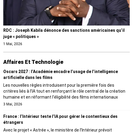
RDC : Joseph Kabila dénonce des sanctions américaines qu’il
juge « politiques »
1 Mai, 2026
Affaires Et Technologie
Oscars 2027 : l’Académie encadre l’usage de l’intelligence
artificielle dans les films
Les nouvelles règles introduisent pour la première fois des
critères liés à l’IA tout en renforçant le rôle central de la création
humaine et en réformant l’éligibilité des films internationaux
3 Mai, 2026
France : l’Intérieur teste l’IA pour gérer le contentieux des
étrangers
Avec le projet « Astrée », le ministère de l’Intérieur prévoit