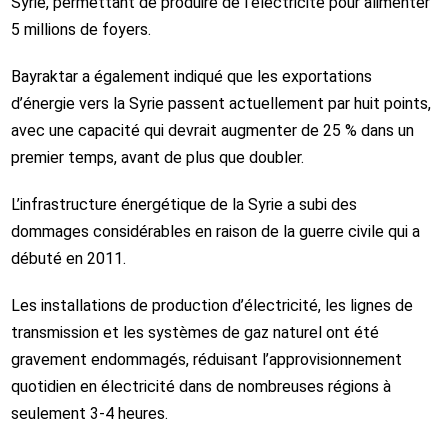
Syrie, permettant de produire de l’électricité pour alimenter
5 millions de foyers.
Bayraktar a également indiqué que les exportations
d’énergie vers la Syrie passent actuellement par huit points,
avec une capacité qui devrait augmenter de 25 % dans un
premier temps, avant de plus que doubler.
L’infrastructure énergétique de la Syrie a subi des
dommages considérables en raison de la guerre civile qui a
débuté en 2011.
Les installations de production d’électricité, les lignes de
transmission et les systèmes de gaz naturel ont été
gravement endommagés, réduisant l’approvisionnement
quotidien en électricité dans de nombreuses régions à
seulement 3-4 heures.