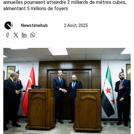
annuelles pourraient atteindre 2 milliards de mètres cubes,
alimentant 5 millions de foyers.
Newstimehub
2 Août, 2025