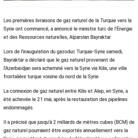
Les premières livraisons de gaz naturel de la Turquie vers la
Syrie ont commencé, a annoncé le ministre turc de l’Énergie
et des Ressources naturelles, Alparslan Bayraktar.
Lors de l’inauguration du gazoduc Turquie-Syrie samedi,
Bayraktar a déclaré que le gaz naturel provenant de
l’Azerbaïdjan sera acheminé vers la Syrie via Kilis, une ville
frontalière turque voisine du nord de la Syrie.
La connexion de gaz naturel entre Kilis et Alep, en Syrie, a
été achevée le 21 mai, après la restauration des pipelines
endommagés.
Il a précisé que jusqu’à 2 milliards de mètres cubes (BCM) de
gaz naturel pourraient être exportés annuellement vers la