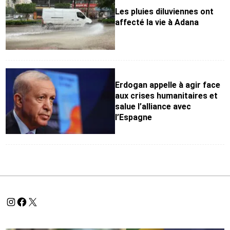
Les pluies diluviennes ont
affecté la vie à Adana
Erdogan appelle à agir face
aux crises humanitaires et
salue l’alliance avec
l’Espagne