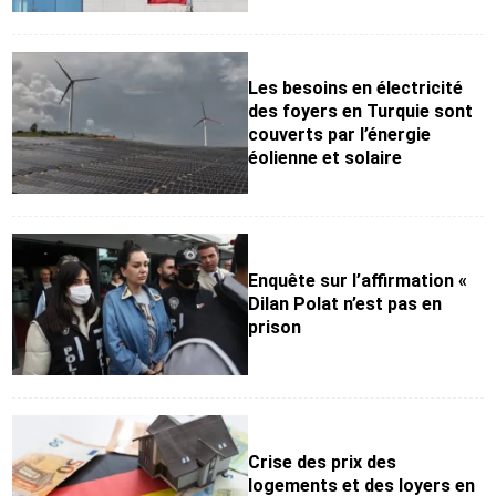
Les besoins en électricité
des foyers en Turquie sont
couverts par l’énergie
éolienne et solaire
Enquête sur l’affirmation «
Dilan Polat n’est pas en
prison
Crise des prix des
logements et des loyers en