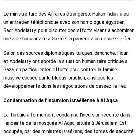
Le ministre turc des Affaires étrangères, Hakan Fidan, a eu
un entretien téléphonique avec son homologue égyptien,
Badr Abdelatty, pour discuter des efforts visant à acheminer
une aide humanitaire à Gaza et à parvenir à un cessez-le-feu.
Selon des sources diplomatiques turques, dimanche, Fidan
et Abdelatty ont abordé la situation humanitaire critique à
Gaza, en particulier les efforts pour contrer la famine
massive causée par le blocus israélien, ainsi que les
développements dans les négociations de cessez-le-feu.
Condamnation de l’incursion israélienne à Al Aqsa
La Turquie a fermement condamné l’incursion récente dans
l’enceinte de la mosquée Al Aqsa, située à Jérusalem-Est
occupée, par des ministres israéliens, des forces de sécurité