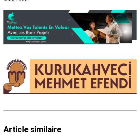
Article similaire