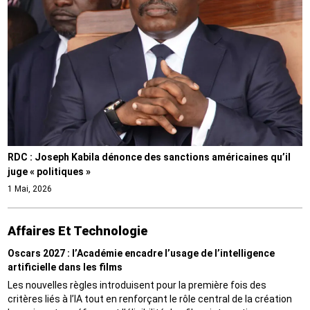
RDC : Joseph Kabila dénonce des sanctions américaines qu’il
juge « politiques »
1 Mai, 2026
Affaires Et Technologie
Oscars 2027 : l’Académie encadre l’usage de l’intelligence
artificielle dans les films
Les nouvelles règles introduisent pour la première fois des
critères liés à l’IA tout en renforçant le rôle central de la création