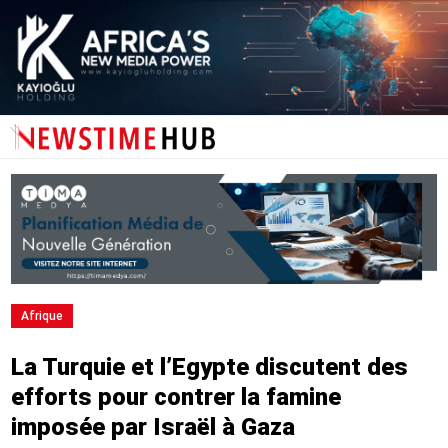
Afrique
La Turquie et l’Egypte discutent des
efforts pour contrer la famine
imposée par Israël à Gaza