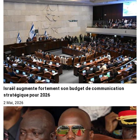
Israël augmente fortement son budget de communication
stratégique pour 2026
2 Mai, 2026