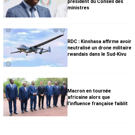
président du Conseil des
ministres
RDC : Kinshasa affirme avoir
neutralisé un drone militaire
rwandais dans le Sud-Kivu
Macron en tournée
africaine alors que
l’influence française faiblit