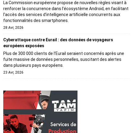
La Commission européenne propose de nouvelles règles visant à
renforcer la concurrence dans l’écosystème Android, en facilitant
l’accès des services d’intelligence artificielle concurrents aux
fonctionnalités des smartphones.
28 Avr, 2026
Cyberattaque contre Eurail : des données de voyageurs
européens exposées
Plus de 300 000 clients de l’Eurail seraient concernés après une
fuite massive de données personnelles, suscitant des alertes
dans plusieurs pays européens.
23 Avr, 2026