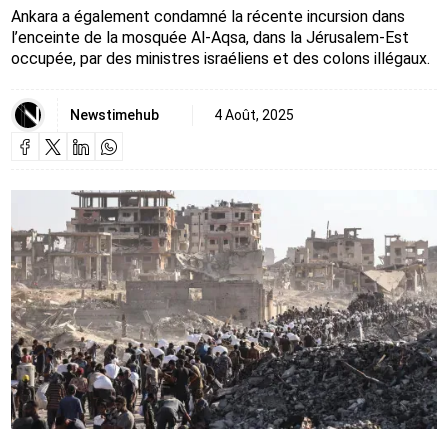
Ankara a également condamné la récente incursion dans
l’enceinte de la mosquée Al-Aqsa, dans la Jérusalem-Est
occupée, par des ministres israéliens et des colons illégaux.
Newstimehub
4 Août, 2025