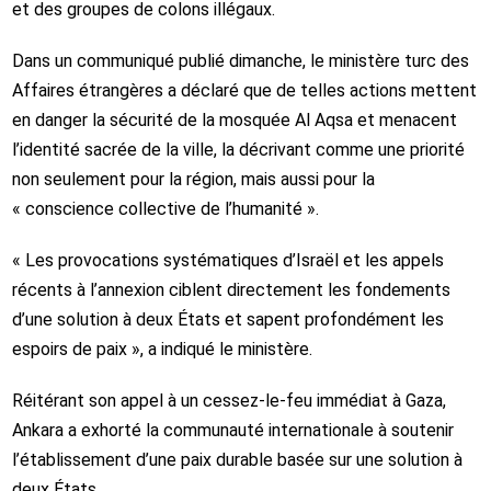
et des groupes de colons illégaux.
Dans un communiqué publié dimanche, le ministère turc des
Affaires étrangères a déclaré que de telles actions mettent
en danger la sécurité de la mosquée Al Aqsa et menacent
l’identité sacrée de la ville, la décrivant comme une priorité
non seulement pour la région, mais aussi pour la
« conscience collective de l’humanité ».
« Les provocations systématiques d’Israël et les appels
récents à l’annexion ciblent directement les fondements
d’une solution à deux États et sapent profondément les
espoirs de paix », a indiqué le ministère.
Réitérant son appel à un cessez-le-feu immédiat à Gaza,
Ankara a exhorté la communauté internationale à soutenir
l’établissement d’une paix durable basée sur une solution à
deux États.