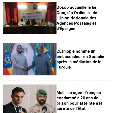
Dosso accueille le 6e
Congrès Ordinaire de
l’Union Nationale des
Agences Postales et
d’Épargne
L’Éthiopie nomme un
ambassadeur en Somalie
après la médiation de la
Turquie
Mali : un agent français
condamné à 20 ans de
prison pour atteinte à la
sûreté de l’État