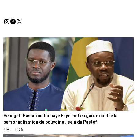
Sénégal : Bassirou Diomaye Faye met en garde contre la
personnalisation du pouvoir au sein du Pastef
4 Mai, 2026