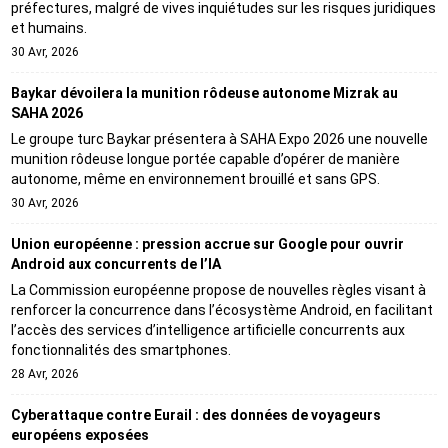
préfectures, malgré de vives inquiétudes sur les risques juridiques
et humains.
30 Avr, 2026
Baykar dévoilera la munition rôdeuse autonome Mizrak au
SAHA 2026
Le groupe turc Baykar présentera à SAHA Expo 2026 une nouvelle
munition rôdeuse longue portée capable d’opérer de manière
autonome, même en environnement brouillé et sans GPS.
30 Avr, 2026
Union européenne : pression accrue sur Google pour ouvrir
Android aux concurrents de l’IA
La Commission européenne propose de nouvelles règles visant à
renforcer la concurrence dans l’écosystème Android, en facilitant
l’accès des services d’intelligence artificielle concurrents aux
fonctionnalités des smartphones.
28 Avr, 2026
Cyberattaque contre Eurail : des données de voyageurs
européens exposées