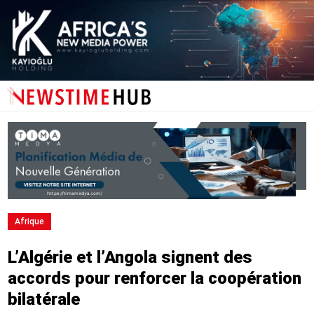
Afrique
L’Algérie et l’Angola signent des
accords pour renforcer la coopération
bilatérale