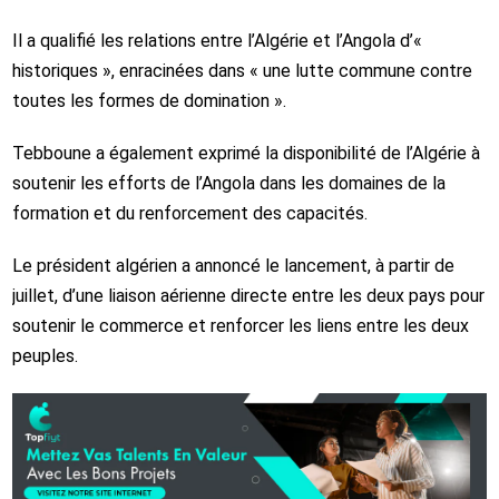
Il a qualifié les relations entre l’Algérie et l’Angola d’«
historiques », enracinées dans « une lutte commune contre
toutes les formes de domination ».
Tebboune a également exprimé la disponibilité de l’Algérie à
soutenir les efforts de l’Angola dans les domaines de la
formation et du renforcement des capacités.
Le président algérien a annoncé le lancement, à partir de
juillet, d’une liaison aérienne directe entre les deux pays pour
soutenir le commerce et renforcer les liens entre les deux
peuples.