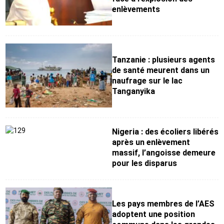
enlèvements
Tanzanie : plusieurs agents
de santé meurent dans un
naufrage sur le lac
Tanganyika
Nigeria : des écoliers libérés
après un enlèvement
massif, l’angoisse demeure
pour les disparus
Les pays membres de l’AES
adoptent une position