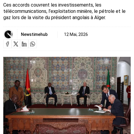
Ces accords couvrent les investissements, les
télécommunications, l’exploitation minière, le pétrole et le
gaz lors de la visite du président angolais à Alger.
Newstimehub
12 Mai, 2026