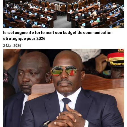
Israël augmente fortement son budget de communication
stratégique pour 2026
2 Mai, 2026