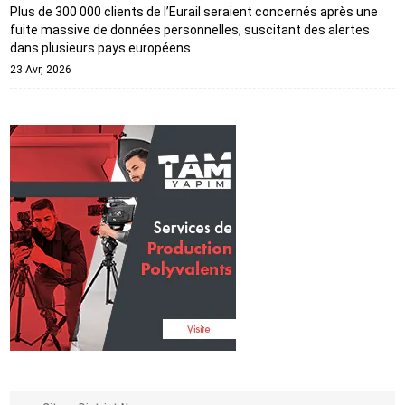
Plus de 300 000 clients de l’Eurail seraient concernés après une
fuite massive de données personnelles, suscitant des alertes
dans plusieurs pays européens.
23 Avr, 2026