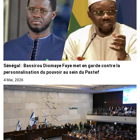
Sénégal : Bassirou Diomaye Faye met en garde contre la
personnalisation du pouvoir au sein du Pastef
4 Mai, 2026