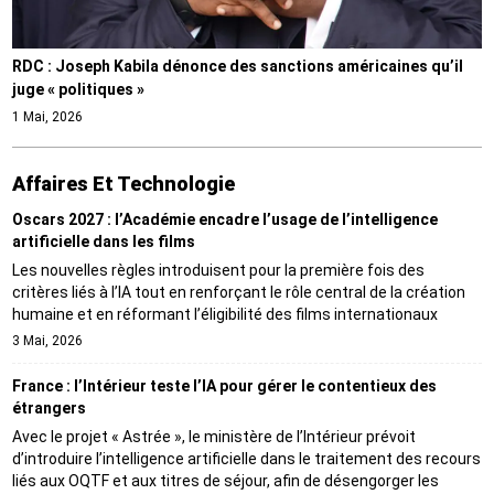
RDC : Joseph Kabila dénonce des sanctions américaines qu’il
juge « politiques »
1 Mai, 2026
Affaires Et Technologie
Oscars 2027 : l’Académie encadre l’usage de l’intelligence
artificielle dans les films
Les nouvelles règles introduisent pour la première fois des
critères liés à l’IA tout en renforçant le rôle central de la création
humaine et en réformant l’éligibilité des films internationaux
3 Mai, 2026
France : l’Intérieur teste l’IA pour gérer le contentieux des
étrangers
Avec le projet « Astrée », le ministère de l’Intérieur prévoit
d’introduire l’intelligence artificielle dans le traitement des recours
liés aux OQTF et aux titres de séjour, afin de désengorger les