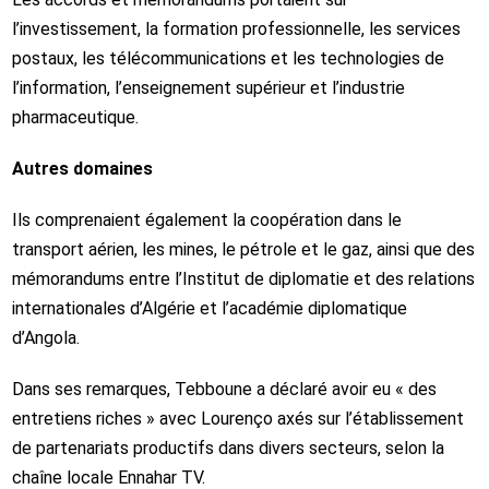
l’investissement, la formation professionnelle, les services
postaux, les télécommunications et les technologies de
l’information, l’enseignement supérieur et l’industrie
pharmaceutique.
Autres domaines
Ils comprenaient également la coopération dans le
transport aérien, les mines, le pétrole et le gaz, ainsi que des
mémorandums entre l’Institut de diplomatie et des relations
internationales d’Algérie et l’académie diplomatique
d’Angola.
Dans ses remarques, Tebboune a déclaré avoir eu « des
entretiens riches » avec Lourenço axés sur l’établissement
de partenariats productifs dans divers secteurs, selon la
chaîne locale Ennahar TV.