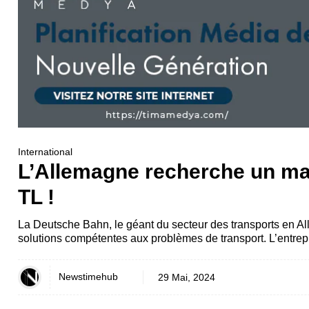
International
L’Allemagne recherche un mac
TL !
La Deutsche Bahn, le géant du secteur des transports en Al
solutions compétentes aux problèmes de transport. L’entrepr
Newstimehub
29 Mai, 2024