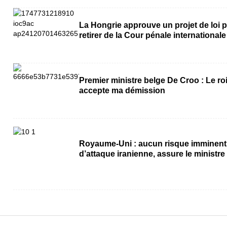
La Hongrie approuve un projet de loi 
retirer de la Cour pénale internationale
Premier ministre belge De Croo : Le ro
accepte ma démission
Royaume-Uni : aucun risque imminent
d’attaque iranienne, assure le ministre