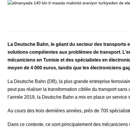
La Deutsche Bahn, le géant du secteur des transports e
solutions compétentes aux problèmes de transport. L’ent
mécaniciens en Tunisie et des spécialistes en électroni
moyen de 4 000 euros, tandis que les électroniciens ga
La Deutsche Bahn (DB), la plus grande entreprise ferroviaire
peut pas réaliser la transformation ciblée du transport sans 
l’année 2019, la Deutsche Bahn a mis en place un service spé
Au cours des trois dernières années, près de 700 spécialist
Dans ce contexte, ce sont principalement des mécaniciens de