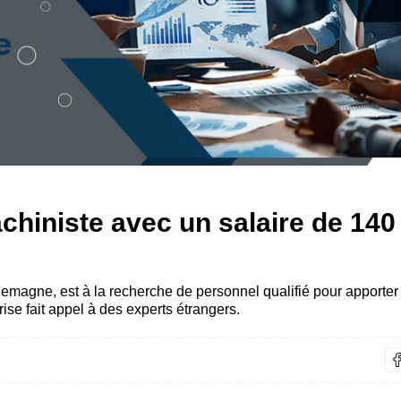
hiniste avec un salaire de 140 
lemagne, est à la recherche de personnel qualifié pour apporter
ise fait appel à des experts étrangers.