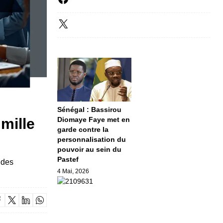
Sénégal : Bassirou
mille
Diomaye Faye met en
garde contre la
personnalisation du
pouvoir au sein du
Pastef
 des
4 Mai, 2026