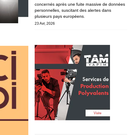
concernés après une fuite massive de données
personnelles, suscitant des alertes dans
plusieurs pays européens.
23 Avr, 2026