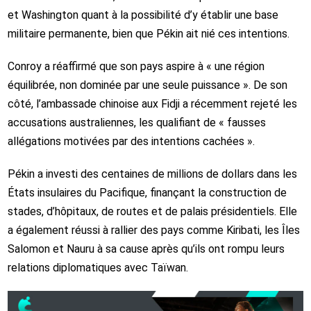
et Washington quant à la possibilité d’y établir une base
militaire permanente, bien que Pékin ait nié ces intentions.
Conroy a réaffirmé que son pays aspire à « une région
équilibrée, non dominée par une seule puissance ». De son
côté, l’ambassade chinoise aux Fidji a récemment rejeté les
accusations australiennes, les qualifiant de « fausses
allégations motivées par des intentions cachées ».
Pékin a investi des centaines de millions de dollars dans les
États insulaires du Pacifique, finançant la construction de
stades, d’hôpitaux, de routes et de palais présidentiels. Elle
a également réussi à rallier des pays comme Kiribati, les Îles
Salomon et Nauru à sa cause après qu’ils ont rompu leurs
relations diplomatiques avec Taïwan.