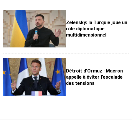
Zelensky: la Turquie joue un
rôle diplomatique
multidimensionnel
Détroit d’Ormuz : Macron
appelle à éviter l’escalade
des tensions