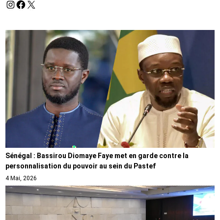
Sénégal : Bassirou Diomaye Faye met en garde contre la
personnalisation du pouvoir au sein du Pastef
4 Mai, 2026