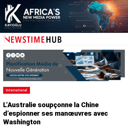
International
L’Australie soupçonne la Chine
d’espionner ses manœuvres avec
Washington