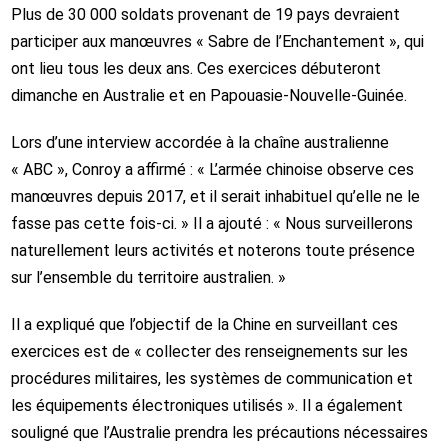
Plus de 30 000 soldats provenant de 19 pays devraient
participer aux manœuvres « Sabre de l’Enchantement », qui
ont lieu tous les deux ans. Ces exercices débuteront
dimanche en Australie et en Papouasie-Nouvelle-Guinée.
Lors d’une interview accordée à la chaîne australienne
« ABC », Conroy a affirmé : « L’armée chinoise observe ces
manœuvres depuis 2017, et il serait inhabituel qu’elle ne le
fasse pas cette fois-ci. » Il a ajouté : « Nous surveillerons
naturellement leurs activités et noterons toute présence
sur l’ensemble du territoire australien. »
Il a expliqué que l’objectif de la Chine en surveillant ces
exercices est de « collecter des renseignements sur les
procédures militaires, les systèmes de communication et
les équipements électroniques utilisés ». Il a également
souligné que l’Australie prendra les précautions nécessaires