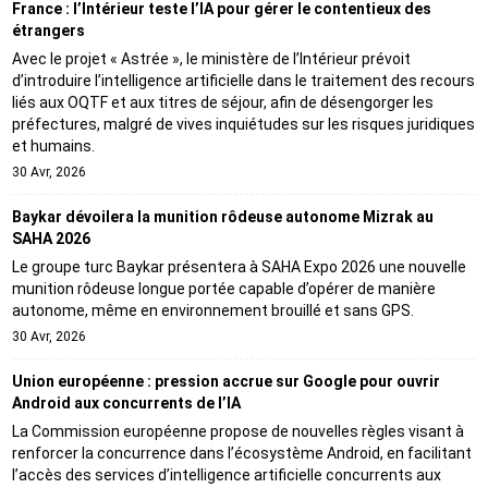
France : l’Intérieur teste l’IA pour gérer le contentieux des
étrangers
Avec le projet « Astrée », le ministère de l’Intérieur prévoit
d’introduire l’intelligence artificielle dans le traitement des recours
liés aux OQTF et aux titres de séjour, afin de désengorger les
préfectures, malgré de vives inquiétudes sur les risques juridiques
et humains.
30 Avr, 2026
Baykar dévoilera la munition rôdeuse autonome Mizrak au
SAHA 2026
Le groupe turc Baykar présentera à SAHA Expo 2026 une nouvelle
munition rôdeuse longue portée capable d’opérer de manière
autonome, même en environnement brouillé et sans GPS.
30 Avr, 2026
Union européenne : pression accrue sur Google pour ouvrir
Android aux concurrents de l’IA
La Commission européenne propose de nouvelles règles visant à
renforcer la concurrence dans l’écosystème Android, en facilitant
l’accès des services d’intelligence artificielle concurrents aux