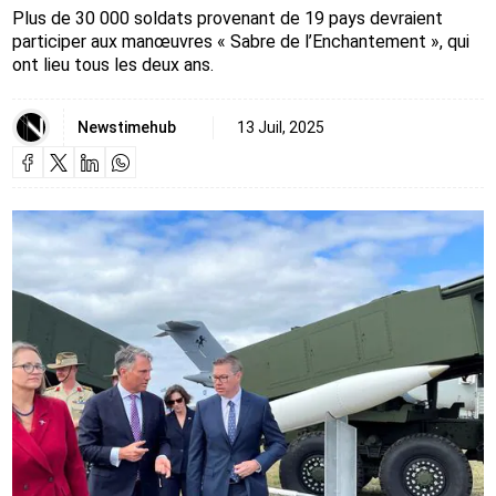
Plus de 30 000 soldats provenant de 19 pays devraient
participer aux manœuvres « Sabre de l’Enchantement », qui
ont lieu tous les deux ans.
Newstimehub
13 Juil, 2025