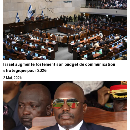
Israël augmente fortement son budget de communication
stratégique pour 2026
2 Mai, 2026