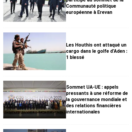
Communauté politique
européenne à Erevan
Les Houthis ont attaqué un
cargo dans le golfe d’Aden :
1 blessé
Sommet UA-UE : appels
pressants à une réforme de
la gouvernance mondiale et
des relations financières
internationales