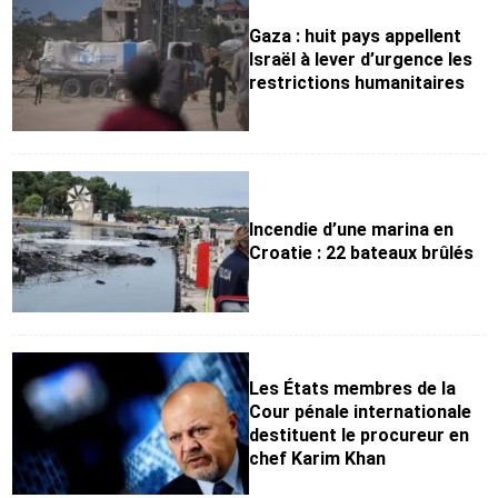
Gaza : huit pays appellent
Israël à lever d’urgence les
restrictions humanitaires
Incendie d’une marina en
Croatie : 22 bateaux brûlés
Les États membres de la
Cour pénale internationale
destituent le procureur en
chef Karim Khan