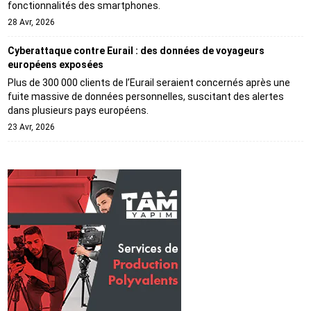
fonctionnalités des smartphones.
28 Avr, 2026
Cyberattaque contre Eurail : des données de voyageurs
européens exposées
Plus de 300 000 clients de l’Eurail seraient concernés après une
fuite massive de données personnelles, suscitant des alertes
dans plusieurs pays européens.
23 Avr, 2026