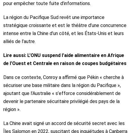
pour empêcher toute fuite d’informations.
La région du Pacifique Sud revêt une importance
stratégique croissante et est le théâtre d’une concurrence
intense entre la Chine d’un côté, et les États-Unis et leurs
alliés de l’autre.
Lire aussi:
L’ONU suspend l’aide alimentaire en Afrique
de l’Ouest et Centrale en raison de coupes budgétaires
Dans ce contexte, Conroy a affirmé que Pékin « cherche à
sécuriser une base militaire dans la région du Pacifique »,
ajoutant que l’Australie « s’efforce considérablement de
devenir le partenaire sécuritaire privilégié des pays de la
région ».
La Chine avait signé un accord de sécurité secret avec les
Îles Salomon en 2022, suscitant des inquiétudes à Canberra