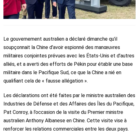
Le gouvernement australien a déclaré dimanche qu’il
soupçonnait la Chine d’avoir espionné des manœuvres
militaires conjointes prévues avec les États-Unis et d’autres
alliés, et a averti des efforts de Pékin pour établir une base
militaire dans le Pacifique Sud, ce que la Chine a nié en
qualifiant cela de « fausse allégation ».
Les déclarations ont été faites par le ministre australien des
Industries de Défense et des Affaires des Îles du Pacifique,
Pat Conroy, à l’occasion de la visite du Premier ministre
australien Anthony Albanese en Chine. Cette visite vise à
renforcer les relations commerciales entre les deux pays.