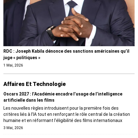
RDC : Joseph Kabila dénonce des sanctions américaines qu’il
juge « politiques »
1 Mai, 2026
Affaires Et Technologie
Oscars 2027 : l’Académie encadre l’usage de l’intelligence
artificielle dans les films
Les nouvelles règles introduisent pour la première fois des
critères liés à l’IA tout en renforçant le rôle central de la création
humaine et en réformant l’éligibilité des films internationaux
3 Mai, 2026