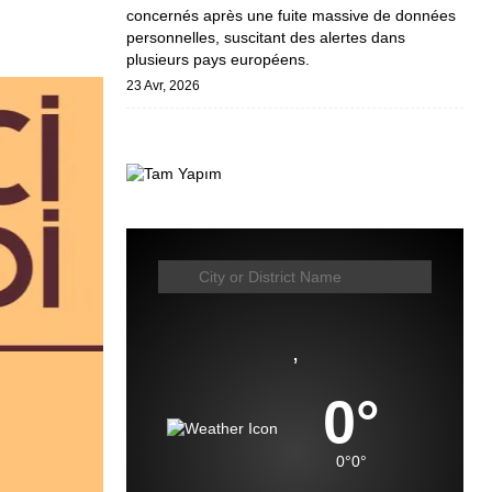
concernés après une fuite massive de données
personnelles, suscitant des alertes dans
plusieurs pays européens.
23 Avr, 2026
,
0°
0°
0°