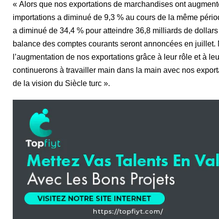
« Alors que nos exportations de marchandises ont augmenté
importations a diminué de 9,3 % au cours de la même période
a diminué de 34,4 % pour atteindre 36,8 milliards de dollars
balance des comptes courants seront annoncées en juillet. 
l’augmentation de nos exportations grâce à leur rôle et à leu
continuerons à travailler main dans la main avec nos export
de la vision du Siècle turc ».