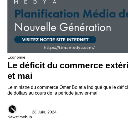
Économie
Le déficit du commerce extéri
et mai
Le ministre du commerce Ömer Bolat a indiqué que le défici
de dollars au cours de la période janvier-mai.
28 Juin, 2024
Newstimehub