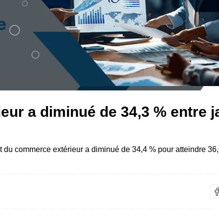
eur a diminué de 34,3 % entre j
t du commerce extérieur a diminué de 34,4 % pour atteindre 36,8