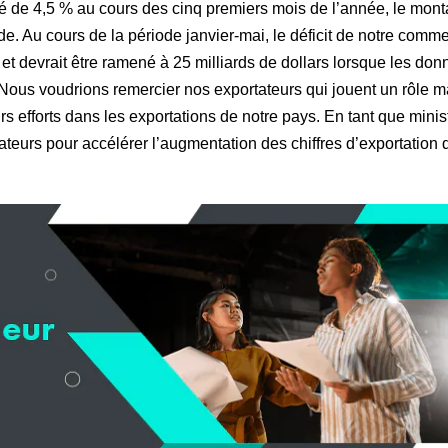
 de 4,5 % au cours des cinq premiers mois de l’année, le mont
. Au cours de la période janvier-mai, le déficit de notre comme
 et devrait être ramené à 25 milliards de dollars lorsque les don
Nous voudrions remercier nos exportateurs qui jouent un rôle 
rs efforts dans les exportations de notre pays. En tant que minis
ateurs pour accélérer l’augmentation des chiffres d’exportation 