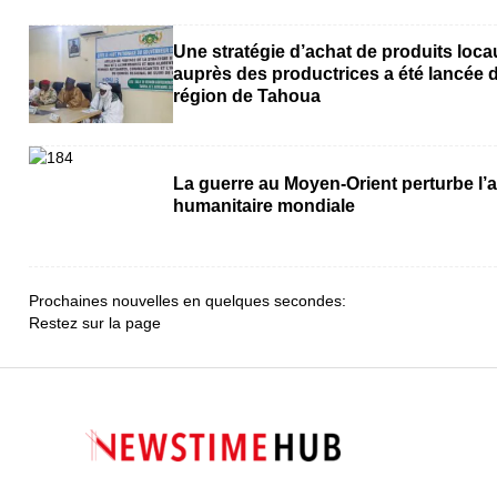
Une stratégie d’achat de produits loca
auprès des productrices a été lancée 
région de Tahoua
La guerre au Moyen-Orient perturbe l’a
humanitaire mondiale
Prochaines nouvelles en quelques secondes:
Restez sur la page