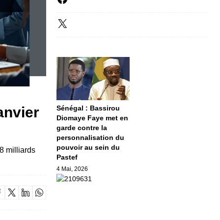
anvier
Sénégal : Bassirou
Diomaye Faye met en
garde contre la
personnalisation du
pouvoir au sein du
 milliards
Pastef
4 Mai, 2026