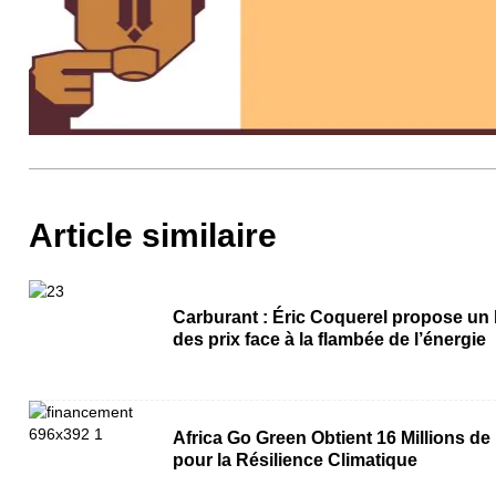
Article similaire
Carburant : Éric Coquerel propose un
des prix face à la flambée de l’énergie
Africa Go Green Obtient 16 Millions de
pour la Résilience Climatique