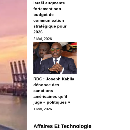
Israël augmente
fortement son
budget de
communication
stratégique pour
2026
2 Mai, 2026
RDC : Joseph Kabila
dénonce des
sanctions
américaines qu’il
juge « politiques »
1 Mai, 2026
Affaires Et Technologie