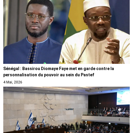
Sénégal : Bassirou Diomaye Faye met en garde contre la
personnalisation du pouvoir au sein du Pastef
4 Mai, 2026