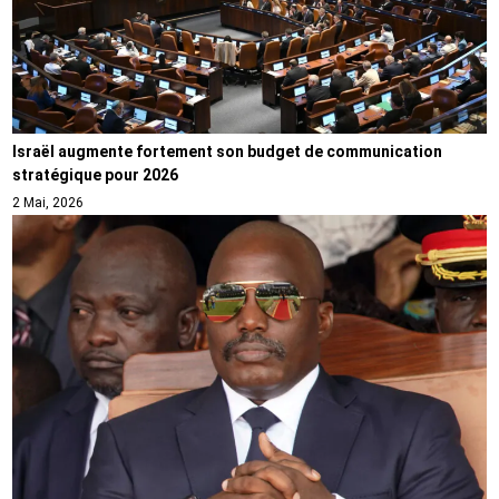
Israël augmente fortement son budget de communication
stratégique pour 2026
2 Mai, 2026