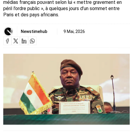
médias français pouvant selon lui « mettre gravement en
péril l’ordre public », à quelques jours d’un sommet entre
Paris et des pays africains.
Newstimehub
9 Mai, 2026