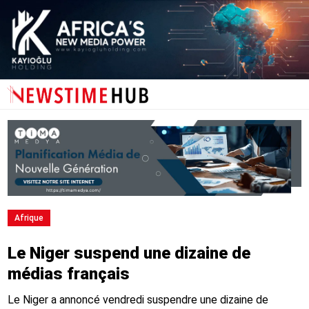
Afrique
Le Niger suspend une dizaine de
médias français
Le Niger a annoncé vendredi suspendre une dizaine de