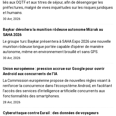
liés aux OQTF et aux titres de séjour, afin de désengorger les
préfectures, malgré de vives inquiétudes sur les risques juridiques
et humains.
30 Avr, 2026
Baykar dévoilera la munition rôdeuse autonome Mizrak au
SAHA 2026
Le groupe turc Baykar présentera à SAHA Expo 2026 une nouvelle
munition rôdeuse longue portée capable d’opérer de manière
autonome, même en environnement brouillé et sans GPS.
30 Avr, 2026
Union européenne : pression accrue sur Google pour ouvrir
Android aux concurrents de l’IA
La Commission européenne propose de nouvelles règles visant à
renforcer la concurrence dans l’écosystème Android, en facilitant
l’accès des services d’intelligence artificielle concurrents aux
fonctionnalités des smartphones.
28 Avr, 2026
Cyberattaque contre Eurail : des données de voyageurs