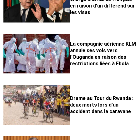
en raison d’un différend sur
les visas
La compagnie aérienne KLM
annule ses vols vers
l’Ouganda en raison des
restrictions liées à Ebola
Drame au Tour du Rwanda :
deux morts lors d’un
accident dans la caravane