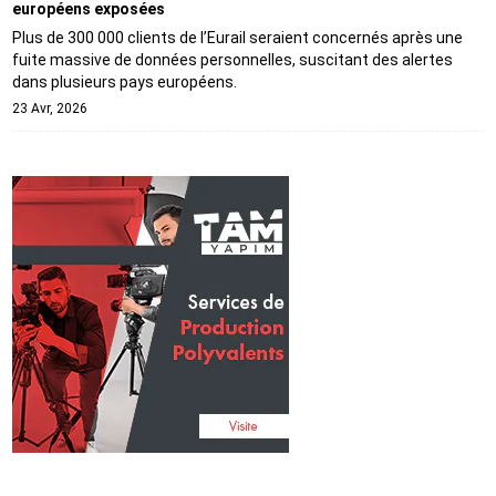
européens exposées
Plus de 300 000 clients de l’Eurail seraient concernés après une
fuite massive de données personnelles, suscitant des alertes
dans plusieurs pays européens.
23 Avr, 2026