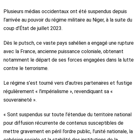
Plusieurs médias occidentaux ont été suspendus depuis
l’arrivée au pouvoir du régime militaire au Niger, à la suite du
coup d’État de juillet 2023.
Dès le putsch, ce vaste pays sahélien a engagé une rupture
avec la France, ancienne puissance coloniale, obtenant
notamment le départ de ses forces engagées dans la lutte
contre le terrorisme.
Le régime s’est tourné vers d’autres partenaires et fustige
régulièrement « l’impérialisme », revendiquant sa «
souveraineté ».
« Sont suspendus sur toute l’étendue du territoire national
pour diffusion récurrente de contenus susceptibles de
mettre gravement en péril l’ordre public, l’unité nationale, la
cohésion sociale et la stabilité des institutions de la