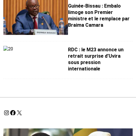
Guinée-Bissau : Embalo
limoge son Premier
ministre et le remplace par
Braima Camara
RDC : le M23 annonce un
retrait surprise d’Uvira
sous pression
internationale