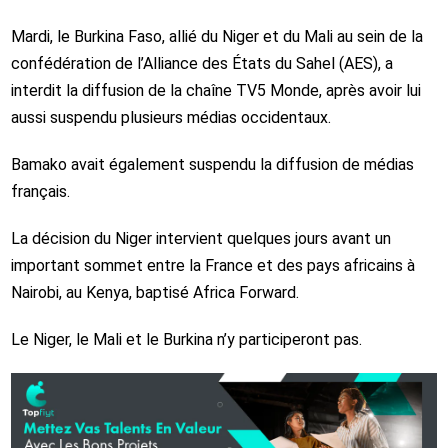
Mardi, le Burkina Faso, allié du Niger et du Mali au sein de la
confédération de l’Alliance des États du Sahel (AES), a
interdit la diffusion de la chaîne TV5 Monde, après avoir lui
aussi suspendu plusieurs médias occidentaux.
Bamako avait également suspendu la diffusion de médias
français.
La décision du Niger intervient quelques jours avant un
important sommet entre la France et des pays africains à
Nairobi, au Kenya, baptisé Africa Forward.
Le Niger, le Mali et le Burkina n’y participeront pas.