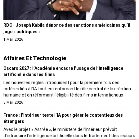
RDC : Joseph Kabila dénonce des sanctions américaines qu’il
juge « politiques »
1 Mai, 2026
Affaires Et Technologie
Oscars 2027 : l’Académie encadre l’usage de l’intelligence
artificielle dans les films
Les nouvelles règles introduisent pour la première fois des
critères liés à l’IA tout en renforçant le rôle central de la création
humaine et en réformant l’éligibilité des films internationaux
3 Mai, 2026
France : l’Intérieur teste l’IA pour gérer le contentieux des
étrangers
Avec le projet « Astrée », le ministère de l’Intérieur prévoit
d’introduire l’intelligence artificielle dans le traitement des recours