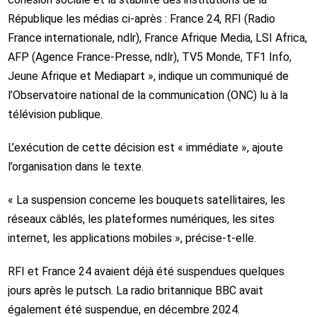
République les médias ci-après : France 24, RFI (Radio
France internationale, ndlr), France Afrique Media, LSI Africa,
AFP (Agence France-Presse, ndlr), TV5 Monde, TF1 Info,
Jeune Afrique et Mediapart », indique un communiqué de
l’Observatoire national de la communication (ONC) lu à la
télévision publique.
L’exécution de cette décision est « immédiate », ajoute
l’organisation dans le texte.
« La suspension concerne les bouquets satellitaires, les
réseaux câblés, les plateformes numériques, les sites
internet, les applications mobiles », précise-t-elle.
RFI et France 24 avaient déjà été suspendues quelques
jours après le putsch. La radio britannique BBC avait
également été suspendue, en décembre 2024.