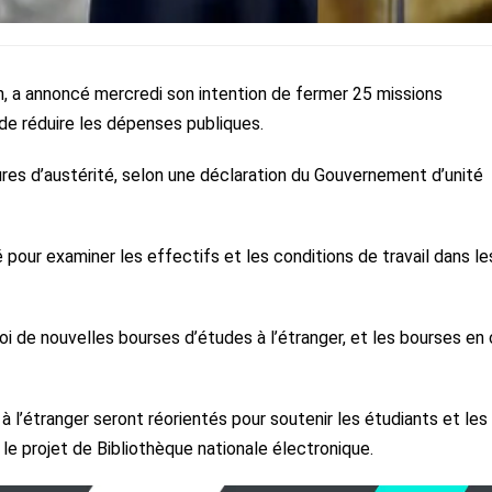
h, a annoncé mercredi son intention de fermer 25 missions
 de réduire les dépenses publiques.
ures d’austérité, selon une déclaration du Gouvernement d’unité
pour examiner les effectifs et les conditions de travail dans le
 de nouvelles bourses d’études à l’étranger, et les bourses en 
l’étranger seront réorientés pour soutenir les étudiants et les
le projet de Bibliothèque nationale électronique.