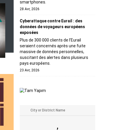
smartphones.
28 Avr, 2026
Cyberattaque contre Eurail : des
données de voyageurs européens
exposées
Plus de 300 000 clients de l’Eurail
seraient concernés après une fuite
massive de données personnelles,
suscitant des alertes dans plusieurs
pays européens.
23 Avr, 2026
,