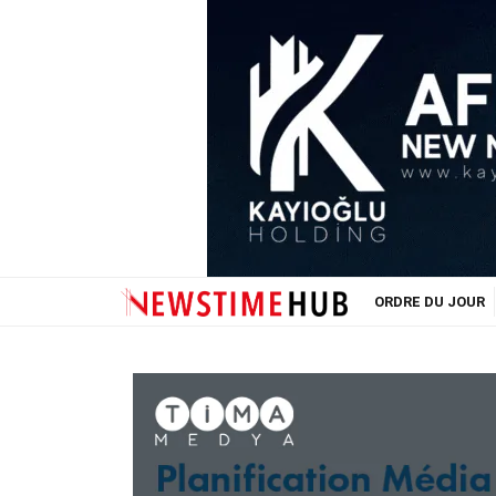
ORDRE DU JOUR