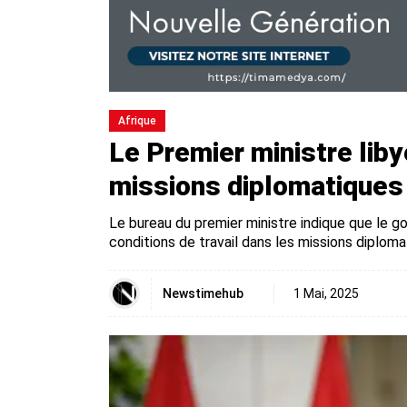
Afrique
Le Premier ministre lib
missions diplomatiques
Le bureau du premier ministre indique que le 
conditions de travail dans les missions diplom
Newstimehub
1 Mai, 2025