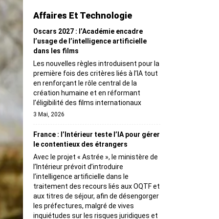
Affaires Et Technologie
Oscars 2027 : l’Académie encadre
l’usage de l’intelligence artificielle
dans les films
Les nouvelles règles introduisent pour la
première fois des critères liés à l’IA tout
en renforçant le rôle central de la
création humaine et en réformant
l’éligibilité des films internationaux
3 Mai, 2026
France : l’Intérieur teste l’IA pour gérer
le contentieux des étrangers
Avec le projet « Astrée », le ministère de
l’Intérieur prévoit d’introduire
l’intelligence artificielle dans le
traitement des recours liés aux OQTF et
aux titres de séjour, afin de désengorger
les préfectures, malgré de vives
inquiétudes sur les risques juridiques et