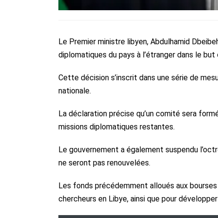
Le Premier ministre libyen, Abdulhamid Dbeibe
diplomatiques du pays à l’étranger dans le but
Cette décision s’inscrit dans une série de mes
nationale.
La déclaration précise qu’un comité sera formé 
missions diplomatiques restantes.
Le gouvernement a également suspendu l’octroi
ne seront pas renouvelées.
Les fonds précédemment alloués aux bourses à 
chercheurs en Libye, ainsi que pour développer 