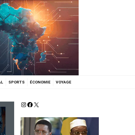
AL
SPORTS
ÉCONOMIE
VOYAGE