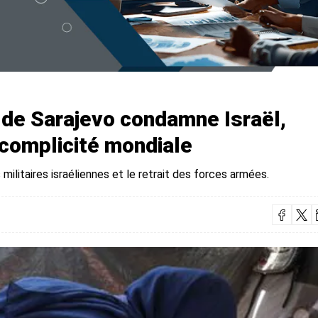
» de Sarajevo condamne Israël,
 complicité mondiale
militaires israéliennes et le retrait des forces armées.