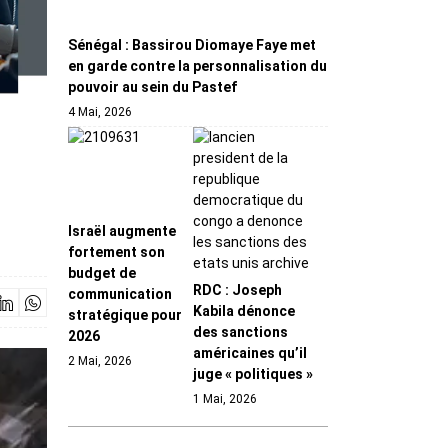
Sénégal : Bassirou Diomaye Faye met
en garde contre la personnalisation du
pouvoir au sein du Pastef
4 Mai, 2026
Israël augmente
fortement son
budget de
RDC : Joseph
communication
Kabila dénonce
stratégique pour
des sanctions
2026
américaines qu’il
2 Mai, 2026
juge « politiques »
1 Mai, 2026