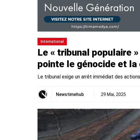
International
Le « tribunal populaire 
pointe le génocide et la
Le tribunal exige un arrêt immédiat des actions 
Newstimehub
29 Mai, 2025