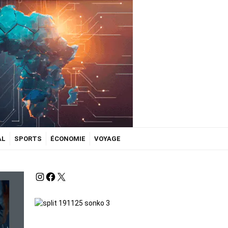
AL
SPORTS
ÉCONOMIE
VOYAGE