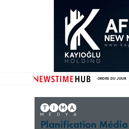
ORDRE DU JOUR