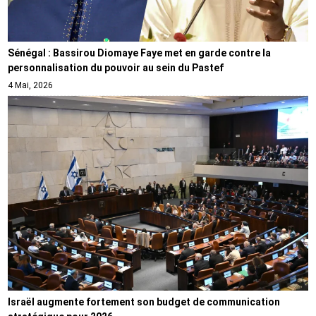
Sénégal : Bassirou Diomaye Faye met en garde contre la
personnalisation du pouvoir au sein du Pastef
4 Mai, 2026
Israël augmente fortement son budget de communication