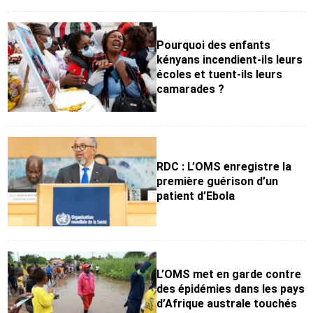
Pourquoi des enfants
kényans incendient-ils leurs
écoles et tuent-ils leurs
camarades ?
RDC : L’OMS enregistre la
première guérison d’un
patient d’Ebola
L’OMS met en garde contre
des épidémies dans les pays
d’Afrique australe touchés