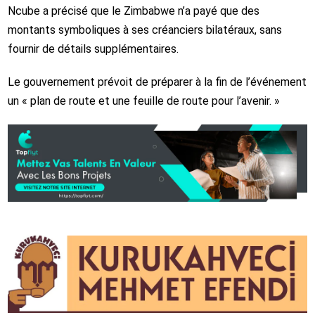
Ncube a précisé que le Zimbabwe n’a payé que des
montants symboliques à ses créanciers bilatéraux, sans
fournir de détails supplémentaires.
Le gouvernement prévoit de préparer à la fin de l’événement
un « plan de route et une feuille de route pour l’avenir. »