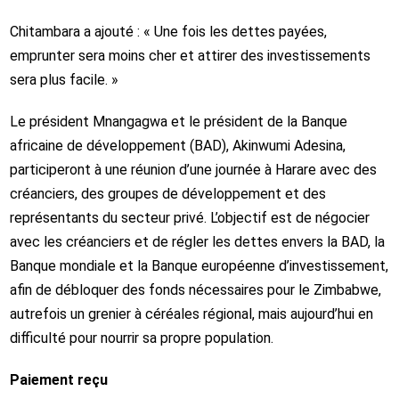
Chitambara a ajouté : « Une fois les dettes payées,
emprunter sera moins cher et attirer des investissements
sera plus facile. »
Le président Mnangagwa et le président de la Banque
africaine de développement (BAD), Akinwumi Adesina,
participeront à une réunion d’une journée à Harare avec des
créanciers, des groupes de développement et des
représentants du secteur privé. L’objectif est de négocier
avec les créanciers et de régler les dettes envers la BAD, la
Banque mondiale et la Banque européenne d’investissement,
afin de débloquer des fonds nécessaires pour le Zimbabwe,
autrefois un grenier à céréales régional, mais aujourd’hui en
difficulté pour nourrir sa propre population.
Paiement reçu