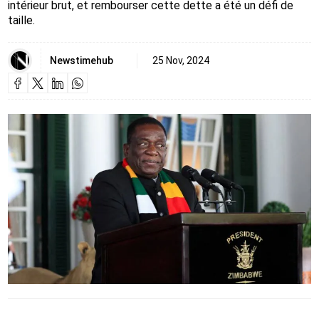
intérieur brut, et rembourser cette dette a été un défi de
taille.
Newstimehub
25 Nov, 2024