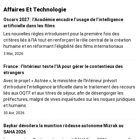
Affaires Et Technologie
Oscars 2027 : l’Académie encadre l’usage de l’intelligence
artificielle dans les films
Les nouvelles règles introduisent pour la première fois des
critères liés à l’IA tout en renforçant le rôle central de la création
humaine et en réformant l’éligibilité des films internationaux
3 Mai, 2026
France : l’Intérieur teste l’IA pour gérer le contentieux des
étrangers
Avec le projet « Astrée », le ministère de l’Intérieur prévoit
d’introduire l’intelligence artificielle dans le traitement des recours
liés aux OQTF et aux titres de séjour, afin de désengorger les
préfectures, malgré de vives inquiétudes sur les risques juridiques
et humains.
30 Avr, 2026
Baykar dévoilera la munition rôdeuse autonome Mizrak au
SAHA 2026