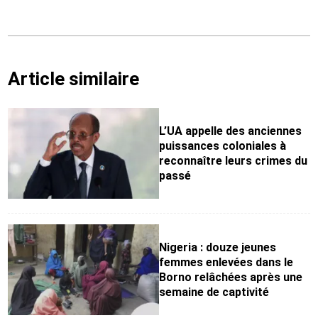
Article similaire
L’UA appelle des anciennes
puissances coloniales à
reconnaître leurs crimes du
passé
Nigeria : douze jeunes
femmes enlevées dans le
Borno relâchées après une
semaine de captivité