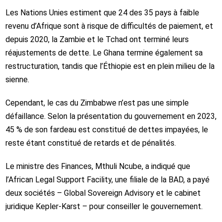
Les Nations Unies estiment que 24 des 35 pays à faible
revenu d’Afrique sont à risque de difficultés de paiement, et
depuis 2020, la Zambie et le Tchad ont terminé leurs
réajustements de dette. Le Ghana termine également sa
restructuration, tandis que l’Éthiopie est en plein milieu de la
sienne.
Cependant, le cas du Zimbabwe n’est pas une simple
défaillance. Selon la présentation du gouvernement en 2023,
45 % de son fardeau est constitué de dettes impayées, le
reste étant constitué de retards et de pénalités.
Le ministre des Finances, Mthuli Ncube, a indiqué que
l’African Legal Support Facility, une filiale de la BAD, a payé
deux sociétés – Global Sovereign Advisory et le cabinet
juridique Kepler-Karst – pour conseiller le gouvernement.