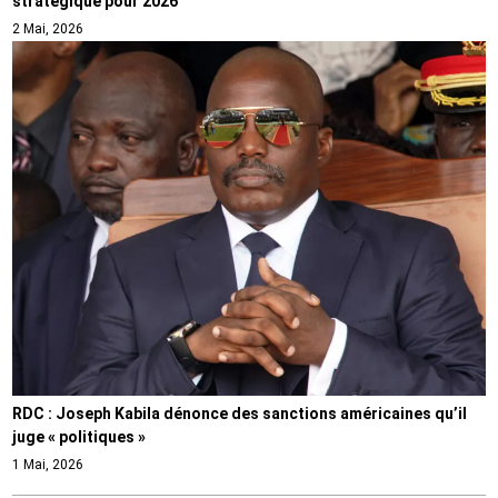
stratégique pour 2026
2 Mai, 2026
RDC : Joseph Kabila dénonce des sanctions américaines qu’il
juge « politiques »
1 Mai, 2026