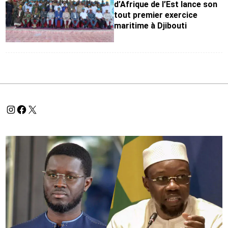
d’Afrique de l’Est lance son
tout premier exercice
maritime à Djibouti