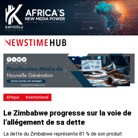
Afrique
International
Le Zimbabwe progresse sur la voie de
l’allégement de sa dette
La dette du Zimbabwe représente 81 % de son produit