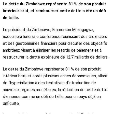
La dette du Zimbabwe représente 81 % de son produit
intérieur brut, et rembourser cette dette a été un défi
de taille.
Le président du Zimbabwe, Emmerson Mnangagwa,
accueillera lundi une conférence réunissant des créanciers
et des gestionnaires financiers pour discuter des objectifs
ambitieux visant à éliminer les retards de paiement et à
restructurer la dette extérieure de 12,7 milliards de dollars.
La dette du Zimbabwe représente 81 % de son produit
intérieur brut, et après plusieurs crises économiques, allant
de l’hyperinflation à des tentatives d’introduction de
nouveaux régimes monétaires, la réduction de cette dette
s’annonce comme un défi de taille pour un pays déjà en
difficulté.