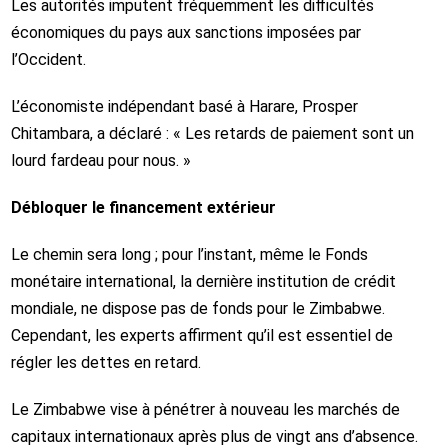
Les autorités imputent fréquemment les difficultés
économiques du pays aux sanctions imposées par
l’Occident.
L’économiste indépendant basé à Harare, Prosper
Chitambara, a déclaré : « Les retards de paiement sont un
lourd fardeau pour nous. »
Débloquer le financement extérieur
Le chemin sera long ; pour l’instant, même le Fonds
monétaire international, la dernière institution de crédit
mondiale, ne dispose pas de fonds pour le Zimbabwe.
Cependant, les experts affirment qu’il est essentiel de
régler les dettes en retard.
Le Zimbabwe vise à pénétrer à nouveau les marchés de
capitaux internationaux après plus de vingt ans d’absence.