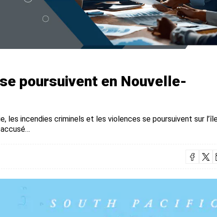
 se poursuivent en Nouvelle-
 les incendies criminels et les violences se poursuivent sur l’îl
s accusé…