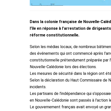
Dans la colonie française de Nouvelle-Calédo
l’île en réponse à l’arrestation de dirigean
réforme constitutionnelle.
Selon les médias locaux, de nombreux bâtiment
des événements qui ont commencé après l’arres
constitutionnelle prétendument préparée par l’a
Nouvelle-Calédonie lors des élections.
Les mesures de sécurité dans la région ont été
Selon la déclaration du Haut Commissaire de N
incidents.
Les partisans de l’indépendance qui s’opposaie
en Nouvelle-Calédonie sont passés à l’action l
Le gouvernement français avait envoyé un gran