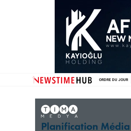
ORDRE DU JOUR