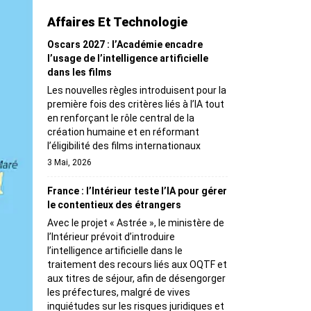
Affaires Et Technologie
Oscars 2027 : l’Académie encadre
l’usage de l’intelligence artificielle
dans les films
Les nouvelles règles introduisent pour la
première fois des critères liés à l’IA tout
en renforçant le rôle central de la
création humaine et en réformant
l’éligibilité des films internationaux
3 Mai, 2026
France : l’Intérieur teste l’IA pour gérer
le contentieux des étrangers
Avec le projet « Astrée », le ministère de
l’Intérieur prévoit d’introduire
l’intelligence artificielle dans le
traitement des recours liés aux OQTF et
aux titres de séjour, afin de désengorger
les préfectures, malgré de vives
inquiétudes sur les risques juridiques et