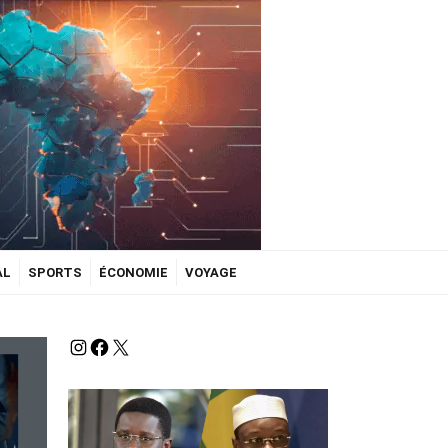
AL
SPORTS
ÉCONOMIE
VOYAGE