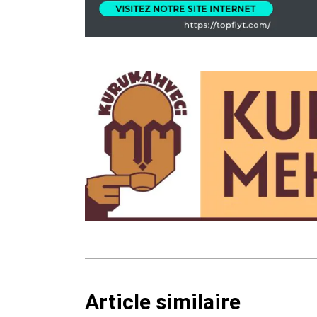
Article similaire