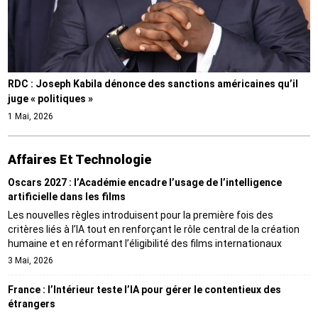
RDC : Joseph Kabila dénonce des sanctions américaines qu’il
juge « politiques »
1 Mai, 2026
Affaires Et Technologie
Oscars 2027 : l’Académie encadre l’usage de l’intelligence
artificielle dans les films
Les nouvelles règles introduisent pour la première fois des
critères liés à l’IA tout en renforçant le rôle central de la création
humaine et en réformant l’éligibilité des films internationaux
3 Mai, 2026
France : l’Intérieur teste l’IA pour gérer le contentieux des
étrangers