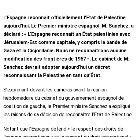
L’Espagne reconnaît officiellement l’État de Palestine
aujourd’hui. Le Premier ministre espagnol, M. Sanchez, a
déclaré : « L’Espagne reconnaît un État palestinien avec
Jérusalem-Est comme capitale, y compris la bande de
Gaza et la Cisjordanie. Nous ne reconnaîtrons aucune
modification des frontières de 1967 ». Le cabinet de M.
Sanchez devrait adopter aujourd’hui un décret
reconnaissant la Palestine en tant qu’État.
S’exprimant devant les caméras avant la réunion
hebdomadaire du cabinet du gouvernement espagnol de
coalition de gauche, le Premier ministre Sanchez a expliqué
les raisons de sa décision de reconnaître l’État de Palestine.
Notant que l’Espagne défend « le respect des droits de