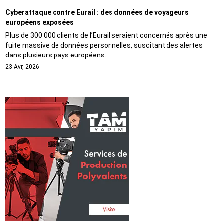
Cyberattaque contre Eurail : des données de voyageurs
européens exposées
Plus de 300 000 clients de l’Eurail seraient concernés après une
fuite massive de données personnelles, suscitant des alertes
dans plusieurs pays européens.
23 Avr, 2026