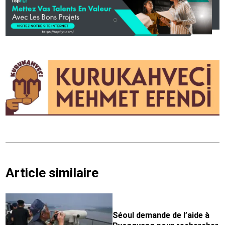
Article similaire
Séoul demande de l’aide à