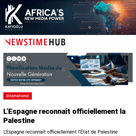
International
L’Espagne reconnaît officiellement la
Palestine
L’Espagne reconnaît officiellement l’État de Palestine