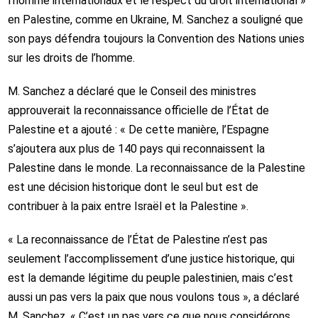
l’homme internationaux et le respect du droit international »
en Palestine, comme en Ukraine, M. Sanchez a souligné que
son pays défendra toujours la Convention des Nations unies
sur les droits de l’homme.
M. Sanchez a déclaré que le Conseil des ministres
approuverait la reconnaissance officielle de l’État de
Palestine et a ajouté : « De cette manière, l’Espagne
s’ajoutera aux plus de 140 pays qui reconnaissent la
Palestine dans le monde. La reconnaissance de la Palestine
est une décision historique dont le seul but est de
contribuer à la paix entre Israël et la Palestine ».
« La reconnaissance de l’État de Palestine n’est pas
seulement l’accomplissement d’une justice historique, qui
est la demande légitime du peuple palestinien, mais c’est
aussi un pas vers la paix que nous voulons tous », a déclaré
M. Sanchez. « C’est un pas vers ce que nous considérons