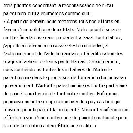
trois priorités concernant la reconnaissance de l’État
palestinien, qu’il a énumérées comme suit :
« À partir de demain, nous mettrons tous nos efforts en
faveur d’une solution à deux États. Notre priorité sera de
mettre fin à la crise sans précédent à Gaza. Tout d’abord,
j’appelle à nouveau à un cessez-le-feu immédiat, à
l’acheminement de l’aide humanitaire et à la libération des
otages israéliens détenus par le Hamas. Deuxièmement,
nous soutiendrons toutes les initiatives de l’Autorité
palestinienne dans le processus de formation d’un nouveau
gouvernement. L’Autorité palestinienne est notre partenaire
de paix et aura besoin de tout notre soutien. Enfin, nous
poursuivrons notre coopération avec les pays arabes qui
œuvrent pour la paix et la prospérité. Nous intensifierons nos
efforts en vue d’une conférence de paix internationale pour
faire de la solution à deux États une réalité. »