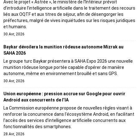
Avec le projet « Astrée », le ministère de l’Intérieur prévoit
d’introduire l’intelligence artificielle dans le traitement des recours
liés aux OQTF et aux titres de séjour, afin de désengorger les
préfectures, malgré de vives inquiétudes sur les risques juridiques
et humains.
30 Avr, 2026
Baykar dévoilera la munition rôdeuse autonome Mizrak au
SAHA 2026
Le groupe turc Baykar présentera à SAHA Expo 2026 une nouvelle
munition rôdeuse longue portée capable d’opérer de manière
autonome, même en environnement brouillé et sans GPS.
30 Avr, 2026
Union européenne : pression accrue sur Google pour ouvrir
Android aux concurrents de l’IA
La Commission européenne propose de nouvelles règles visant à
renforcer la concurrence dans l’écosystème Android, en facilitant
l’accès des services d’intelligence artificielle concurrents aux
fonctionnalités des smartphones.
28 Avr, 2026