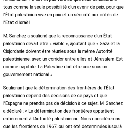
tous comme la seule possibilité d’un avenir de paix, pour que
l’État palestinien vive en paix et en sécurité aux côtés de
l’État d’Israël.
M. Sanchez a souligné que la reconnaissance d’un État
palestinien devait être « viable », ajoutant que « Gaza et la
Cisjordanie doivent être réunies sous la même Autorité
palestinienne, avec un corridor entre elles et Jérusalem-Est
comme capitale. La Palestine doit être unie sous un
gouvernement national ».
Soulignant que la détermination des frontières de l’État
palestinien dépend des décisions de ce pays et que
l’Espagne ne prendra pas de décision à ce sujet, M. Sanchez
a déclaré : « La détermination des frontières appartient
entièrement à l’Autorité palestinienne. Nous considérerons
que les frontières de 1967, qui ont été déterminées jusqu’à