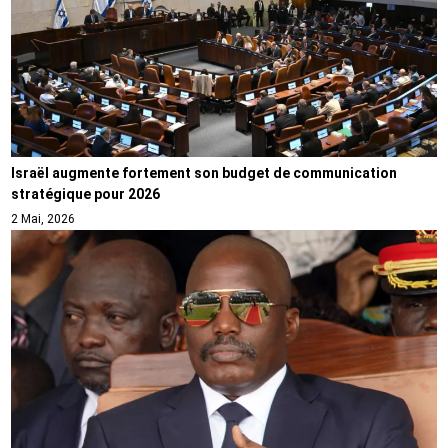
Israël augmente fortement son budget de communication
stratégique pour 2026
2 Mai, 2026