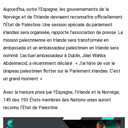
Aujourd’hui, outre l’Espagne, les gouvernements de la
Norvège et de l’Irlande devraient reconnaître officiellement
l’État de Palestine. Une session spéciale du parlement
irlandais sera organisée, rapporte l’association de presse. La
mission palestinienne en Irlande sera transformée en
ambassade et un ambassadeur palestinien en Irlande sera
nommé. L’actuel ambassadeur à Dublin, Jilan Wahba
Abdelmecid, a récemment déclaré : « J’ai hâte de voir le
drapeau palestinien flotter sur le Parlement irlandais. C’est
un grand moment. »
Avec la mesure prise par l’Espagne, l’Irlande et la Norvège,
145 des 193 États membres des Nations unies auront
reconnu l’État de Palestine.