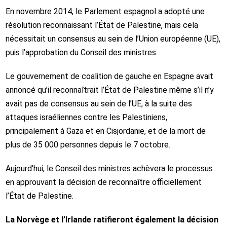
En novembre 2014, le Parlement espagnol a adopté une
résolution reconnaissant l’État de Palestine, mais cela
nécessitait un consensus au sein de l’Union européenne (UE),
puis l’approbation du Conseil des ministres.
Le gouvernement de coalition de gauche en Espagne avait
annoncé qu’il reconnaîtrait l’État de Palestine même s’il n’y
avait pas de consensus au sein de l’UE, à la suite des
attaques israéliennes contre les Palestiniens,
principalement à Gaza et en Cisjordanie, et de la mort de
plus de 35 000 personnes depuis le 7 octobre.
Aujourd’hui, le Conseil des ministres achèvera le processus
en approuvant la décision de reconnaître officiellement
l’État de Palestine.
La Norvège et l’Irlande ratifieront également la décision