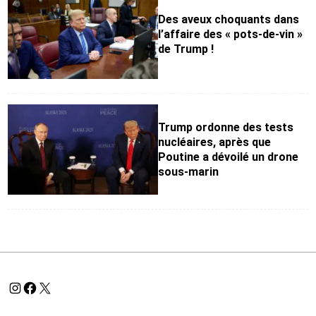
Des aveux choquants dans
l’affaire des « pots-de-vin »
de Trump !
Trump ordonne des tests
nucléaires, après que
Poutine a dévoilé un drone
sous-marin