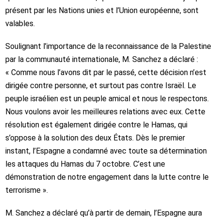
présent par les Nations unies et l’Union européenne, sont
valables.
Soulignant l’importance de la reconnaissance de la Palestine
par la communauté internationale, M. Sanchez a déclaré :
« Comme nous l’avons dit par le passé, cette décision n’est
dirigée contre personne, et surtout pas contre Israël. Le
peuple israélien est un peuple amical et nous le respectons.
Nous voulons avoir les meilleures relations avec eux. Cette
résolution est également dirigée contre le Hamas, qui
s’oppose à la solution des deux États. Dès le premier
instant, l’Espagne a condamné avec toute sa détermination
les attaques du Hamas du 7 octobre. C’est une
démonstration de notre engagement dans la lutte contre le
terrorisme ».
M. Sanchez a déclaré qu’à partir de demain, l’Espagne aura