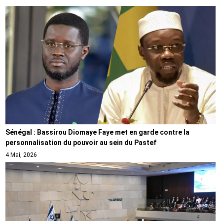
Sénégal : Bassirou Diomaye Faye met en garde contre la
personnalisation du pouvoir au sein du Pastef
4 Mai, 2026