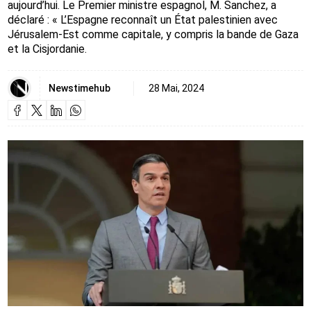
aujourd’hui. Le Premier ministre espagnol, M. Sanchez, a
déclaré : « L’Espagne reconnaît un État palestinien avec
Jérusalem-Est comme capitale, y compris la bande de Gaza
et la Cisjordanie.
Newstimehub
28 Mai, 2024