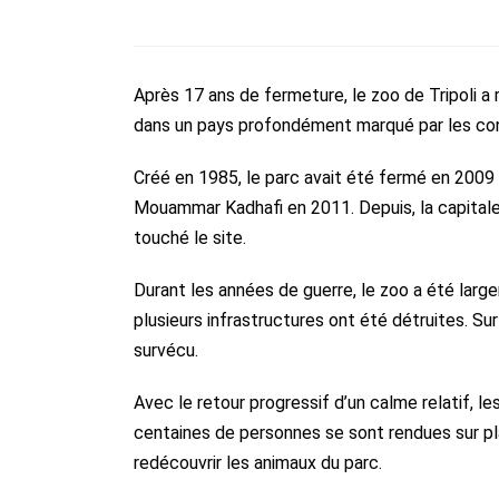
Après 17 ans de fermeture, le zoo de
Tripoli
a 
dans un pays profondément marqué par les conf
Créé en 1985, le parc avait été fermé en 2009 
Mouammar Kadhafi en 2011. Depuis, la capitale
touché le site.
Durant les années de guerre, le zoo a été lar
plusieurs infrastructures ont été détruites. Su
survécu.
Avec le retour progressif d’un calme relatif, le
centaines de personnes se sont rendues sur pl
redécouvrir les animaux du parc.