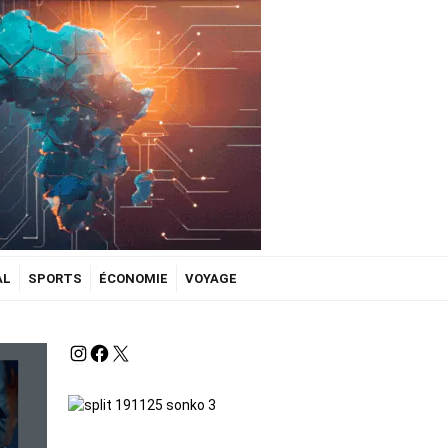
AL
SPORTS
ÉCONOMIE
VOYAGE