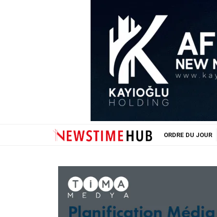
ORDRE DU JOUR