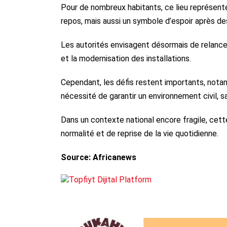
Pour de nombreux habitants, ce lieu représente 
repos, mais aussi un symbole d’espoir après des
Les autorités envisagent désormais de relancer
et la modernisation des installations.
Cependant, les défis restent importants, nota
nécessité de garantir un environnement civil, s
Dans un contexte national encore fragile, cet
normalité et de reprise de la vie quotidienne.
Source: Africanews