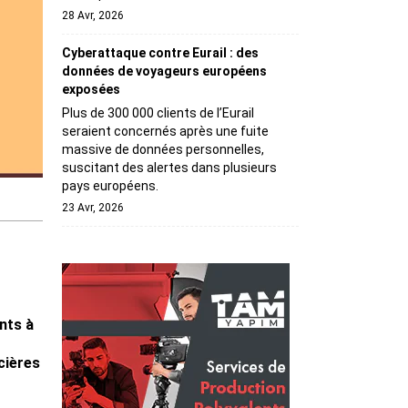
28 Avr, 2026
Cyberattaque contre Eurail : des
données de voyageurs européens
exposées
Plus de 300 000 clients de l’Eurail
seraient concernés après une fuite
massive de données personnelles,
suscitant des alertes dans plusieurs
pays européens.
23 Avr, 2026
nts à
e
cières