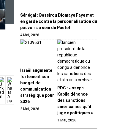
Sénégal : Bassirou Diomaye Faye met
en garde contre la personnalisation du
pouvoir au sein du Pastef
4 Mai, 2026
Israël augmente
fortement son
budget de
RDC : Joseph
communication
Kabila dénonce
stratégique pour
des sanctions
2026
américaines qu’il
2 Mai, 2026
juge « politiques »
1 Mai, 2026