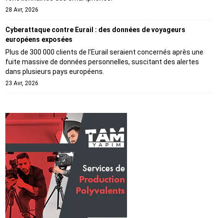
28 Avr, 2026
Cyberattaque contre Eurail : des données de voyageurs
européens exposées
Plus de 300 000 clients de l’Eurail seraient concernés après une
fuite massive de données personnelles, suscitant des alertes
dans plusieurs pays européens.
23 Avr, 2026