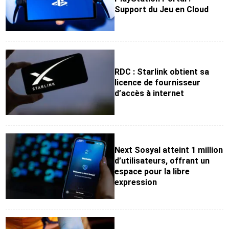
Support du Jeu en Cloud
RDC : Starlink obtient sa
licence de fournisseur
d’accès à internet
Next Sosyal atteint 1 million
d’utilisateurs, offrant un
espace pour la libre
expression