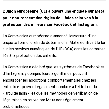
L’Union européenne (UE) a ouvert une enquête sur Meta
pour non-respect des règles de l’Union relatives à la
protection des mineurs sur Facebook et Instagram.
La Commission européenne a annoncé l’ouverture d’une
enquête formelle afin de déterminer si Meta a enfreint la loi
sur les services numériques de l’UE (DSA) dans les domaines
liés à la protection des enfants.
La Commission a déclaré que les systèmes de Facebook et
d’Instagram, y compris leurs algorithmes, peuvent
encourager les addictions comportementales chez les
enfants et peuvent également conduire à l’effet dit du
« trou de lapin », et que les méthodes de vérification de
l’âge mises en œuvre par Meta sont également
problématiques.