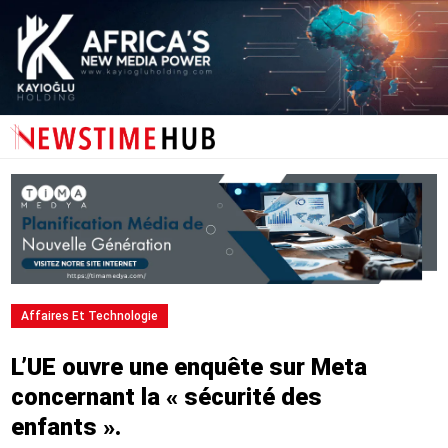
Affaires Et Technologie
L’UE ouvre une enquête sur Meta
concernant la « sécurité des
enfants ».