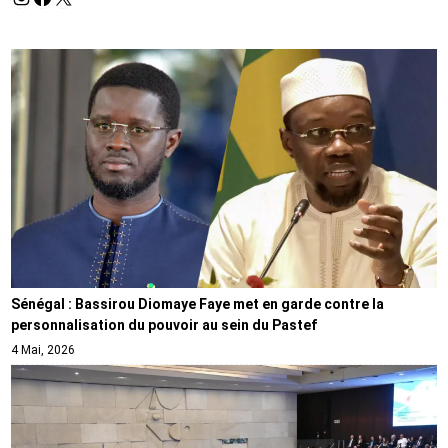
Sénégal : Bassirou Diomaye Faye met en garde contre la
personnalisation du pouvoir au sein du Pastef
4 Mai, 2026