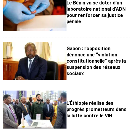
Le Bénin va se doter d’un
laboratoire national d’ADN
pour renforcer sa justice
pénale
Gabon : l’opposition
dénonce une “violation
constitutionnelle” après la
suspension des réseaux
sociaux
L’Éthiopie réalise des
progrès prometteurs dans
la lutte contre le VIH