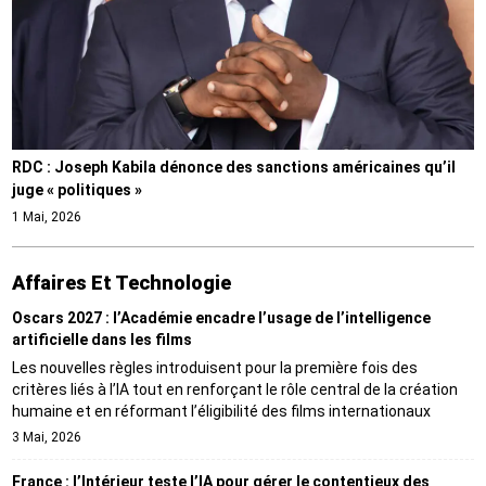
RDC : Joseph Kabila dénonce des sanctions américaines qu’il
juge « politiques »
1 Mai, 2026
Affaires Et Technologie
Oscars 2027 : l’Académie encadre l’usage de l’intelligence
artificielle dans les films
Les nouvelles règles introduisent pour la première fois des
critères liés à l’IA tout en renforçant le rôle central de la création
humaine et en réformant l’éligibilité des films internationaux
3 Mai, 2026
France : l’Intérieur teste l’IA pour gérer le contentieux des