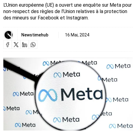
L’Union européenne (UE) a ouvert une enquête sur Meta pour
non-respect des règles de l’Union relatives à la protection
des mineurs sur Facebook et Instagram.
Newstimehub
16 Mai, 2024