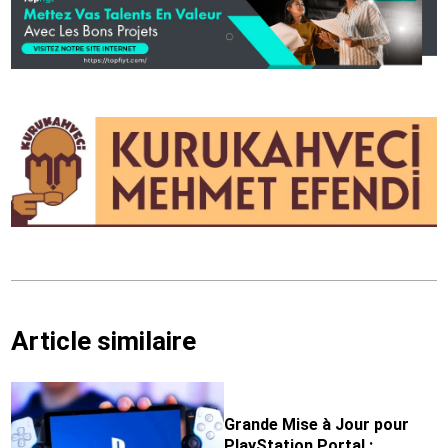
Article similaire
Grande Mise à Jour pour
PlayStation Portal :