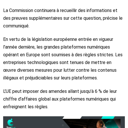
La Commission continuera à recueillir des informations et
des preuves supplémentaires sur cette question, précise le
communiqué.
En vertu de la législation européenne entrée en vigueur
l’année dernière, les grandes plateformes numériques
opérant en Europe sont soumises à des règles strictes. Les
entreprises technologiques sont tenues de mettre en
œuvre diverses mesures pour lutter contre les contenus
illégaux et préjudiciables sur leurs plateformes.
L’UE peut imposer des amendes allant jusqu’à 6 % de leur
chiffre d’affaires global aux plateformes numériques qui
enfreignent les règles.