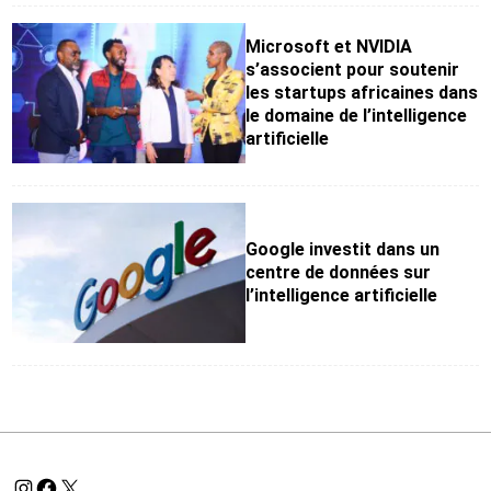
Microsoft et NVIDIA
s’associent pour soutenir
les startups africaines dans
le domaine de l’intelligence
artificielle
Google investit dans un
centre de données sur
l’intelligence artificielle