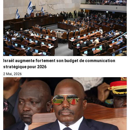
Israël augmente fortement son budget de communication
stratégique pour 2026
2 Mai, 2026