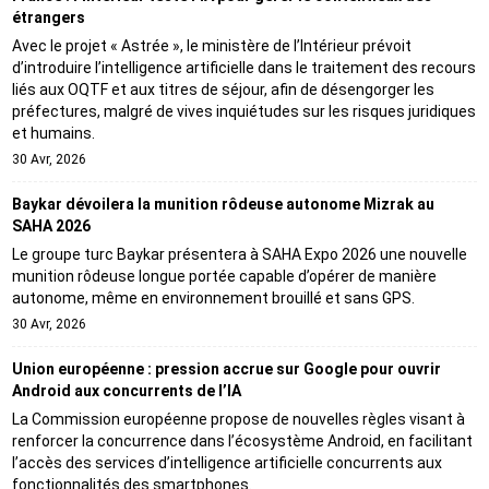
étrangers
Avec le projet « Astrée », le ministère de l’Intérieur prévoit
d’introduire l’intelligence artificielle dans le traitement des recours
liés aux OQTF et aux titres de séjour, afin de désengorger les
préfectures, malgré de vives inquiétudes sur les risques juridiques
et humains.
30 Avr, 2026
Baykar dévoilera la munition rôdeuse autonome Mizrak au
SAHA 2026
Le groupe turc Baykar présentera à SAHA Expo 2026 une nouvelle
munition rôdeuse longue portée capable d’opérer de manière
autonome, même en environnement brouillé et sans GPS.
30 Avr, 2026
Union européenne : pression accrue sur Google pour ouvrir
Android aux concurrents de l’IA
La Commission européenne propose de nouvelles règles visant à
renforcer la concurrence dans l’écosystème Android, en facilitant
l’accès des services d’intelligence artificielle concurrents aux
fonctionnalités des smartphones.