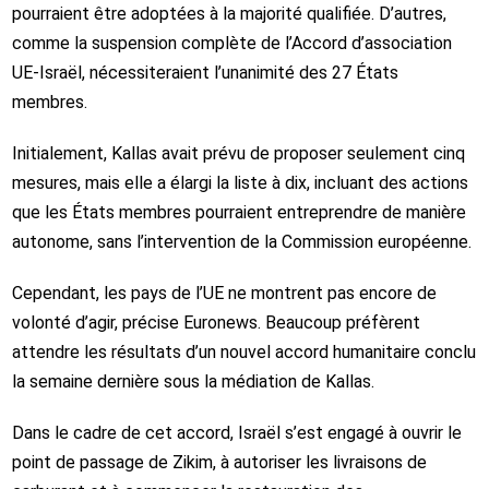
pourraient être adoptées à la majorité qualifiée. D’autres,
comme la suspension complète de l’Accord d’association
UE-Israël, nécessiteraient l’unanimité des 27 États
membres.
Initialement, Kallas avait prévu de proposer seulement cinq
mesures, mais elle a élargi la liste à dix, incluant des actions
que les États membres pourraient entreprendre de manière
autonome, sans l’intervention de la Commission européenne.
Cependant, les pays de l’UE ne montrent pas encore de
volonté d’agir, précise Euronews. Beaucoup préfèrent
attendre les résultats d’un nouvel accord humanitaire conclu
la semaine dernière sous la médiation de Kallas.
Dans le cadre de cet accord, Israël s’est engagé à ouvrir le
point de passage de Zikim, à autoriser les livraisons de