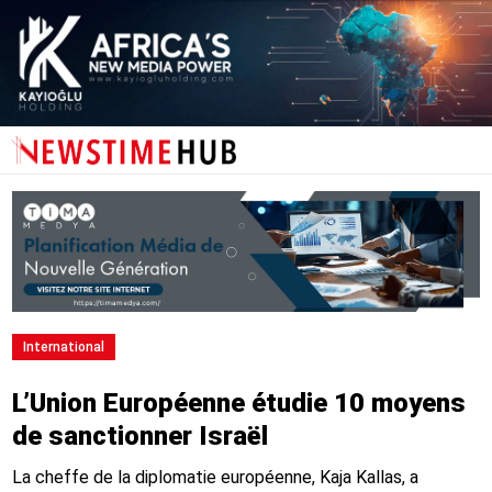
International
L’Union Européenne étudie 10 moyens
de sanctionner Israël
La cheffe de la diplomatie européenne, Kaja Kallas, a