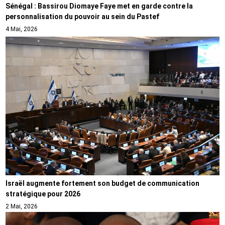
Sénégal : Bassirou Diomaye Faye met en garde contre la
personnalisation du pouvoir au sein du Pastef
4 Mai, 2026
Israël augmente fortement son budget de communication
stratégique pour 2026
2 Mai, 2026