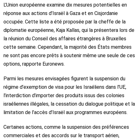
L’Union européenne examine dix mesures potentielles en
réponse aux actions d’Israël à Gaza et en Cisjordanie
occupée. Cette liste a été proposée par la cheffe de la
diplomatie européenne, Kaja Kallas, qui la présentera lors de
la réunion du Conseil des affaires étrangères à Bruxelles
cette semaine. Cependant, la majorité des États membres
ne sont pas encore prêts à soutenir même une seule de ces
options, rapporte Euronews.
Parmi les mesures envisagées figurent la suspension du
régime d’exemption de visa pour les Israéliens dans l’UE,
l’interdiction d’importer des produits issus des colonies
israéliennes illégales, la cessation du dialogue politique et la
limitation de l’accès d’Israël aux programmes européens.
Certaines actions, comme la suspension des préférences
commerciales et des accords sur le transport aérien,