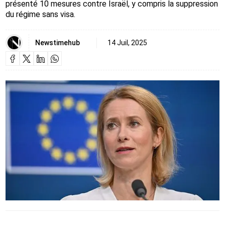
présenté 10 mesures contre Israël, y compris la suppression
du régime sans visa.
Newstimehub
14 Juil, 2025