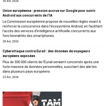
30 Avr, 2026
Union européenne : pression accrue sur Google pour ouvrir
Android aux concurrents de l’IA
La Commission européenne propose de nouvelles règles visant à
renforcer la concurrence dans l’écosystème Android, en facilitant
l’accès des services d’intelligence artificielle concurrents aux
fonctionnalités des smartphones.
28 Avr, 2026
Cyberattaque contre Eurail : des données de voyageurs
européens exposées
Plus de 300 000 clients de l’Eurail seraient concernés après une
fuite massive de données personnelles, suscitant des alertes
dans plusieurs pays européens.
23 Avr, 2026