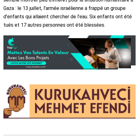
Gaza : le 13 juillet, l’armée israélienne a frappé un groupe
d’enfants qui allaient chercher de l’eau. Six enfants ont été
tués et 17 autres personnes ont été blessées.