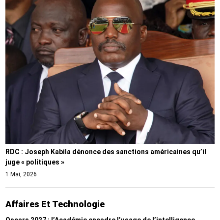
RDC : Joseph Kabila dénonce des sanctions américaines qu’il
juge « politiques »
1 Mai, 2026
Affaires Et Technologie