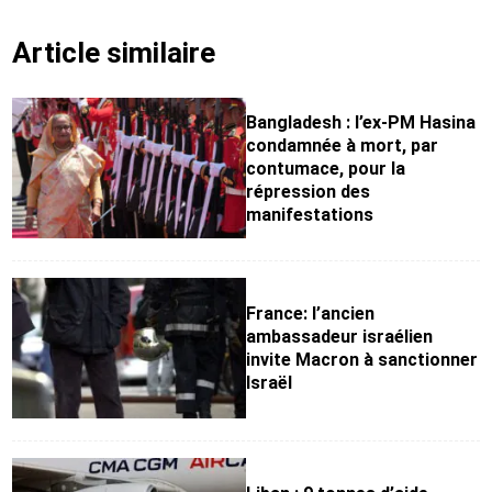
Article similaire
Bangladesh : l’ex-PM Hasina
condamnée à mort, par
contumace, pour la
répression des
manifestations
France: l’ancien
ambassadeur israélien
invite Macron à sanctionner
Israël