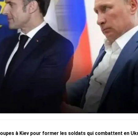
roupes à Kiev pour former les soldats qui combattent en Ukr