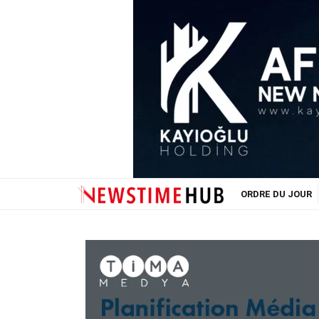
ORDRE DU JOUR