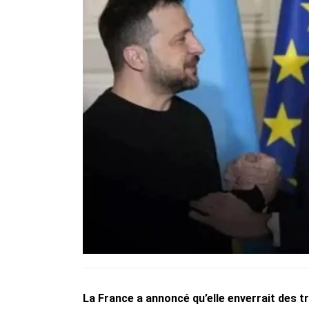
La France a annoncé qu’elle enverrait des t