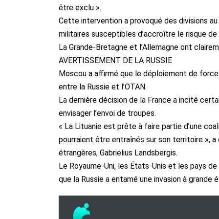
être exclu ».
Cette intervention a provoqué des divisions au
militaires susceptibles d’accroître le risque de 
La Grande-Bretagne et l’Allemagne ont claireme
AVERTISSEMENT DE LA RUSSIE
Moscou a affirmé que le déploiement de forces
entre la Russie et l’OTAN.
La dernière décision de la France a incité cert
envisager l’envoi de troupes.
« La Lituanie est prête à faire partie d’une coal
pourraient être entraînés sur son territoire », a
étrangères, Gabrielius Landsbergis.
Le Royaume-Uni, les États-Unis et les pays de 
que la Russie a entamé une invasion à grande é