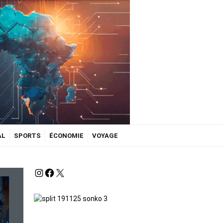
AL
SPORTS
ÉCONOMIE
VOYAGE