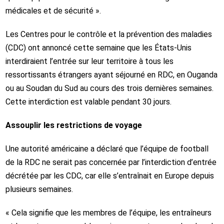
médicales et de sécurité ».
Les Centres pour le contrôle et la prévention des maladies
(CDC) ont annoncé cette semaine que les États-Unis
interdiraient l’entrée sur leur territoire à tous les
ressortissants étrangers ayant séjourné en RDC, en Ouganda
ou au Soudan du Sud au cours des trois dernières semaines.
Cette interdiction est valable pendant 30 jours.
Assouplir les restrictions de voyage
Une autorité américaine a déclaré que l’équipe de football
de la RDC ne serait pas concernée par l’interdiction d’entrée
décrétée par les CDC, car elle s’entraînait en Europe depuis
plusieurs semaines.
« Cela signifie que les membres de l’équipe, les entraîneurs