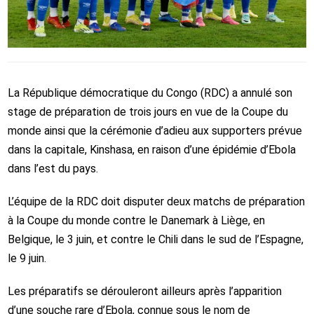
La République démocratique du Congo (RDC) a annulé son
stage de préparation de trois jours en vue de la Coupe du
monde ainsi que la cérémonie d’adieu aux supporters prévue
dans la capitale, Kinshasa, en raison d’une épidémie d’Ebola
dans l’est du pays.
L’équipe de la RDC doit disputer deux matchs de préparation
à la Coupe du monde contre le Danemark à Liège, en
Belgique, le 3 juin, et contre le Chili dans le sud de l’Espagne,
le 9 juin.
Les préparatifs se dérouleront ailleurs après l’apparition
d’une souche rare d’Ebola, connue sous le nom de