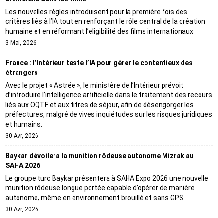
Les nouvelles règles introduisent pour la première fois des
critères liés à l’IA tout en renforçant le rôle central de la création
humaine et en réformant l’éligibilité des films internationaux
3 Mai, 2026
France : l’Intérieur teste l’IA pour gérer le contentieux des
étrangers
Avec le projet « Astrée », le ministère de l’Intérieur prévoit
d’introduire l’intelligence artificielle dans le traitement des recours
liés aux OQTF et aux titres de séjour, afin de désengorger les
préfectures, malgré de vives inquiétudes sur les risques juridiques
et humains.
30 Avr, 2026
Baykar dévoilera la munition rôdeuse autonome Mizrak au
SAHA 2026
Le groupe turc Baykar présentera à SAHA Expo 2026 une nouvelle
munition rôdeuse longue portée capable d’opérer de manière
autonome, même en environnement brouillé et sans GPS.
30 Avr, 2026