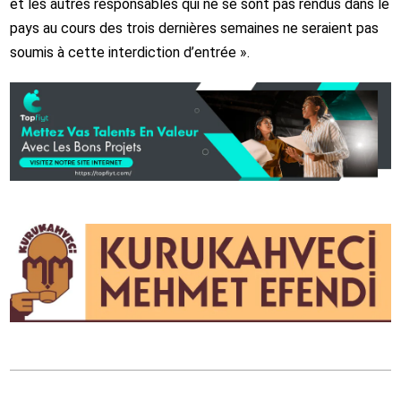
et les autres responsables qui ne se sont pas rendus dans le
pays au cours des trois dernières semaines ne seraient pas
soumis à cette interdiction d’entrée ».