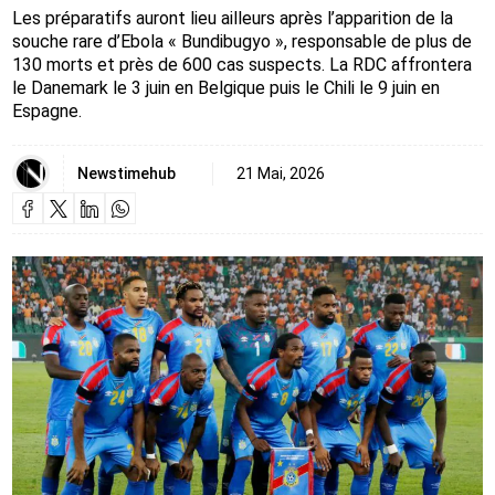
Les préparatifs auront lieu ailleurs après l’apparition de la
souche rare d’Ebola « Bundibugyo », responsable de plus de
130 morts et près de 600 cas suspects. La RDC affrontera
le Danemark le 3 juin en Belgique puis le Chili le 9 juin en
Espagne.
Newstimehub
21 Mai, 2026