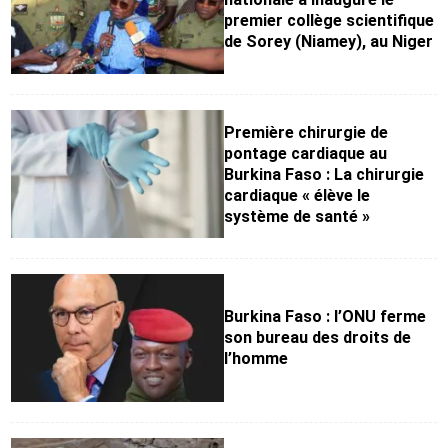
premier collège scientifique
de Sorey (Niamey), au Niger
Première chirurgie de
pontage cardiaque au
Burkina Faso : La chirurgie
cardiaque « élève le
système de santé »
Burkina Faso : l’ONU ferme
son bureau des droits de
l’homme