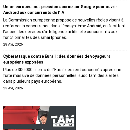
Union européenne : pression accrue sur Google pour ouvrir
Android aux concurrents de l’IA
La Commission européenne propose de nouvelles règles visant à
renforcer la concurrence dans l’écosystème Android, en facilitant
l’accès des services d’intelligence artificielle concurrents aux
fonctionnalités des smartphones.
28 Avr, 2026
Cyberattaque contre Eurail : des données de voyageurs
européens exposées
Plus de 300 000 clients de l’Eurail seraient concernés après une
fuite massive de données personnelles, suscitant des alertes
dans plusieurs pays européens.
23 Avr, 2026