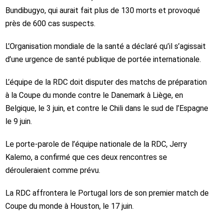
Bundibugyo, qui aurait fait plus de 130 morts et provoqué
près de 600 cas suspects.
L’Organisation mondiale de la santé a déclaré qu’il s’agissait
d’une urgence de santé publique de portée internationale.
L’équipe de la RDC doit disputer des matchs de préparation
à la Coupe du monde contre le Danemark à Liège, en
Belgique, le 3 juin, et contre le Chili dans le sud de l’Espagne
le 9 juin.
Le porte-parole de l’équipe nationale de la RDC, Jerry
Kalemo, a confirmé que ces deux rencontres se
dérouleraient comme prévu.
La RDC affrontera le Portugal lors de son premier match de
Coupe du monde à Houston, le 17 juin.