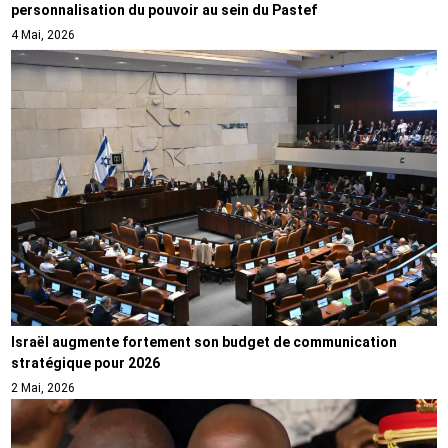
personnalisation du pouvoir au sein du Pastef
4 Mai, 2026
Israël augmente fortement son budget de communication
stratégique pour 2026
2 Mai, 2026