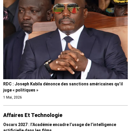
RDC : Joseph Kabila dénonce des sanctions américaines qu’il
juge « politiques »
1 Mai, 2026
Affaires Et Technologie
Oscars 2027 : l’Académie encadre l’usage de l’intelligence
artificielle dans les films