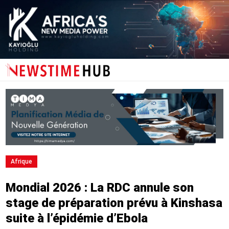
Afrique
Mondial 2026 : La RDC annule son
stage de préparation prévu à Kinshasa
suite à l’épidémie d’Ebola