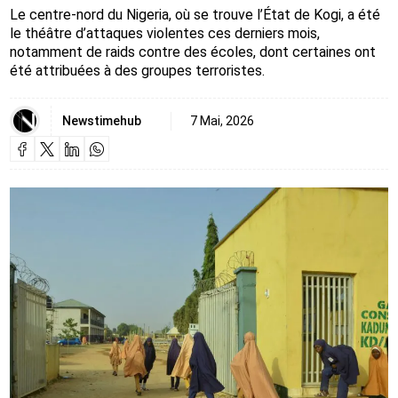
Le centre-nord du Nigeria, où se trouve l’État de Kogi, a été
le théâtre d’attaques violentes ces derniers mois,
notamment de raids contre des écoles, dont certaines ont
été attribuées à des groupes terroristes.
Newstimehub
7 Mai, 2026