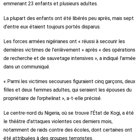
emmenant 23 enfants et plusieurs adultes.
La plupart des enfants ont été libérés peu après, mais sept
d’entre eux étaient toujours portés disparus.
Les forces armées nigérianes ont « réussi à secourir les
dernières victimes de l’enlèvement » après « des opérations
de recherche et de sauvetage intensives », a indiqué l’armée
dans un communiqué.
« Parmi les victimes secourues figuraient cinq garçons, deux
filles et deux femmes adultes, qui seraient les épouses du
propriétaire de l’orphelinat », a-t-elle précisé.
Le centre-nord du Nigeria, où se trouve l’État de Kogi, a été
le théâtre d’attaques violentes ces derniers mois,
notamment de raids contre des écoles, dont certaines ont
été attribuées à des groupes terroristes.