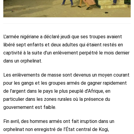
L’armée nigériane a déclaré jeudi que ses troupes avaient
libéré sept enfants et deux adultes qui étaient restés en
captivité à la suite d’un enlèvement perpétré le mois dernier
dans un orphelinat.
Les enlèvements de masse sont devenus un moyen courant
pour les gangs et les groupes armés de gagner rapidement
de l’argent dans le pays le plus peuplé d’Afrique, en
particulier dans les zones rurales où la présence du
gouvernement est faible.
Fin avril, des hommes armés ont fait irruption dans un
orphelinat non enregistré de l’État central de Kogi,