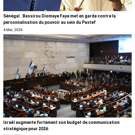
Sénégal : Bassirou Diomaye Faye met en garde contre la
personnalisation du pouvoir au sein du Pastef
4 Mai, 2026
Israël augmente fortement son budget de communication
stratégique pour 2026