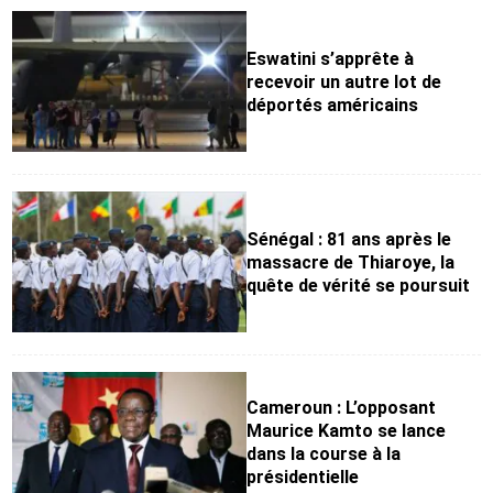
Eswatini s’apprête à
recevoir un autre lot de
déportés américains
Sénégal : 81 ans après le
massacre de Thiaroye, la
quête de vérité se poursuit
Cameroun : L’opposant
Maurice Kamto se lance
dans la course à la
présidentielle