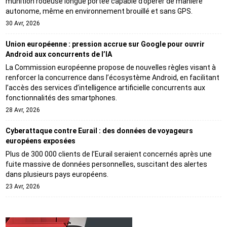
munition rôdeuse longue portée capable d’opérer de manière
autonome, même en environnement brouillé et sans GPS.
30 Avr, 2026
Union européenne : pression accrue sur Google pour ouvrir
Android aux concurrents de l’IA
La Commission européenne propose de nouvelles règles visant à
renforcer la concurrence dans l’écosystème Android, en facilitant
l’accès des services d’intelligence artificielle concurrents aux
fonctionnalités des smartphones.
28 Avr, 2026
Cyberattaque contre Eurail : des données de voyageurs
européens exposées
Plus de 300 000 clients de l’Eurail seraient concernés après une
fuite massive de données personnelles, suscitant des alertes
dans plusieurs pays européens.
23 Avr, 2026