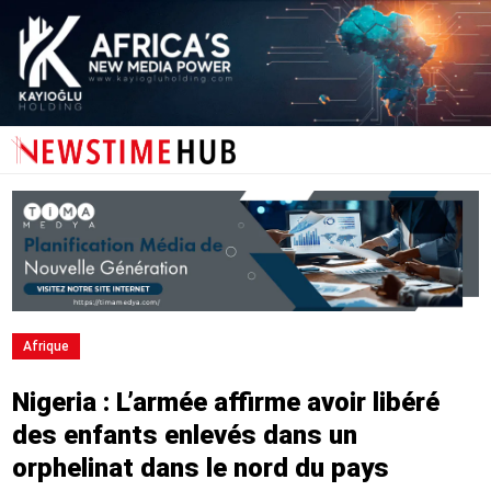
Afrique
Nigeria : L’armée affirme avoir libéré
des enfants enlevés dans un
orphelinat dans le nord du pays