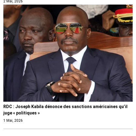
2 Mai, 2026
RDC : Joseph Kabila dénonce des sanctions américaines qu’il
juge « politiques »
1 Mai, 2026