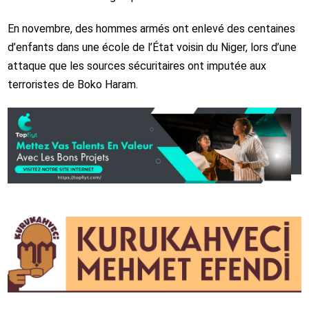
En novembre, des hommes armés ont enlevé des centaines
d’enfants dans une école de l’État voisin du Niger, lors d’une
attaque que les sources sécuritaires ont imputée aux
terroristes de Boko Haram.