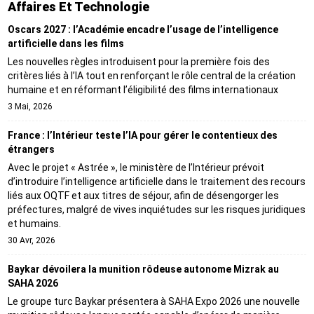
Affaires Et Technologie
Oscars 2027 : l’Académie encadre l’usage de l’intelligence
artificielle dans les films
Les nouvelles règles introduisent pour la première fois des
critères liés à l’IA tout en renforçant le rôle central de la création
humaine et en réformant l’éligibilité des films internationaux
3 Mai, 2026
France : l’Intérieur teste l’IA pour gérer le contentieux des
étrangers
Avec le projet « Astrée », le ministère de l’Intérieur prévoit
d’introduire l’intelligence artificielle dans le traitement des recours
liés aux OQTF et aux titres de séjour, afin de désengorger les
préfectures, malgré de vives inquiétudes sur les risques juridiques
et humains.
30 Avr, 2026
Baykar dévoilera la munition rôdeuse autonome Mizrak au
SAHA 2026
Le groupe turc Baykar présentera à SAHA Expo 2026 une nouvelle