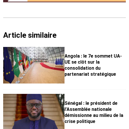
Article similaire
Angola : le 7e sommet UA-
UE se clôt sur la
consolidation du
partenariat stratégique
Sénégal : le président de
l’Assemblée nationale
démissionne au milieu de la
crise politique