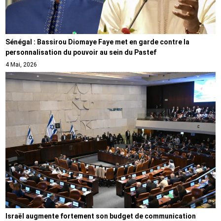
Sénégal : Bassirou Diomaye Faye met en garde contre la
personnalisation du pouvoir au sein du Pastef
4 Mai, 2026
Israël augmente fortement son budget de communication