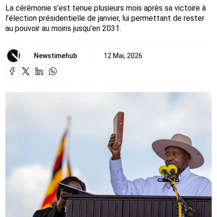
La cérémonie s’est tenue plusieurs mois après sa victoire à
l’élection présidentielle de janvier, lui permettant de rester
au pouvoir au moins jusqu’en 2031.
Newstimehub
12 Mai, 2026