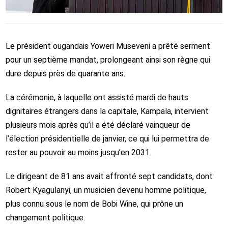
Le président ougandais Yoweri Museveni a prêté serment
pour un septième mandat, prolongeant ainsi son règne qui
dure depuis près de quarante ans.
La cérémonie, à laquelle ont assisté mardi de hauts
dignitaires étrangers dans la capitale, Kampala, intervient
plusieurs mois après qu’il a été déclaré vainqueur de
l’élection présidentielle de janvier, ce qui lui permettra de
rester au pouvoir au moins jusqu’en 2031.
Le dirigeant de 81 ans avait affronté sept candidats, dont
Robert Kyagulanyi, un musicien devenu homme politique,
plus connu sous le nom de Bobi Wine, qui prône un
changement politique.