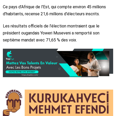
Ce pays d’Afrique de l’Est, qui compte environ 45 millions
d’habitants, recense 21,6 millions d’électeurs inscrits.
Les résultats officiels de l’élection montraient que le
président ougandais Yoweri Museveni a remporté son
septième mandat avec 71,65 % des voix.