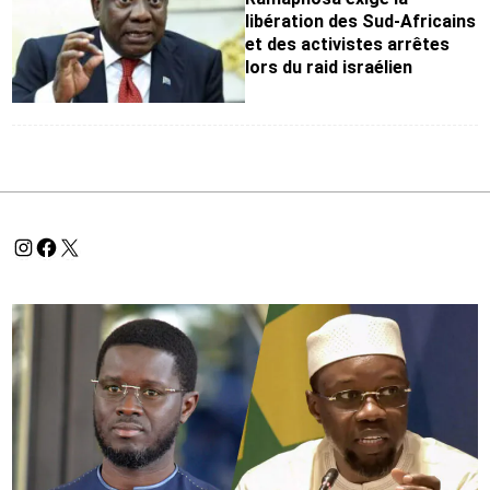
libération des Sud-Africains
et des activistes arrêtes
lors du raid israélien