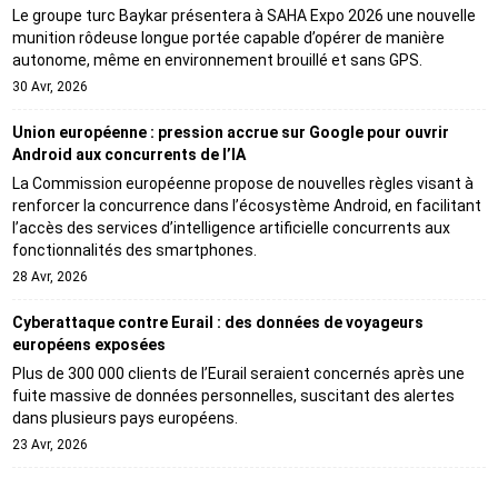
Le groupe turc Baykar présentera à SAHA Expo 2026 une nouvelle
munition rôdeuse longue portée capable d’opérer de manière
autonome, même en environnement brouillé et sans GPS.
30 Avr, 2026
Union européenne : pression accrue sur Google pour ouvrir
Android aux concurrents de l’IA
La Commission européenne propose de nouvelles règles visant à
renforcer la concurrence dans l’écosystème Android, en facilitant
l’accès des services d’intelligence artificielle concurrents aux
fonctionnalités des smartphones.
28 Avr, 2026
Cyberattaque contre Eurail : des données de voyageurs
européens exposées
Plus de 300 000 clients de l’Eurail seraient concernés après une
fuite massive de données personnelles, suscitant des alertes
dans plusieurs pays européens.
23 Avr, 2026