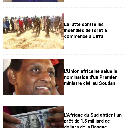
La lutte contre les
incendies de forêt a
commencé à Diffa
L’Union africaine salue la
nomination d’un Premier
ministre civil au Soudan
L’Afrique du Sud obtient un
prêt de 1,5 milliard de
dollars de la Banque