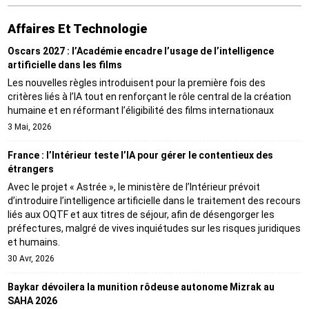
Affaires Et Technologie
Oscars 2027 : l’Académie encadre l’usage de l’intelligence
artificielle dans les films
Les nouvelles règles introduisent pour la première fois des
critères liés à l’IA tout en renforçant le rôle central de la création
humaine et en réformant l’éligibilité des films internationaux
3 Mai, 2026
France : l’Intérieur teste l’IA pour gérer le contentieux des
étrangers
Avec le projet « Astrée », le ministère de l’Intérieur prévoit
d’introduire l’intelligence artificielle dans le traitement des recours
liés aux OQTF et aux titres de séjour, afin de désengorger les
préfectures, malgré de vives inquiétudes sur les risques juridiques
et humains.
30 Avr, 2026
Baykar dévoilera la munition rôdeuse autonome Mizrak au
SAHA 2026