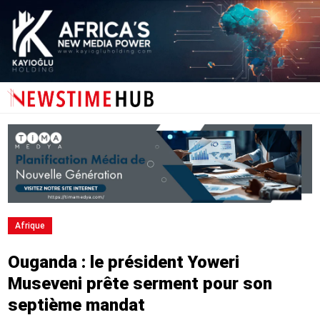
Afrique
Ouganda : le président Yoweri
Museveni prête serment pour son
septième mandat