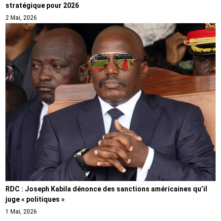
stratégique pour 2026
2 Mai, 2026
RDC : Joseph Kabila dénonce des sanctions américaines qu’il
juge « politiques »
1 Mai, 2026