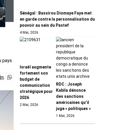
Sénégal : Bassirou Diomaye Faye met
en garde contre la personnalisation du
pouvoir au sein du Pastef
4 Mai, 2026
u pays.
Israël augmente
fortement son
budget de
RDC : Joseph
communication
Kabila dénonce
stratégique pour
des sanctions
2026
américaines qu’il
2 Mai, 2026
juge « politiques »
1 Mai, 2026