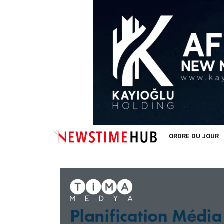
ORDRE DU JOUR