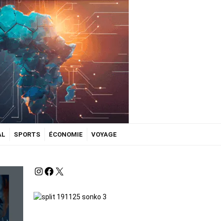
AL
SPORTS
ÉCONOMIE
VOYAGE