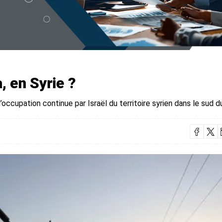
, en Syrie ?
l’occupation continue par Israël du territoire syrien dans le sud d