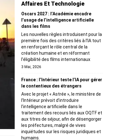
Affaires Et Technologie
Oscars 2027 : l’Académie encadre
l’usage de l’intelligence artificielle
dans les films
Les nouvelles règles introduisent pour la
première fois des critères liés à l’IA tout
en renforçant le rôle central de la
création humaine et en réformant
l’éligibilité des films internationaux
3 Mai, 2026
France : l’Intérieur teste l’IA pour gérer
le contentieux des étrangers
Avec le projet « Astrée », le ministère de
l’Intérieur prévoit d’introduire
l’intelligence artificielle dans le
traitement des recours liés aux OQTF et
aux titres de séjour, afin de désengorger
les préfectures, malgré de vives
inquiétudes sur les risques juridiques et
humains.