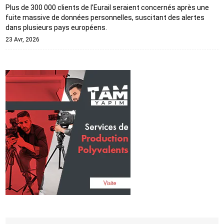
Plus de 300 000 clients de l’Eurail seraient concernés après une
fuite massive de données personnelles, suscitant des alertes
dans plusieurs pays européens.
23 Avr, 2026