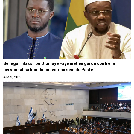
Sénégal : Bassirou Diomaye Faye met en garde contre la
personnalisation du pouvoir au sein du Pastef
4 Mai, 2026