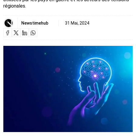
régionales.
Newstimehub
31 Mai, 2024