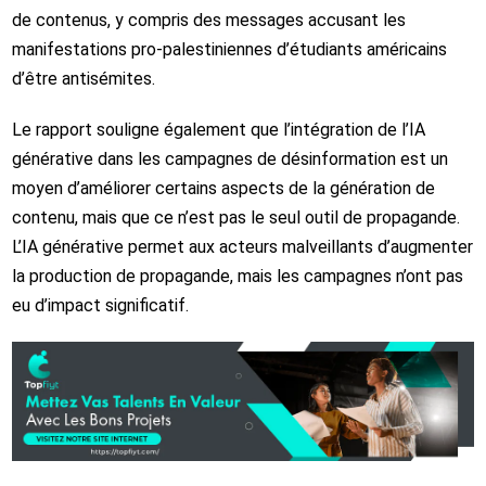
de contenus, y compris des messages accusant les
manifestations pro-palestiniennes d’étudiants américains
d’être antisémites.
Le rapport souligne également que l’intégration de l’IA
générative dans les campagnes de désinformation est un
moyen d’améliorer certains aspects de la génération de
contenu, mais que ce n’est pas le seul outil de propagande.
L’IA générative permet aux acteurs malveillants d’augmenter
la production de propagande, mais les campagnes n’ont pas
eu d’impact significatif.