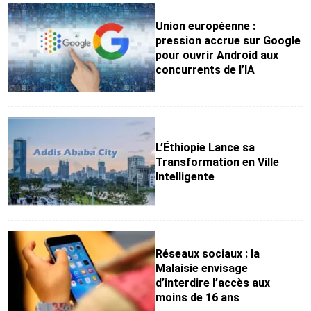
Union européenne :
pression accrue sur Google
pour ouvrir Android aux
concurrents de l’IA
L’Éthiopie Lance sa
Transformation en Ville
Intelligente
Réseaux sociaux : la
Malaisie envisage
d’interdire l’accès aux
moins de 16 ans