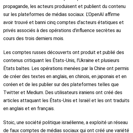
propagande, les acteurs produisent et publient du contenu
sur les plateformes de médias sociaux. L’OpenAI affirme
avoir trouvé et banni cinq comptes d’acteurs étatiques et
privés associés à des opérations d’influence secrètes au
cours des trois derniers mois.
Les comptes russes découverts ont produit et publié des
contenus critiquant les États-Unis, l’Ukraine et plusieurs
États baltes. Les opérations menées par la Chine ont permis
de créer des textes en anglais, en chinois, en japonais et en
coréen et de les publier sur des plateformes telles que
Twitter et Medium. Des utilisateurs iraniens ont créé des
articles attaquant les États-Unis et Israël et les ont traduits
en anglais et en français.
Stoic, une société politique israélienne, a exploité un réseau
de faux comptes de médias sociaux qui ont créé une variété