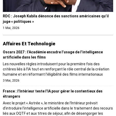
RDC : Joseph Kabila dénonce des sanctions américaines qu’il
juge « politiques »
1 Mai, 2026
Affaires Et Technologie
Oscars 2027 : l’Académie encadre l’usage de l’intelligence
artificielle dans les films
Les nouvelles règles introduisent pour la première fois des
critères liés à l’IA tout en renforçant le rôle central de la création
humaine et en réformant l’éligibilité des films internationaux
3 Mai, 2026
France : l’Intérieur teste l’IA pour gérer le contentieux des
étrangers
Avec le projet « Astrée », le ministère de l’Intérieur prévoit
d’introduire l’intelligence artificielle dans le traitement des recours
liés aux OQTF et aux titres de séjour, afin de désengorger les