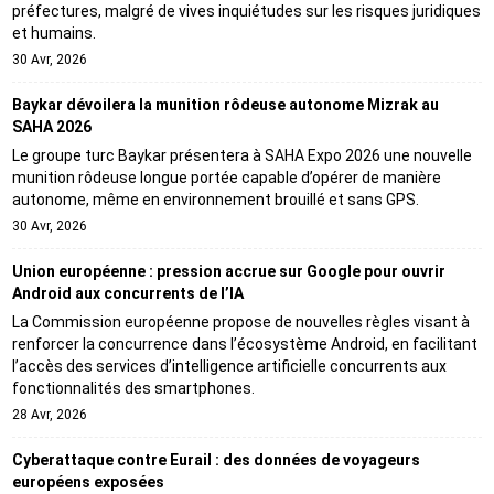
préfectures, malgré de vives inquiétudes sur les risques juridiques
et humains.
30 Avr, 2026
Baykar dévoilera la munition rôdeuse autonome Mizrak au
SAHA 2026
Le groupe turc Baykar présentera à SAHA Expo 2026 une nouvelle
munition rôdeuse longue portée capable d’opérer de manière
autonome, même en environnement brouillé et sans GPS.
30 Avr, 2026
Union européenne : pression accrue sur Google pour ouvrir
Android aux concurrents de l’IA
La Commission européenne propose de nouvelles règles visant à
renforcer la concurrence dans l’écosystème Android, en facilitant
l’accès des services d’intelligence artificielle concurrents aux
fonctionnalités des smartphones.
28 Avr, 2026
Cyberattaque contre Eurail : des données de voyageurs
européens exposées