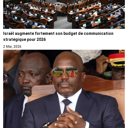
Israël augmente fortement son budget de communication
stratégique pour 2026
2 Mai, 2026