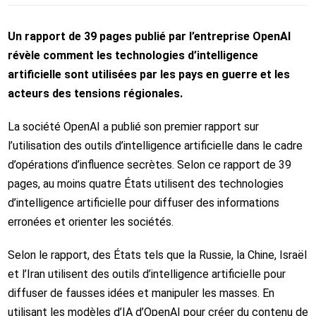
Un rapport de 39 pages publié par l’entreprise OpenAI
révèle comment les technologies d’intelligence
artificielle sont utilisées par les pays en guerre et les
acteurs des tensions régionales.
La société OpenAI a publié son premier rapport sur
l’utilisation des outils d’intelligence artificielle dans le cadre
d’opérations d’influence secrètes. Selon ce rapport de 39
pages, au moins quatre États utilisent des technologies
d’intelligence artificielle pour diffuser des informations
erronées et orienter les sociétés.
Selon le rapport, des États tels que la Russie, la Chine, Israël
et l’Iran utilisent des outils d’intelligence artificielle pour
diffuser de fausses idées et manipuler les masses. En
utilisant les modèles d’IA d’OpenAI pour créer du contenu de