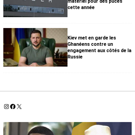
matériel pour des puces
cette année
Kiev met en garde les
Ghanéens contre un
engagement aux côtés de la
Russie