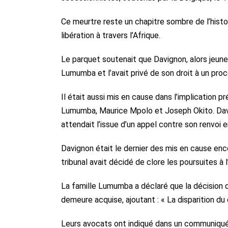
Ce meurtre reste un chapitre sombre de l’histo
libération à travers l’Afrique.
Le parquet soutenait que Davignon, alors jeune 
Lumumba et l’avait privé de son droit à un proc
Il était aussi mis en cause dans l’implication
Lumumba, Maurice Mpolo et Joseph Okito. Davi
attendait l’issue d’un appel contre son renvoi 
Davignon était le dernier des mis en cause enco
tribunal avait décidé de clore les poursuites à
La famille Lumumba a déclaré que la décision du
demeure acquise, ajoutant : « La disparition du
Leurs avocats ont indiqué dans un communiqué 