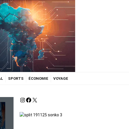
AL
SPORTS
ÉCONOMIE
VOYAGE