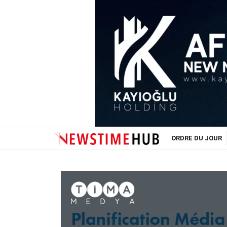
ORDRE DU JOUR