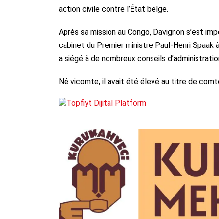
action civile contre l’État belge.
Après sa mission au Congo, Davignon s’est imp
cabinet du Premier ministre Paul‑Henri Spaak à
a siégé à de nombreux conseils d’administratio
Né vicomte, il avait été élevé au titre de comte