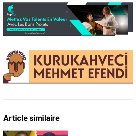
Article similaire