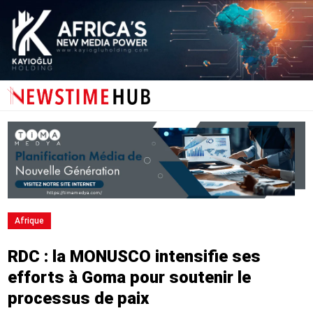
Afrique
RDC : la MONUSCO intensifie ses
efforts à Goma pour soutenir le
processus de paix