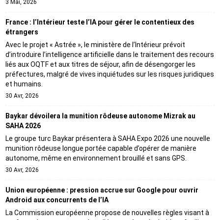
3 Mai, 2026
France : l’Intérieur teste l’IA pour gérer le contentieux des
étrangers
Avec le projet « Astrée », le ministère de l’Intérieur prévoit
d’introduire l’intelligence artificielle dans le traitement des recours
liés aux OQTF et aux titres de séjour, afin de désengorger les
préfectures, malgré de vives inquiétudes sur les risques juridiques
et humains.
30 Avr, 2026
Baykar dévoilera la munition rôdeuse autonome Mizrak au
SAHA 2026
Le groupe turc Baykar présentera à SAHA Expo 2026 une nouvelle
munition rôdeuse longue portée capable d’opérer de manière
autonome, même en environnement brouillé et sans GPS.
30 Avr, 2026
Union européenne : pression accrue sur Google pour ouvrir
Android aux concurrents de l’IA
La Commission européenne propose de nouvelles règles visant à