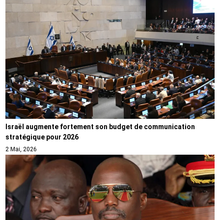
Israël augmente fortement son budget de communication
stratégique pour 2026
2 Mai, 2026