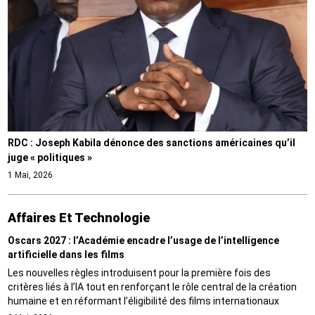
RDC : Joseph Kabila dénonce des sanctions américaines qu’il
juge « politiques »
1 Mai, 2026
Affaires Et Technologie
Oscars 2027 : l’Académie encadre l’usage de l’intelligence
artificielle dans les films
Les nouvelles règles introduisent pour la première fois des
critères liés à l’IA tout en renforçant le rôle central de la création
humaine et en réformant l’éligibilité des films internationaux