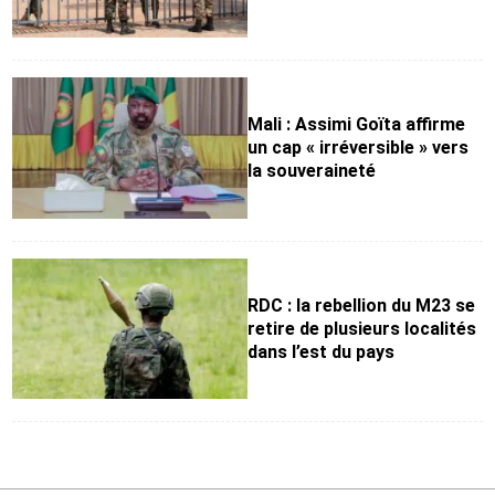
Mali : Assimi Goïta affirme
un cap « irréversible » vers
la souveraineté
RDC : la rebellion du M23 se
retire de plusieurs localités
dans l’est du pays