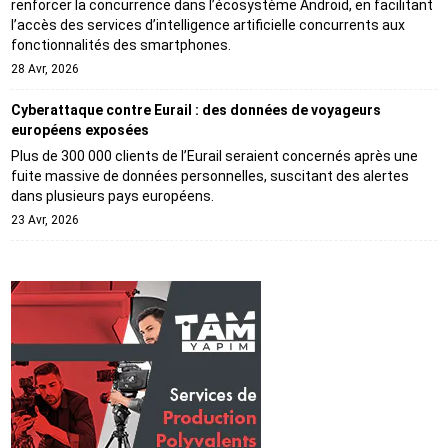
renforcer la concurrence dans l’écosystème Android, en facilitant
l’accès des services d’intelligence artificielle concurrents aux
fonctionnalités des smartphones.
28 Avr, 2026
Cyberattaque contre Eurail : des données de voyageurs
européens exposées
Plus de 300 000 clients de l’Eurail seraient concernés après une
fuite massive de données personnelles, suscitant des alertes
dans plusieurs pays européens.
23 Avr, 2026