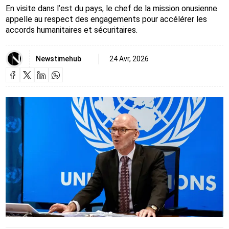
En visite dans l’est du pays, le chef de la mission onusienne
appelle au respect des engagements pour accélérer les
accords humanitaires et sécuritaires.
Newstimehub
24 Avr, 2026