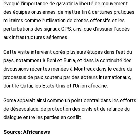
évoqué l’importance de garantir la liberté de mouvement
des équipes onusiennes, de mettre fin à certaines pratiques
militaires comme l’utilisation de drones offensifs et les
perturbations des signaux GPS, ainsi que d’assurer l’accès
aux infrastructures aériennes.
Cette visite intervient après plusieurs étapes dans l’est du
pays, notamment à Beni et Bunia, et dans la continuité des
discussions récentes menées à Montreux dans le cadre du
processus de paix soutenu par des acteurs internationaux,
dont le Qatar, les États-Unis et l’Union africaine.
Goma apparaît ainsi comme un point central dans les efforts
de désescalade, de protection des civils et de relance du
dialogue entre les parties en conflit.
Source: Africanews