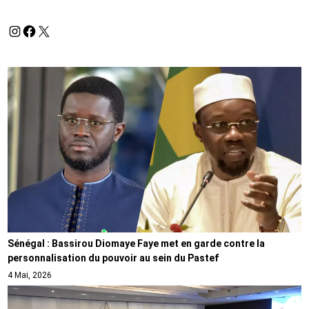
Sénégal : Bassirou Diomaye Faye met en garde contre la
personnalisation du pouvoir au sein du Pastef
4 Mai, 2026