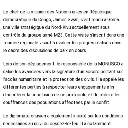
Le chef de la mission des Nations unies en République
démocratique du Congo,
James Swan
, s’est rendu à Goma,
une ville stratégique du Nord-Kivu actuellement sous
contrôle du groupe armé M23. Cette visite s’inscrit dans une
tournée régionale visant à évaluer les progrès réalisés dans
le cadre des discussions de paix en cours.
Lors de son déplacement, le responsable de la
MONUSCO
a
salué les avancées vers la signature d’un accord portant sur
l’accès humanitaire et la protection des civils. Il a appelé les
différentes parties à respecter leurs engagements afin
d’accélérer la conclusion de ce protocole et de réduire les
souffrances des populations affectées par le conflit.
Le diplomate onusien a également insisté sur les conditions
nécessaires au suivi du cessez-le-feu. Il a notamment