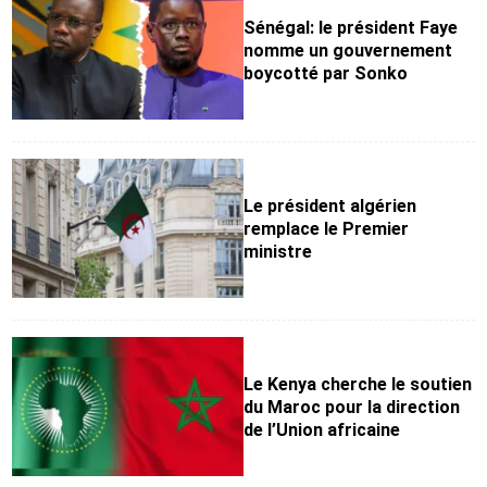
Sénégal: le président Faye
nomme un gouvernement
boycotté par Sonko
Le président algérien
remplace le Premier
ministre
Le Kenya cherche le soutien
du Maroc pour la direction
de l’Union africaine