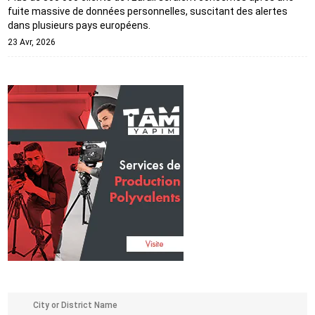
fuite massive de données personnelles, suscitant des alertes
dans plusieurs pays européens.
23 Avr, 2026