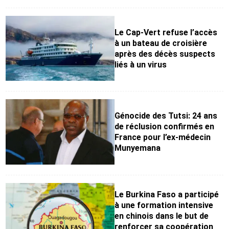
Le Cap-Vert refuse l’accès
à un bateau de croisière
après des décès suspects
liés à un virus
Génocide des Tutsi: 24 ans
de réclusion confirmés en
France pour l’ex-médecin
Munyemana
Le Burkina Faso a participé
à une formation intensive
en chinois dans le but de
renforcer sa coopération