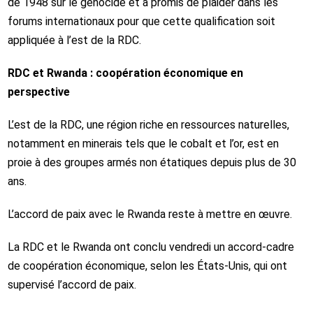
de 1948 sur le génocide et a promis de plaider dans les
forums internationaux pour que cette qualification soit
appliquée à l’est de la RDC.
RDC et Rwanda : coopération économique en
perspective
L’est de la RDC, une région riche en ressources naturelles,
notamment en minerais tels que le cobalt et l’or, est en
proie à des groupes armés non étatiques depuis plus de 30
ans.
L’accord de paix avec le Rwanda reste à mettre en œuvre.
La RDC et le Rwanda ont conclu vendredi un accord-cadre
de coopération économique, selon les États-Unis, qui ont
supervisé l’accord de paix.