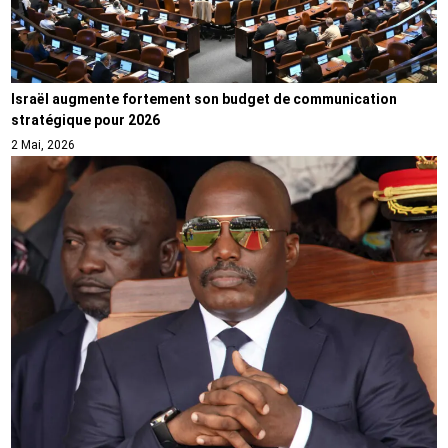
Israël augmente fortement son budget de communication
stratégique pour 2026
2 Mai, 2026