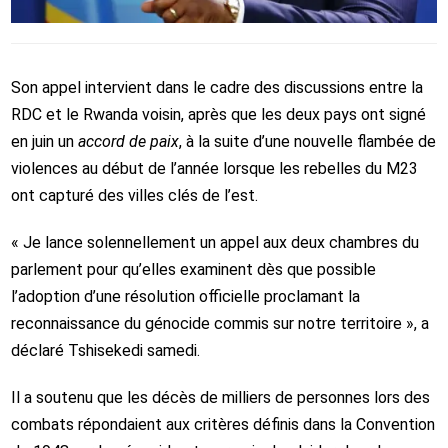
Son appel intervient dans le cadre des discussions entre la
RDC et le Rwanda voisin, après que les deux pays ont signé
en juin un
accord de paix
, à la suite d’une nouvelle flambée de
violences au début de l’année lorsque les rebelles du M23
ont capturé des villes clés de l’est.
« Je lance solennellement un appel aux deux chambres du
parlement pour qu’elles examinent dès que possible
l’adoption d’une résolution officielle proclamant la
reconnaissance du génocide commis sur notre territoire », a
déclaré Tshisekedi samedi.
Il a soutenu que les décès de milliers de personnes lors des
combats répondaient aux critères définis dans la Convention