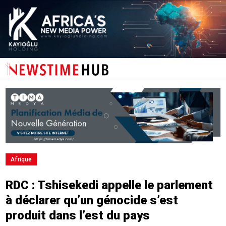
Afrique
RDC : Tshisekedi appelle le parlement
à déclarer qu’un génocide s’est
produit dans l’est du pays