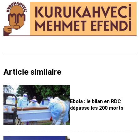
Article similaire
Ebola : le bilan en RDC
dépasse les 200 morts