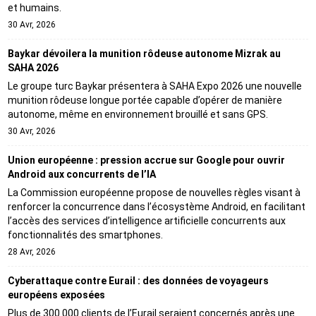
et humains.
30 Avr, 2026
Baykar dévoilera la munition rôdeuse autonome Mizrak au
SAHA 2026
Le groupe turc Baykar présentera à SAHA Expo 2026 une nouvelle
munition rôdeuse longue portée capable d’opérer de manière
autonome, même en environnement brouillé et sans GPS.
30 Avr, 2026
Union européenne : pression accrue sur Google pour ouvrir
Android aux concurrents de l’IA
La Commission européenne propose de nouvelles règles visant à
renforcer la concurrence dans l’écosystème Android, en facilitant
l’accès des services d’intelligence artificielle concurrents aux
fonctionnalités des smartphones.
28 Avr, 2026
Cyberattaque contre Eurail : des données de voyageurs
européens exposées
Plus de 300 000 clients de l’Eurail seraient concernés après une