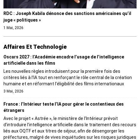
RDC : Joseph Kabila dénonce des sanctions américaines qu’il
juge « politiques »
1 Mai, 2026
Affaires Et Technologie
Oscars 2027 : l’Académie encadre l’usage de l’intelligence
artificielle dans les films
Les nouvelles règles introduisent pour la première fois des
critères liés à l’IA tout en renforçant le rôle central de la création
humaine et en réformant l’éligibilité des films internationaux
3 Mai, 2026
France : l’Intérieur teste l’IA pour gérer le contentieux des
étrangers
Avec le projet « Astrée », le ministère de l’Intérieur prévoit
d’introduire l’intelligence artificielle dans le traitement des recours
liés aux OQTF et aux titres de séjour, afin de désengorger les
préfectures, malgré de vives inquiétudes sur les risques juridiques