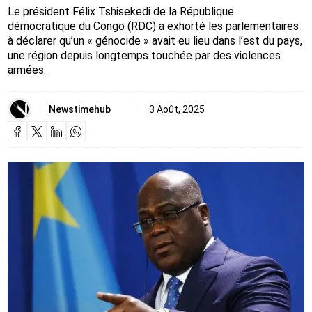
Le président Félix Tshisekedi de la République
démocratique du Congo (RDC) a exhorté les parlementaires
à déclarer qu’un « génocide » avait eu lieu dans l’est du pays,
une région depuis longtemps touchée par des violences
armées.
Newstimehub
3 Août, 2025