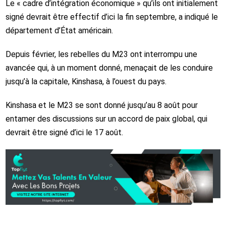
Le « cadre d’intégration économique » qu’ils ont initialement
signé devrait être effectif d’ici la fin septembre, a indiqué le
département d’État américain.
Depuis février, les rebelles du M23 ont interrompu une
avancée qui, à un moment donné, menaçait de les conduire
jusqu’à la capitale, Kinshasa, à l’ouest du pays.
Kinshasa et le M23 se sont donné jusqu’au 8 août pour
entamer des discussions sur un accord de paix global, qui
devrait être signé d’ici le 17 août.