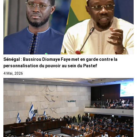
Sénégal : Bassirou Diomaye Faye met en garde contre la
personnalisation du pouvoir au sein du Pastef
4 Mai, 2026